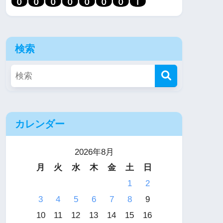
検索
カレンダー
2026年8月
月
火
水
木
金
土
日
1
2
3
4
5
6
7
8
9
10
11
12
13
14
15
16