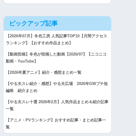
ピックアップ記事
【2026年07月】冬色工房 人気記事TOP10【月間アクセス
ランキング】【おすすめ作品まとめ】
【動画投稿】冬色が投稿した動画【2026/07】【ニコニコ
動画・YouTube】
【2026年夏アニメ】紹介・感想まとめ一覧
【やる夫スレ紹介・感想】やる夫広場 2026年GWプチ短
編祭 紹介まとめ
【やる夫スレ十選 2026年2月】人気作品まとめ＆紹介記事
一覧
【アニメ・PVランキング】おすすめ記事・まとめ記事一
覧