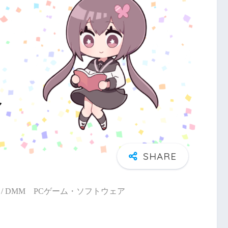
/ DMM PCゲーム・ソフトウェア