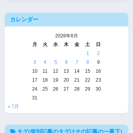
カレンダー
2026年8月
月
火
水
木
金
土
日
1
2
3
4
5
6
7
8
9
10
11
12
13
14
15
16
17
18
19
20
21
22
23
24
25
26
27
28
29
30
31
« 7月
タグ(個別記事のタグはその記事の一番下)