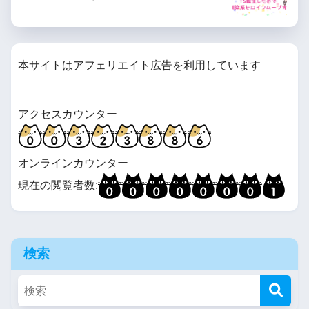
本サイトはアフェリエイト広告を利用しています
アクセスカウンター
オンラインカウンター
現在の閲覧者数:
検索