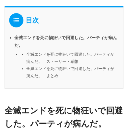
目次
全滅エンドを死に物狂いで回避した。パーティが病ん
だ。
全滅エンドを死に物狂いで回避した。パーティが
病んだ。 ストーリー・感想
全滅エンドを死に物狂いで回避した。パーティが
病んだ。 まとめ
全滅エンドを死に物狂いで回避
した。パーティが病んだ。