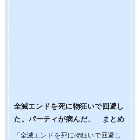
全滅エンドを死に物狂いで回避し
た。パーティが病んだ。 まとめ
「全滅エンドを死に物狂いで回避し