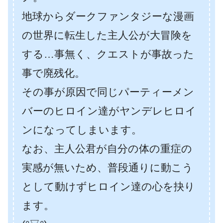
地球からダークファンタジーな漫画
の世界に転生した主人公が大冒険を
する…事無く、クエストが事故った
事で廃残化。
その事が原因で同じパーティーメン
バーのヒロイン達がヤンデレヒロイ
ンになってしまいます。
なお、主人公君が自分の体の重症の
実感が無いため、普段通りに動こう
として動けずヒロイン達の心を抉り
ます。