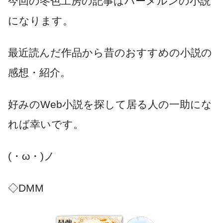
今回の冬色工房の記事はハーメルンの小説
になります。
最近読んだ作品から昔のおすすめの小説の
感想・紹介。
好みのWeb小説を探して居る人の一助にな
れば幸いです。
(・ω・)ノ
◇DMM