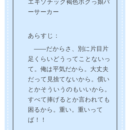
エキゾチック褐色ボクっ娘バ
ーサーカー
あらすじ：
――だからさ、別に片目片
足くらいどうってことないっ
て。俺は平気だから。大丈夫
だって見捨てないから。償い
とかそういうのもいいから。
すべて捧げるとか言われても
困るから。重い。重いって
ば！！