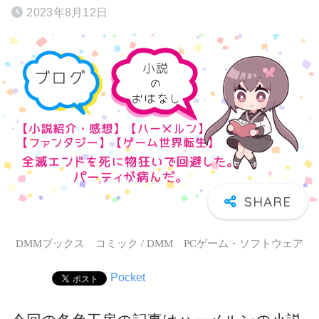
2023年8月12日
DMMブックス コミック / DMM PCゲーム・ソフトウェア
Pocket