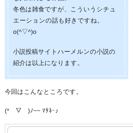
冬色は雑食ですが、こういうシチュ
エーションの話も好きですね。
o(^▽^)o
小説投稿サイトハーメルンの小説の
紹介は以上になります。
今回はこんなところです。
(*￣▽￣)ﾉ~~ ﾏﾀﾈｰ♪