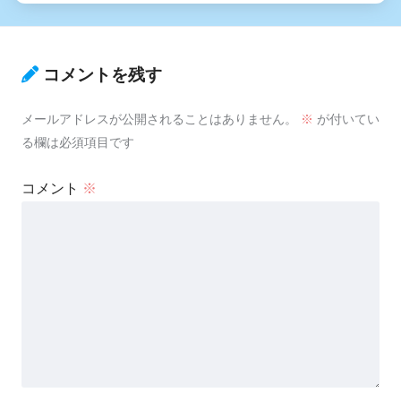
コメントを残す
メールアドレスが公開されることはありません。
※
が付いてい
る欄は必須項目です
コメント
※