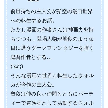
前世持ちの主人公が架空の漫画世界
への転生するお話。
ただし漫画の作者さんは神画力を持
ちつつも、登場人物が地獄のような
目に遭うダークファンタジーを描く
鬼畜作者とする…
(°ω°;)
そんな漫画の世界に転生したウォル
カが今作の主人公。
普段は仲の良い仲間とともにパーテ
ィーで冒険者として活動するウォル