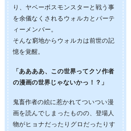
り、ヤベーボスモンスターと戦う事
を余儀なくされるウォルカとパーテ
ィーメンバー。
そんな窮地からウォルカは前世の記
憶を覚醒。
「ああああ、この世界ってクソ作者
の漫画の世界じゃないかっ！？」
鬼畜作者の絵に惹かれてついつい漫
画を読んでしまったものの、登場人
物がヒョナだったりグロだったりす