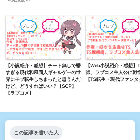
【小説紹介・感想】チート無しで鬱
【Web小説紹介・感想】
すぎる現代和風同人ギャルゲーの世
師、ラブコメ主人公に戦
界にモブ転生しちまったと思うんだ
【TS転生・現代ファンタ
けど、どうすればいい？【SCP】
【ラブコメ】
この記事を書いた人