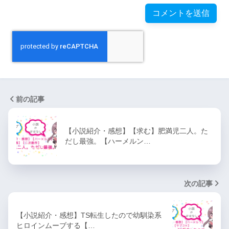
前の記事
【小説紹介・感想】【求む】肥満児二人。た
だし最強。【ハーメルン…
次の記事
【小説紹介・感想】TS転生したので幼馴染系
ヒロインムーブする【…