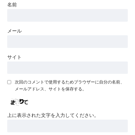
名前
メール
サイト
次回のコメントで使用するためブラウザーに自分の名前、
メールアドレス、サイトを保存する。
上に表示された文字を入力してください。