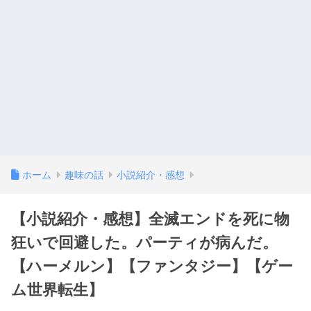
ホーム
趣味の話
小説紹介・感想
【小説紹介・感想】全滅エンドを死に物
狂いで回避した。パーティが病んだ。
【ハーメルン】【ファンタジー】【ゲー
ム世界転生】