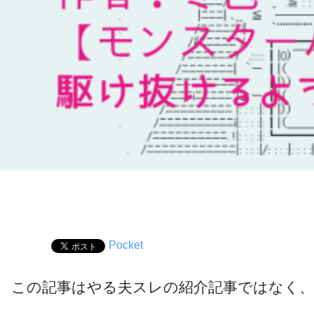
Pocket
この記事はやる夫スレの紹介記事ではなく、