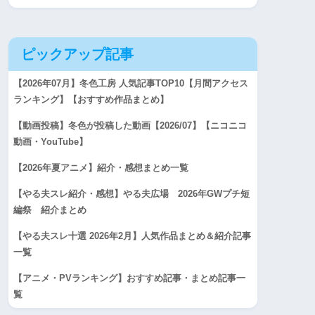
ピックアップ記事
【2026年07月】冬色工房 人気記事TOP10【月間アクセス
ランキング】【おすすめ作品まとめ】
【動画投稿】冬色が投稿した動画【2026/07】【ニコニコ
動画・YouTube】
【2026年夏アニメ】紹介・感想まとめ一覧
【やる夫スレ紹介・感想】やる夫広場 2026年GWプチ短
編祭 紹介まとめ
【やる夫スレ十選 2026年2月】人気作品まとめ＆紹介記事
一覧
【アニメ・PVランキング】おすすめ記事・まとめ記事一
覧