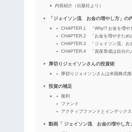
内容紹介（出版社より）
「ジェイソン流 お金の増やし方」の
CHAPTER.1 「Why!? お金
CHAPTER.2 「お金を増やす
CHAPTER.3 「ジェイソン流、
CHAPTER.4 「資産形成は自分
厚切りジェイソンさんの投資術
厚切りジェイソンさんは米国株式推
投資の補足
複利
ファンド
アクティブファンドとインデックス
動画「 ジェイソン流 お金の増やし方