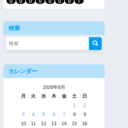
検索
カレンダー
2026年8月
月
火
水
木
金
土
日
1
2
3
4
5
6
7
8
9
10
11
12
13
14
15
16