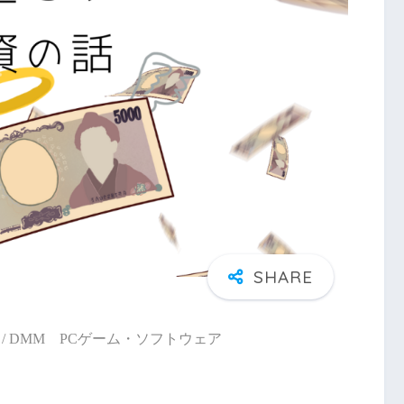
/ DMM PCゲーム・ソフトウェア