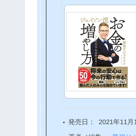
発売日
：
2021年11月