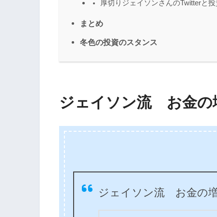
厚切りジェイソンさんのTwitter
まとめ
冬色の投資のスタンス
ジェイソン流 お金の
ジェイソン流 お金の