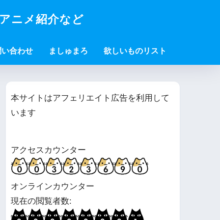
・アニメ紹介など
問い合わせ
ましゅまろ
欲しいものリスト
本サイトはアフェリエイト広告を利用して
います
アクセスカウンター
オンラインカウンター
現在の閲覧者数: