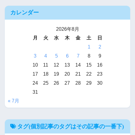
カレンダー
2026年8月
月
火
水
木
金
土
日
1
2
3
4
5
6
7
8
9
10
11
12
13
14
15
16
17
18
19
20
21
22
23
24
25
26
27
28
29
30
31
« 7月
タグ(個別記事のタグはその記事の一番下)