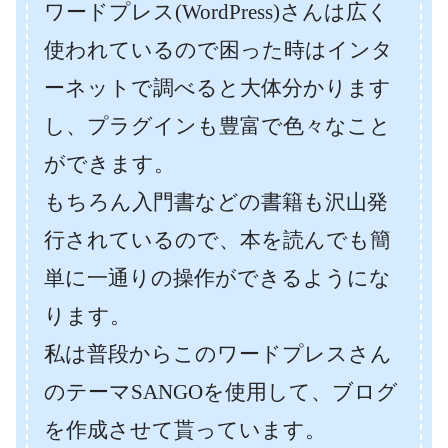
ワードプレス(WordPress)さんは広く
使われているので困った時はインタ
ーネットで調べると大体分かります
し、プラグインも豊富で色々なこと
ができます。
もちろん入門書などの書籍も沢山発
行されているので、本を読んでも簡
単に一通りの操作ができるようにな
ります。
私は普段からこのワードプレスさん
のテーマSANGOを使用して、ブログ
を作成させて貰っています。