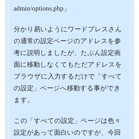
admin/options.php」
分かり易いようにワードプレスさん
の通常の設定ページのアドレスを参
考に説明しましたが、たぶん設定画
面に移動しなくてもただアドレスを
ブラウザに入力するだけで「すべて
の設定」ページへ移動する事ができ
ます。
この「すべての設定」ページは色々
設定があって面白いのですが、今回