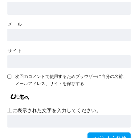
メール
サイト
次回のコメントで使用するためブラウザーに自分の名前、
メールアドレス、サイトを保存する。
上に表示された文字を入力してください。