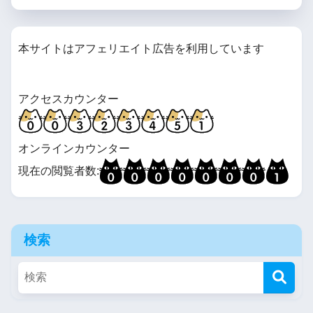
本サイトはアフェリエイト広告を利用しています
アクセスカウンター
オンラインカウンター
現在の閲覧者数:
検索