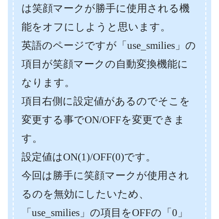
は笑顔マークが勝手に使用される機
能をオフにしようと思います。
英語のページですが「use_smilies」の
項目が笑顔マークの自動変換機能に
なります。
項目右側に設定値があるのでそこを
変更する事でON/OFFを変更できま
す。
設定値はON(1)/OFF(0)です。
今回は勝手に笑顔マークが使用され
るのを無効にしたいため、
「use_smilies」の項目をOFFの「0」