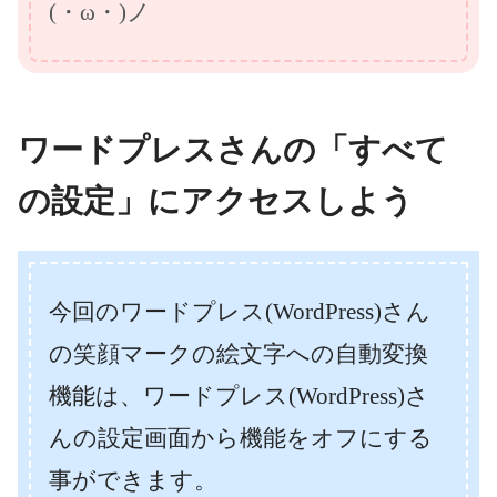
(・ω・)ノ
ワードプレスさんの「すべて
の設定」にアクセスしよう
今回のワードプレス(WordPress)さん
の笑顔マークの絵文字への自動変換
機能は、ワードプレス(WordPress)さ
んの設定画面から機能をオフにする
事ができます。