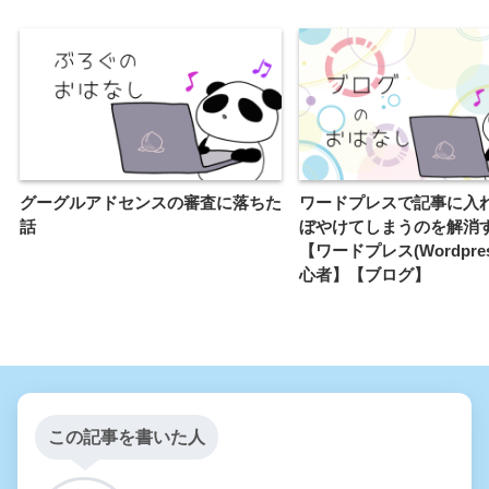
グーグルアドセンスの審査に落ちた
ワードプレスで記事に入
話
ぼやけてしまうのを解消
【ワードプレス(Wordpre
心者】【ブログ】
この記事を書いた人