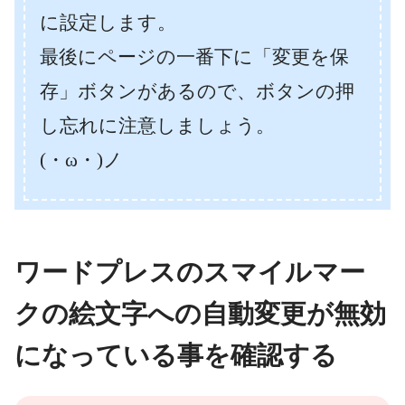
に設定します。
最後にページの一番下に「変更を保
存」ボタンがあるので、ボタンの押
し忘れに注意しましょう。
(・ω・)ノ
ワードプレスのスマイルマー
クの絵文字への自動変更が無効
になっている事を確認する