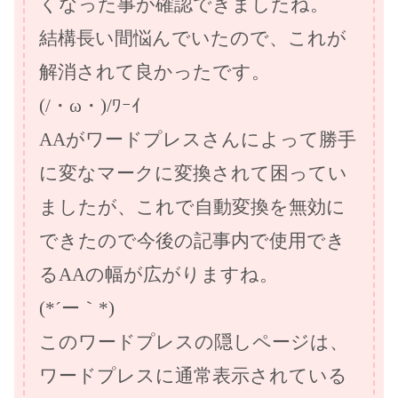
くなった事が確認できましたね。
結構長い間悩んでいたので、これが
解消されて良かったです。
(/・ω・)/ﾜｰｲ
AAがワードプレスさんによって勝手
に変なマークに変換されて困ってい
ましたが、これで自動変換を無効に
できたので今後の記事内で使用でき
るAAの幅が広がりますね。
(*´ー｀*)
このワードプレスの隠しページは、
ワードプレスに通常表示されている