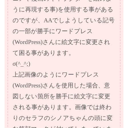
うに再現する事)を使用する事がある
のですが、AAでしようしている記号
の一部が勝手にワードプレス
(WordPress)さんに絵文字に変更され
て困る事があります。
σ(^_^;)
上記画像のようにワードプレス
(WordPress)さんを使用した場合、意
図しない箇所を勝手に絵文字に変更
される事があります。画像では終わ
りのセラフのシノアちゃんの頭に変