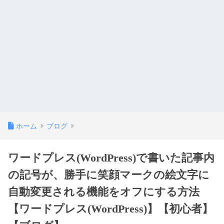
ホーム
ブログ
ワードプレス(WordPress)で書いた記事内
の記号が、勝手に笑顔マークの絵文字に
自動変更される機能をオフにする方法
【ワードプレス(WordPress)】【初心者】