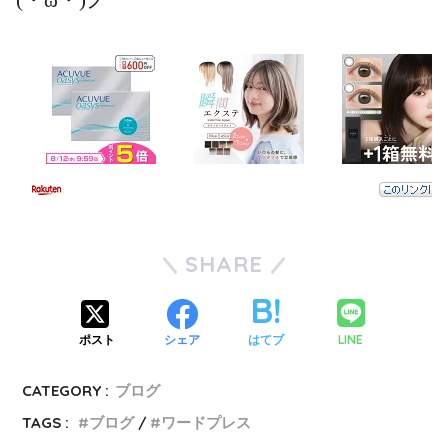
SHARE
LINE
ポスト
シェア
はてブ
CATEGORY :
ブログ
TAGS :
ブログ
ワードプレス