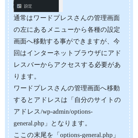
通常はワードプレスさんの管理画面
の左にあるメニューから各種の設定
画面へ移動する事ができますが、今
回はインターネットブラウザにアド
レスバーからアクセスする必要があ
ります。
ワードプレスさんの管理画面へ移動
するとアドレスは「自分のサイトの
アドレス/wp-admin/options-
general.php」となります。
ここの末尾を「options-general.php」