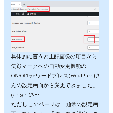
具体的に言うと上記画像の項目から
笑顔マークへの自動変更機能の
ON/OFFがワードプレス(WordPress)さ
んの設定画面から変更できました。
(/・ω・)/ﾜｰｲ
ただしこのページは「通常の設定画