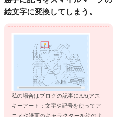
絵文字に変換してしまう。
私の場合はブログの記事にAA(アス
キーアート：文字や記号を使ってア
ニメや漫画のキャラクターを絵のよ