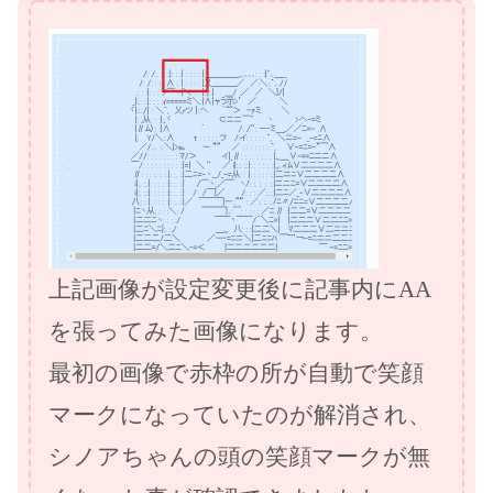
上記画像が設定変更後に記事内にAA
を張ってみた画像になります。
最初の画像で赤枠の所が自動で笑顔
マークになっていたのが解消され、
シノアちゃんの頭の笑顔マークが無