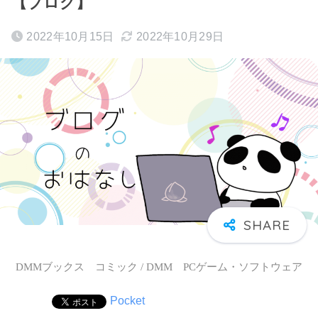
【ブログ】
2022年10月15日
2022年10月29日
DMMブックス コミック / DMM PCゲーム・ソフトウェア
Pocket