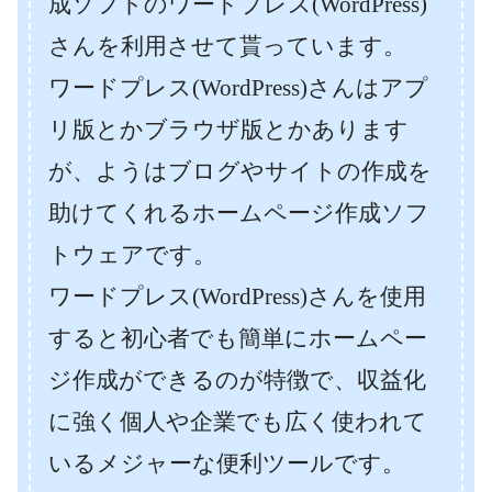
成ソフトのワードプレス(WordPress)
さんを利用させて貰っています。
ワードプレス(WordPress)さんはアプ
リ版とかブラウザ版とかあります
が、ようはブログやサイトの作成を
助けてくれるホームページ作成ソフ
トウェアです。
ワードプレス(WordPress)さんを使用
すると初心者でも簡単にホームペー
ジ作成ができるのが特徴で、収益化
に強く個人や企業でも広く使われて
いるメジャーな便利ツールです。