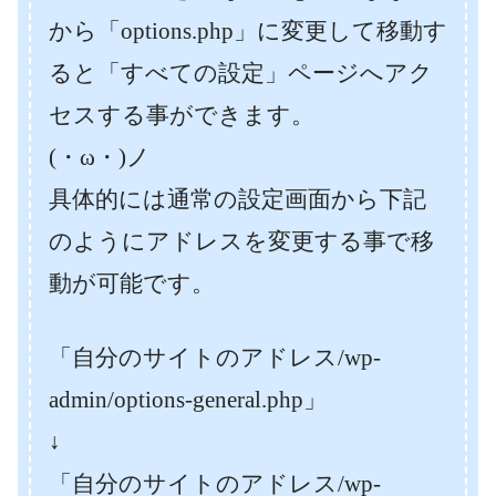
から「options.php」に変更して移動す
ると「すべての設定」ページへアク
セスする事ができます。
(・ω・)ノ
具体的には通常の設定画面から下記
のようにアドレスを変更する事で移
動が可能です。
「自分のサイトのアドレス/wp-
admin/options-general.php」
↓
「自分のサイトのアドレス/wp-