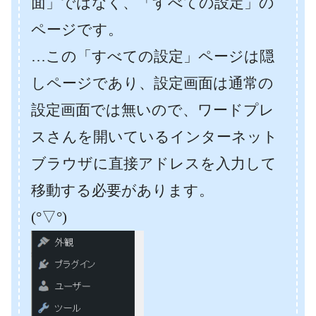
面」ではなく、「すべての設定」の
ページです。
…この「すべての設定」ページは隠
しページであり、設定画面は通常の
設定画面では無いので、ワードプレ
スさんを開いているインターネット
ブラウザに直接アドレスを入力して
移動する必要があります。
(°▽°)