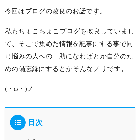
今回はブログの改良のお話です。
私もちょこちょこブログを改良していまし
て、そこで集めた情報を記事にする事で同
じ悩みの人への一助になればとか自分のた
めの備忘録にするとかそんなノリです。
(・ω・)ノ
目次