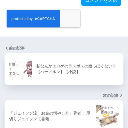
前の記事
私なんかエロゲのラスボスの娘っぽくない？
【ハーメルン】【小説】
次の記事
「ジェイソン流 お金の増やし方」著者： 厚
切りジェイソン【書籍…