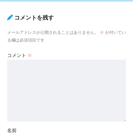
コメントを残す
メールアドレスが公開されることはありません。
※
が付いてい
る欄は必須項目です
コメント
※
名前