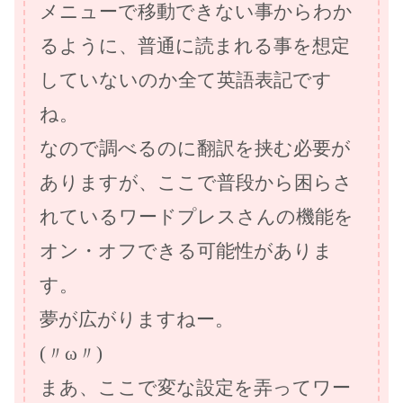
メニューで移動できない事からわか
るように、普通に読まれる事を想定
していないのか全て英語表記です
ね。
なので調べるのに翻訳を挟む必要が
ありますが、ここで普段から困らさ
れているワードプレスさんの機能を
オン・オフできる可能性がありま
す。
夢が広がりますねー。
(〃ω〃)
まあ、ここで変な設定を弄ってワー