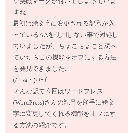
な笑顔マークが付いてしまっていま
すね。
最初は絵文字に変更される記号が入
っているAAを使用しない事で対処し
ていましたが、ちょこちょこと調べ
ていたらこの機能をオフにする方法
を発見できました。
(/・ω・)/ﾜｰｲ
そんな訳で今回はワードプレス
(WordPress)さんの記号を勝手に絵文
字に変更してくれる機能をオフにす
る方法の紹介です。