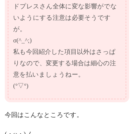
ドプレスさん全体に変な影響がでな
いようにする注意は必要そうです
が。
σ(^_^;)
私も今回紹介した項目以外はさっぱ
りなので、変更する場合は細心の注
意を払いましょうねー。
(°▽°)
今回はこんなところです。
(・ω・)ノ