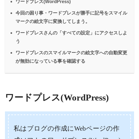
ワードプレス(WordPress)
今回の困り事・ワードプレスが勝手に記号をスマイル
マークの絵文字に変換してしまう。
ワードプレスさんの「すべての設定」にアクセスしよ
う
ワードプレスのスマイルマークの絵文字への自動変更
が無効になっている事を確認する
ワードプレス(WordPress)
私はブログの作成にWebページの作