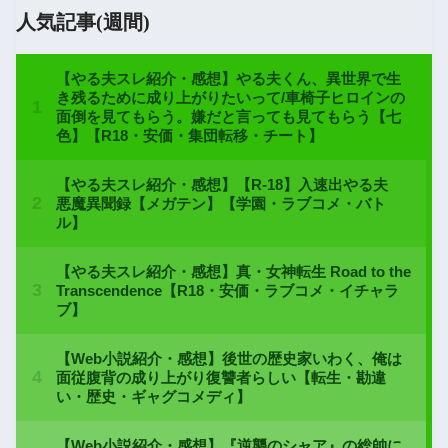
人気記事(週間)