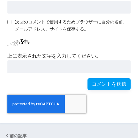
次回のコメントで使用するためブラウザーに自分の名前、
メールアドレス、サイトを保存する。
上に表示された文字を入力してください。
前の記事