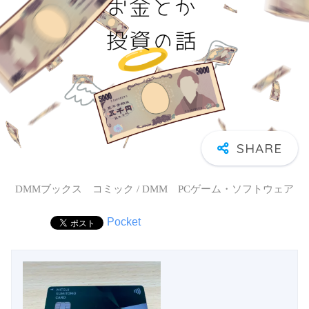
DMMブックス コミック / DMM PCゲーム・ソフトウェア
Pocket