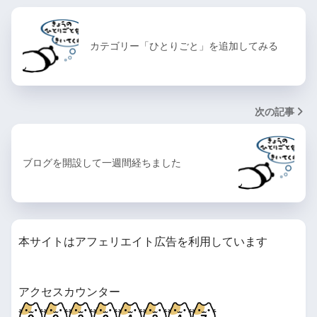
カテゴリー「ひとりごと」を追加してみる
次の記事
ブログを開設して一週間経ちました
本サイトはアフェリエイト広告を利用しています
アクセスカウンター