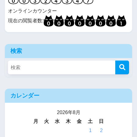
オンラインカウンター
現在の閲覧者数:
検索
カレンダー
2026年8月
月
火
水
木
金
土
日
1
2