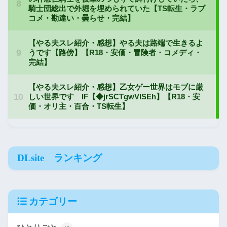
DLsite ランキング
カテゴリー