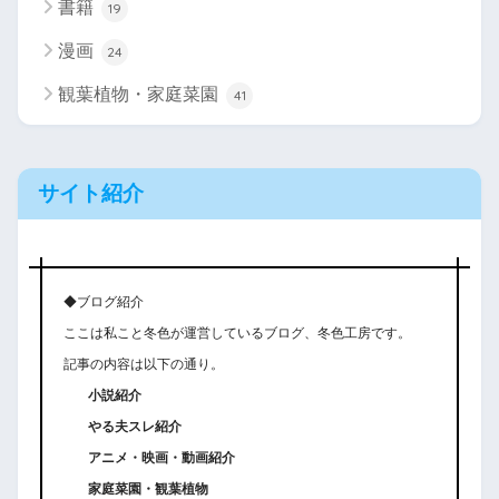
書籍
19
漫画
24
観葉植物・家庭菜園
41
サイト紹介
◆ブログ紹介
ここは私こと冬色が運営しているブログ、冬色工房です。
記事の内容は以下の通り。
小説紹介
やる夫スレ紹介
アニメ・映画・動画紹介
家庭菜園・観葉植物