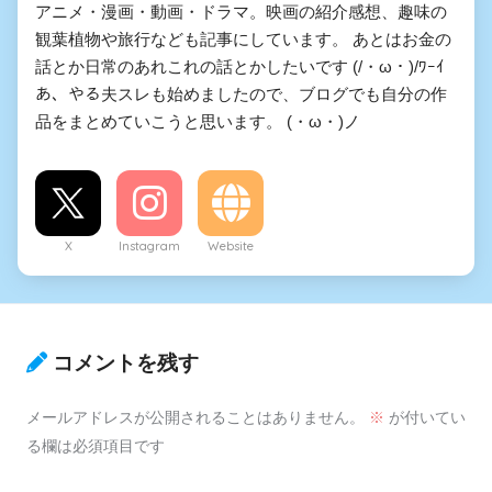
アニメ・漫画・動画・ドラマ。映画の紹介感想、趣味の
観葉植物や旅行なども記事にしています。 あとはお金の
話とか日常のあれこれの話とかしたいです (/・ω・)/ﾜｰｲ
あ、やる夫スレも始めましたので、ブログでも自分の作
品をまとめていこうと思います。 (・ω・)ノ
X
Instagram
Website
コメントを残す
メールアドレスが公開されることはありません。
※
が付いてい
る欄は必須項目です