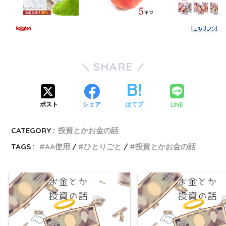
SHARE
LINE
ポスト
シェア
はてブ
CATEGORY :
投資とかお金の話
TAGS :
AA使用
ひとりごと
投資とかお金の話