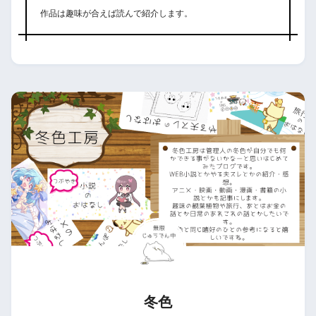
作品は趣味が合えば読んで紹介します。
冬色