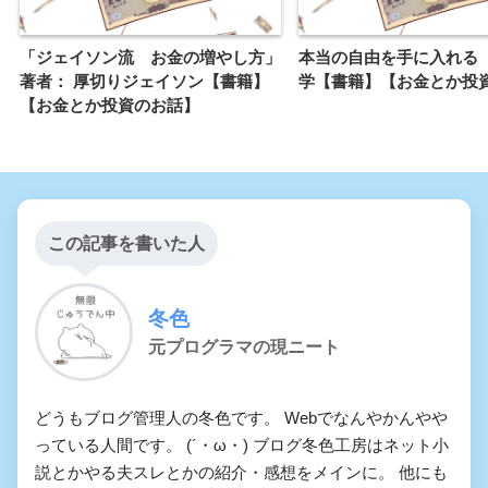
「ジェイソン流 お金の増やし方」
本当の自由を手に入れる
著者： 厚切りジェイソン【書籍】
学【書籍】【お金とか投
【お金とか投資のお話】
この記事を書いた人
冬色
元プログラマの現ニート
どうもブログ管理人の冬色です。 Webでなんやかんやや
っている人間です。 (´・ω・) ブログ冬色工房はネット小
説とかやる夫スレとかの紹介・感想をメインに。 他にも