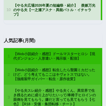
人気記事(月間)