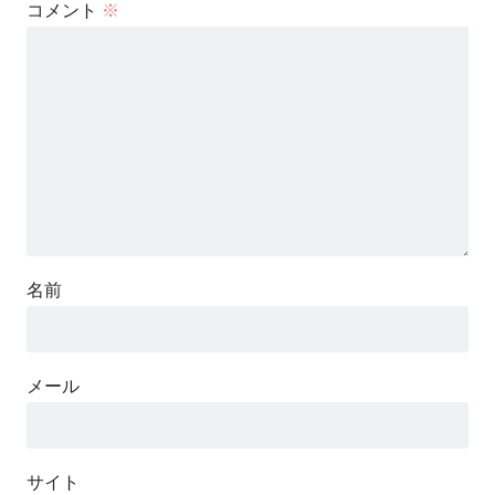
コメント
※
名前
メール
サイト