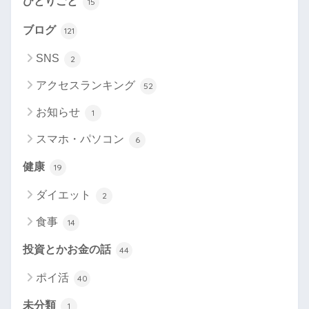
ひとりごと
15
ブログ
121
SNS
2
アクセスランキング
52
お知らせ
1
スマホ・パソコン
6
健康
19
ダイエット
2
食事
14
投資とかお金の話
44
ポイ活
40
未分類
1