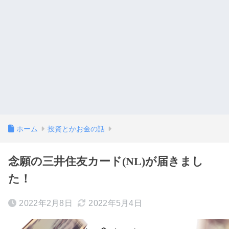
ホーム
投資とかお金の話
念願の三井住友カード(NL)が届きまし
た！
2022年2月8日
2022年5月4日