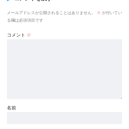
メールアドレスが公開されることはありません。
※
が付いてい
る欄は必須項目です
コメント
※
名前