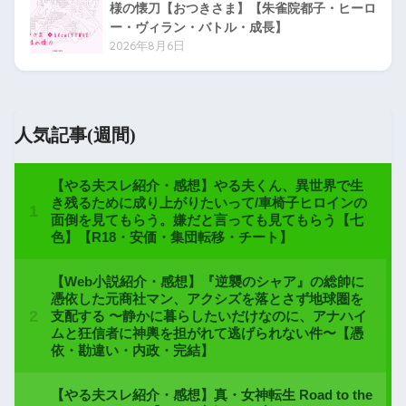
様の懐刀【おつきさま】【朱雀院都子・ヒーロ
ー・ヴィラン・バトル・成長】
2026年8月6日
人気記事(週間)