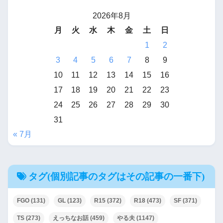
2026年8月
月
火
水
木
金
土
日
1
2
3
4
5
6
7
8
9
10
11
12
13
14
15
16
17
18
19
20
21
22
23
24
25
26
27
28
29
30
31
« 7月
タグ(個別記事のタグはその記事の一番下)
FGO
(131)
GL
(123)
R15
(372)
R18
(473)
SF
(371)
TS
(273)
えっちなお話
(459)
やる夫
(1147)