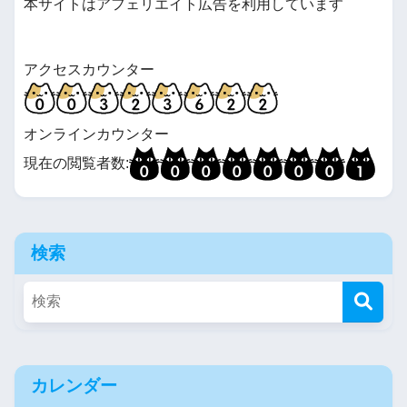
本サイトはアフェリエイト広告を利用しています
アクセスカウンター
オンラインカウンター
現在の閲覧者数:
検索
カレンダー