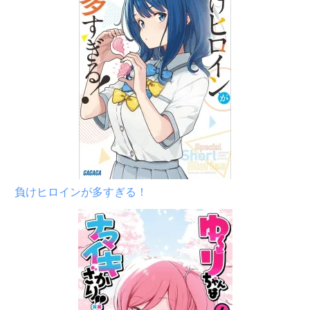
負けヒロインが多すぎる！