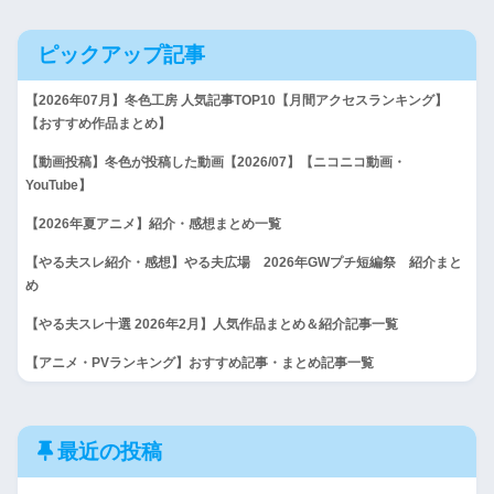
ピックアップ記事
【2026年07月】冬色工房 人気記事TOP10【月間アクセスランキング】
【おすすめ作品まとめ】
【動画投稿】冬色が投稿した動画【2026/07】【ニコニコ動画・
YouTube】
【2026年夏アニメ】紹介・感想まとめ一覧
【やる夫スレ紹介・感想】やる夫広場 2026年GWプチ短編祭 紹介まと
め
【やる夫スレ十選 2026年2月】人気作品まとめ＆紹介記事一覧
【アニメ・PVランキング】おすすめ記事・まとめ記事一覧
最近の投稿