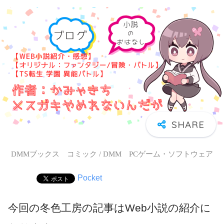
DMMブックス コミック / DMM PCゲーム・ソフトウェア
Pocket
今回の冬色工房の記事はWeb小説の紹介に