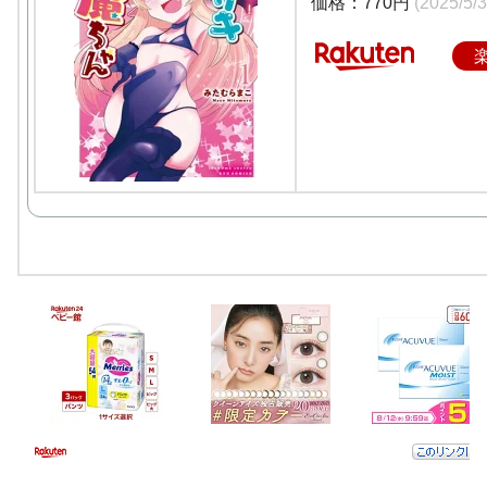
価格：770円
(2025/5