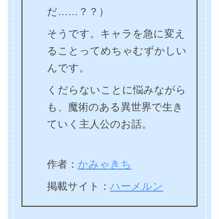
だ……？？）
そうです。キャラを急に変え
ることってめちゃむずかしい
んです。
くだらないことに悩みながら
も、魔術のある異世界で生き
ていく主人公のお話。
作者：
かみゃきち
掲載サイト：
ハーメルン