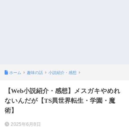
ホーム
趣味の話
小説紹介・感想
【Web小説紹介・感想】メスガキやめれ
ないんだが【TS異世界転生・学園・魔
術】
2025年6月8日