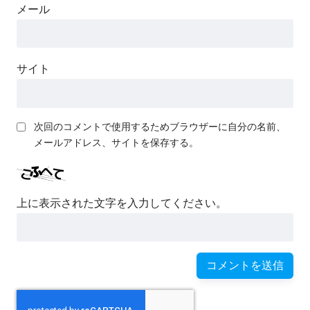
メール
サイト
次回のコメントで使用するためブラウザーに自分の名前、
メールアドレス、サイトを保存する。
上に表示された文字を入力してください。