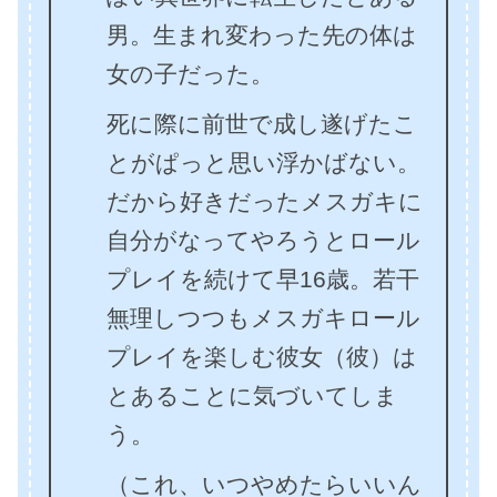
男。生まれ変わった先の体は
女の子だった。
死に際に前世で成し遂げたこ
とがぱっと思い浮かばない。
だから好きだったメスガキに
自分がなってやろうとロール
プレイを続けて早16歳。若干
無理しつつもメスガキロール
プレイを楽しむ彼女（彼）は
とあることに気づいてしま
う。
（これ、いつやめたらいいん