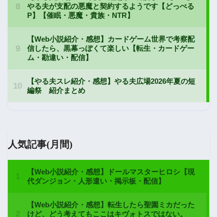
人気記事(月間)