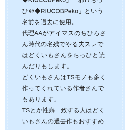
ひ＠◆RIUCOBPeko」という
名前を過去に使用。
代理AAがアイマスのちひろさ
ん時代の名残でやる夫スレで
はどくいもさんをちっひと読
んだりもします。
どくいもさんはTSモノも多く
作ってくれている作者さんで
もあります。
TSとか性癖一致する人はどく
いもさんの過去作もおすすめ