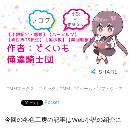
DMMブックス コミック / DMM PCゲーム・ソフトウェア
Pocket
今回の冬色工房の記事はWeb小説の紹介に