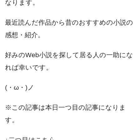
なります。
最近読んだ作品から昔のおすすめの小説の
感想・紹介。
好みのWeb小説を探して居る人の一助にな
れば幸いです。
(・ω・)ノ
※この記事は本日一つ目の記事になりま
す。
↓二つ目はこちら。