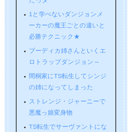
1と学べないダンジョンメ
ーカーの魔王ごとの違いと
必勝テクニック★
ブーディカ姉さんといくエ
ロトラップダンジョン～
間桐家にTS転生してシンジ
の姉になってしまった
ストレンジ・ジャーニーで
悪魔っ娘変身物
TS転生でサーヴァントにな