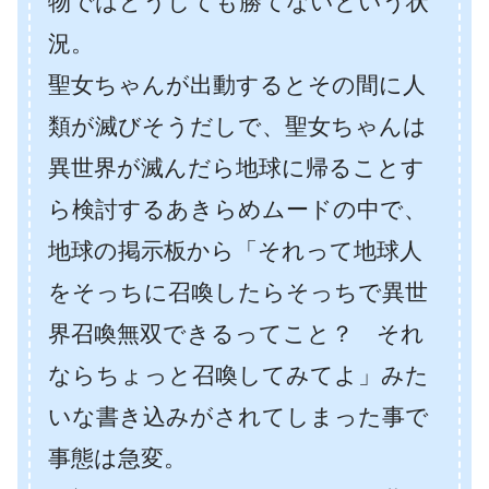
物ではどうしても勝てないという状
況。
聖女ちゃんが出動するとその間に人
類が滅びそうだしで、聖女ちゃんは
異世界が滅んだら地球に帰ることす
ら検討するあきらめムードの中で、
地球の掲示板から「それって地球人
をそっちに召喚したらそっちで異世
界召喚無双できるってこと？ それ
ならちょっと召喚してみてよ」みた
いな書き込みがされてしまった事で
事態は急変。