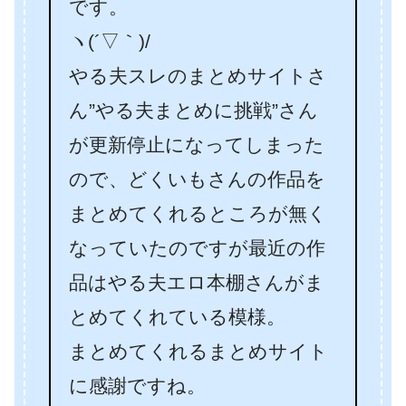
です。
ヽ(´▽｀)/
やる夫スレのまとめサイトさ
ん”やる夫まとめに挑戦”さん
が更新停止になってしまった
ので、どくいもさんの作品を
まとめてくれるところが無く
なっていたのですが最近の作
品はやる夫エロ本棚さんがま
とめてくれている模様。
まとめてくれるまとめサイト
に感謝ですね。