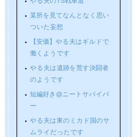
やる夫のTS戦車道
某所を見てなんとなく思い
ついた妄想
【安価】やる夫はギルドで
働くようです
やる夫は遺跡を荒す決闘者
のようです
短編好き@ニートサバイバ
ー
やる夫は東のミカド国のサ
ムライだったです