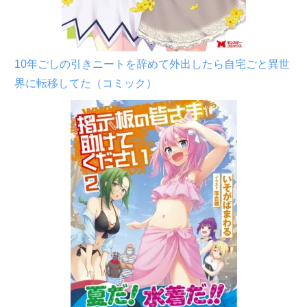
10年ごしの引きニートを辞めて外出したら自宅ごと異世
界に転移してた（コミック）