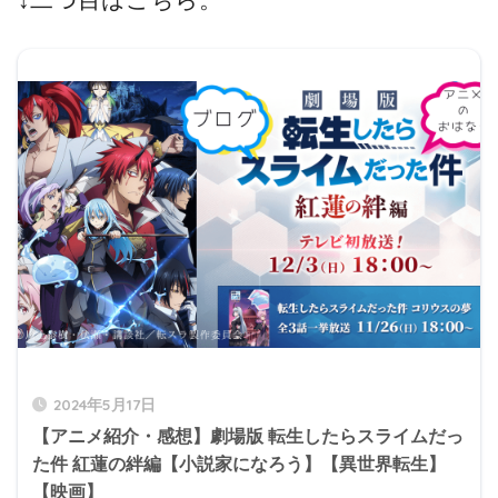
2024年5月17日
【アニメ紹介・感想】劇場版 転生したらスライムだっ
た件 紅蓮の絆編【小説家になろう】【異世界転生】
【映画】