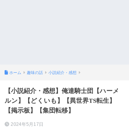
ホーム
趣味の話
小説紹介・感想
【小説紹介・感想】俺達騎士団【ハーメ
ルン】【どくいも】【異世界TS転生】
【掲示板】【集団転移】
2024年5月17日