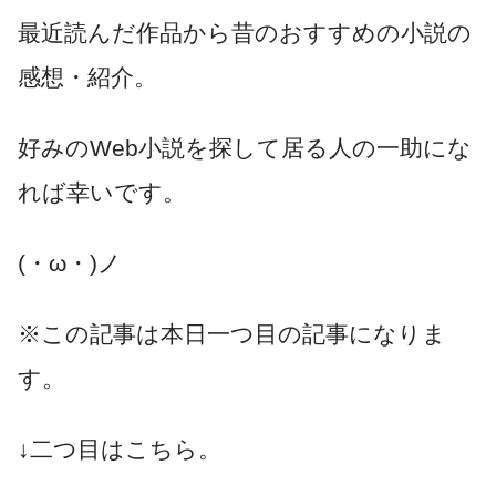
最近読んだ作品から昔のおすすめの小説の
感想・紹介。
好みのWeb小説を探して居る人の一助にな
れば幸いです。
(・ω・)ノ
※この記事は本日一つ目の記事になりま
す。
↓二つ目はこちら。