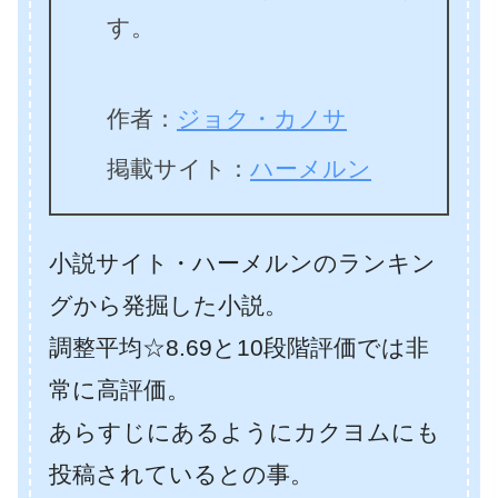
す。
作者：
ジョク・カノサ
掲載サイト：
ハーメルン
小説サイト・ハーメルンのランキン
グから発掘した小説。
調整平均☆8.69と10段階評価では非
常に高評価。
あらすじにあるようにカクヨムにも
投稿されているとの事。