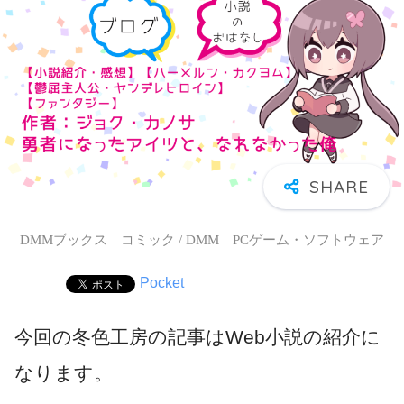
DMMブックス コミック / DMM PCゲーム・ソフトウェア
Pocket
今回の冬色工房の記事はWeb小説の紹介に
なります。