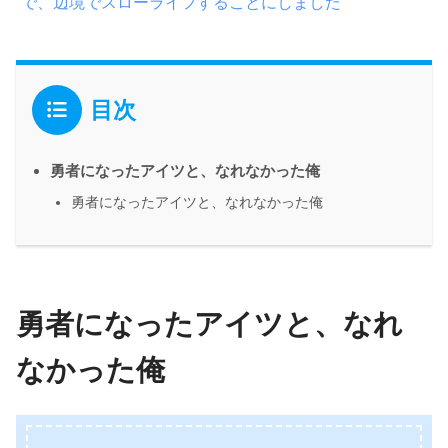
で、辺境でスローライフすることにしました
目次
勇者になったアイツと、なれなかった俺
勇者になったアイツと、なれなかった俺
勇者になったアイツと、なれ
なかった俺