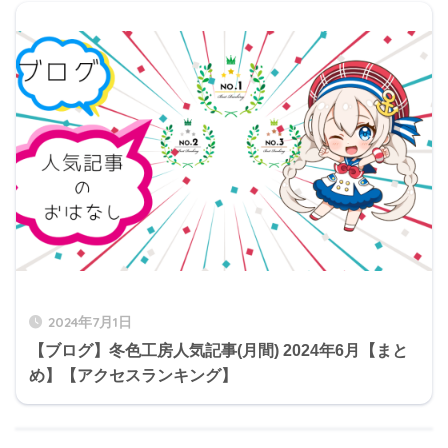
2024年7月1日
【ブログ】冬色工房人気記事(月間) 2024年6月【まと
め】【アクセスランキング】