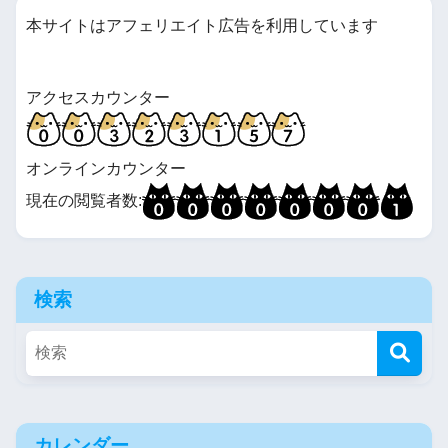
本サイトはアフェリエイト広告を利用しています
アクセスカウンター
オンラインカウンター
現在の閲覧者数:
検索
カレンダー