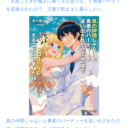
「お前ごときが魔王に勝てると思うな」と勇者パーティ
を追放されたので、王都で気ままに暮らしたい
真の仲間じゃないと勇者のパーティーを追い出されたの