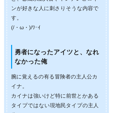
ンが好きな人に刺さりそうな内容で
す。
(/・ω・)/ﾜｰｲ
勇者になったアイツと、なれ
なかった俺
腕に覚えるの有る冒険者の主人公カ
イナ。
カイナは強いけど特に前世とかある
タイプではない現地民タイプの主人