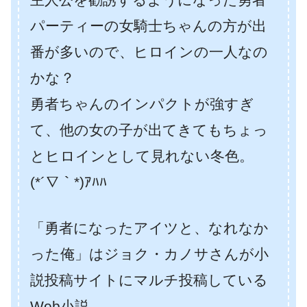
パーティーの女騎士ちゃんの方が出
番が多いので、ヒロインの一人なの
かな？
勇者ちゃんのインパクトが強すぎ
て、他の女の子が出てきてもちょっ
とヒロインとして見れない冬色。
(*´∇｀*)ｱﾊﾊ
「勇者になったアイツと、なれなか
った俺」はジョク・カノサさんが小
説投稿サイトにマルチ投稿している
Web小説。