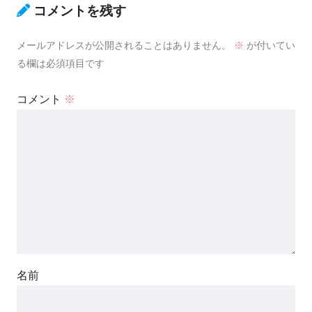
コメントを残す
メールアドレスが公開されることはありません。
※
が付いてい
る欄は必須項目です
コメント
※
名前