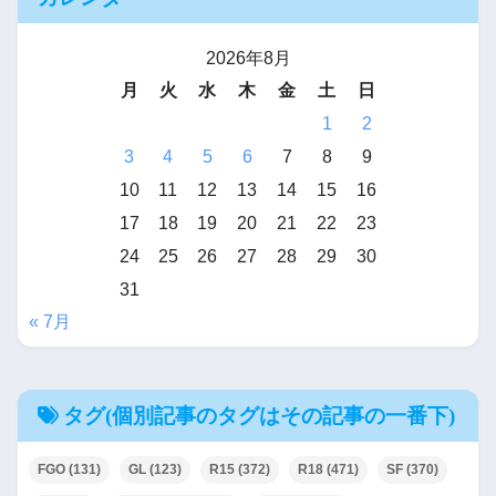
2026年8月
月
火
水
木
金
土
日
1
2
3
4
5
6
7
8
9
10
11
12
13
14
15
16
17
18
19
20
21
22
23
24
25
26
27
28
29
30
31
« 7月
タグ(個別記事のタグはその記事の一番下)
FGO
(131)
GL
(123)
R15
(372)
R18
(471)
SF
(370)