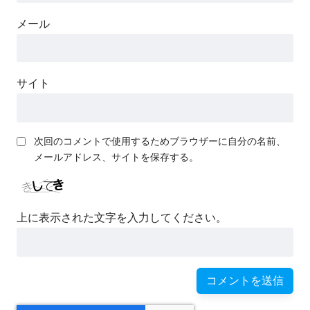
メール
サイト
次回のコメントで使用するためブラウザーに自分の名前、
メールアドレス、サイトを保存する。
上に表示された文字を入力してください。