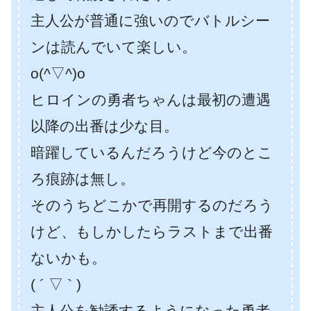
主人公が普通に強いのでバトルシー
ンは読んでいて楽しい。
o(^▽^)o
ヒロインの勇者ちゃんは最初の遭遇
以降の出番は少な目。
暗躍しているんだろうけど今のとこ
ろ痕跡は無し。
そのうちどこかで再開するのだろう
けど、もしかしたらラストまで出番
ないかも。
( ´ ▽ ` )
主人公を勧誘するようになった勇者