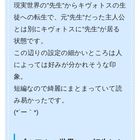
現実世界の”先生”からキヴォトスの生
徒への転生で、元”先生”だった主人公
とは別にキヴォトスに”先生”が居る
状態です。
この辺りの設定の細かいところは人
によっては好みが分かれそうな印
象。
短編なので綺麗にまとまっていて読
み易かったです。
(*´ー｀*)