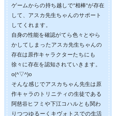
ゲームからの持ち越しで”相棒”が存在
して、アスカ先生ちゃんのサポート
してくれます。
自身の性能を確認がてら色々とやら
かしてしまったアスカ先生ちゃんの
存在は原作キャラクターたちにも
徐々に存在を認知されていきます。
o(^▽^)o
そんな感じでアスカちゃん先生は原
作キャラのトリニティの生徒である
阿慈谷ヒフミや下江コハルとも関わ
りつつゆるーくキヴォトスでの生活