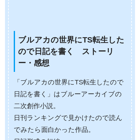
ブルアカの世界にTS転生した
ので日記を書く ストーリ
ー・感想
「ブルアカの世界にTS転生したので
日記を書く」はブルーアーカイブの
二次創作小説。
日刊ランキングで見かけたので読ん
でみたら面白かった作品。