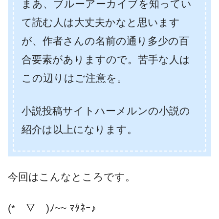
まあ、ブルーアーカイブを知ってい
て読む人は大丈夫かなと思います
が、作者さんの名前の通り多少の百
合要素がありますので。苦手な人は
この辺りはご注意を。
小説投稿サイトハーメルンの小説の
紹介は以上になります。
今回はこんなところです。
(*￣▽￣)ﾉ~~ ﾏﾀﾈｰ♪