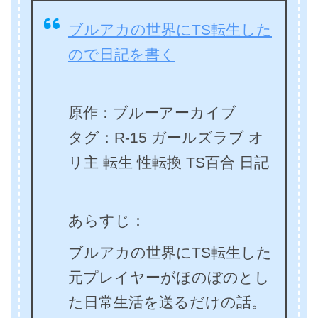
ブルアカの世界にTS転生した
ので日記を書く
原作：ブルーアーカイブ
タグ：R-15 ガールズラブ オ
リ主 転生 性転換 TS百合 日記
あらすじ：
ブルアカの世界にTS転生した
元プレイヤーがほのぼのとし
た日常生活を送るだけの話。