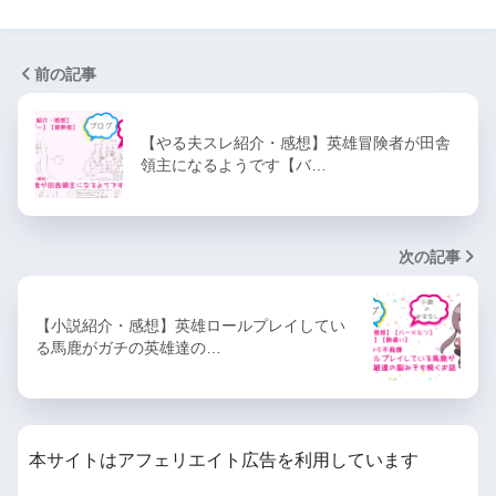
前の記事
【やる夫スレ紹介・感想】英雄冒険者が田舎
領主になるようです【バ…
次の記事
【小説紹介・感想】英雄ロールプレイしてい
る馬鹿がガチの英雄達の…
本サイトはアフェリエイト広告を利用しています