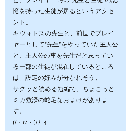
憶を持った生徒が居るというアクセ
ント。
キヴォトスの先生と、前世でプレイ
ヤーとして”先生”をやっていた主人公
と、主人公の事を先生だと思ってい
る一部の生徒が混在しているところ
は、設定の好みが分かれそう。
サクッと読める短編で、ちょこっと
ミカ救済の蛇足なおまけがありま
す。
(/・ω・)/ﾜｰｲ