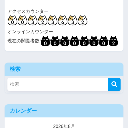
アクセスカウンター
オンラインカウンター
現在の閲覧者数:
検索
カレンダー
2026年8月