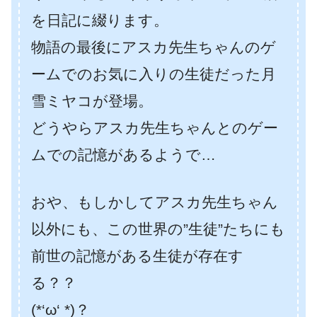
を日記に綴ります。
物語の最後にアスカ先生ちゃんのゲ
ームでのお気に入りの生徒だった月
雪ミヤコが登場。
どうやらアスカ先生ちゃんとのゲー
ムでの記憶があるようで…
おや、もしかしてアスカ先生ちゃん
以外にも、この世界の”生徒”たちにも
前世の記憶がある生徒が存在す
る？？
(*‘ω‘ *)？