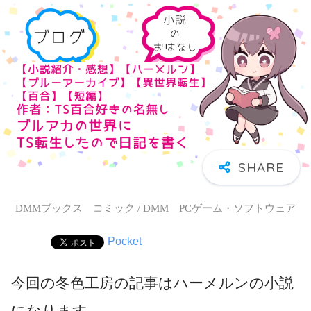
DMMブックス コミック / DMM PCゲーム・ソフトウェア
Pocket
今回の冬色工房の記事はハーメルンの小説
になります。