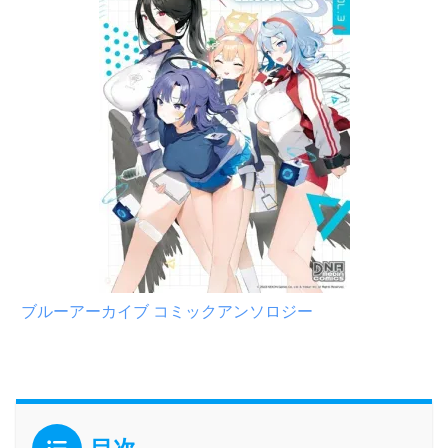
ブルーアーカイブ コミックアンソロジー