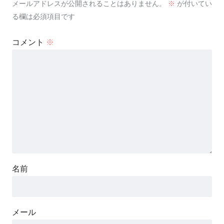
メールアドレスが公開されることはありません。
※
が付いてい
る欄は必須項目です
コメント
※
名前
メール