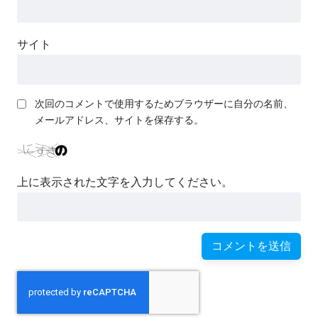
サイト
次回のコメントで使用するためブラウザーに自分の名前、
メールアドレス、サイトを保存する。
上に表示された文字を入力してください。