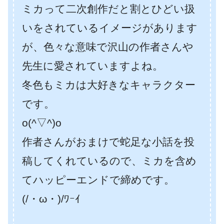
ミカって二次創作だと割とひどい扱
いをされているイメージがあります
が、色々な意味で沢山の作者さんや
先生に愛されていますよね。
冬色もミカは大好きなキャラクター
です。
o(^▽^)o
作者さんがおまけで蛇足な小話を投
稿してくれているので、ミカを含め
てハッピーエンドで締めです。
(/・ω・)/ﾜｰｲ