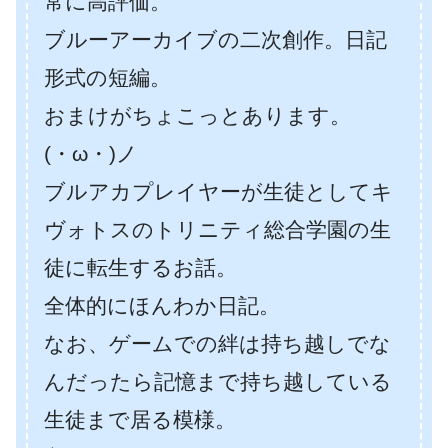
常に高評価。
ブルーアーカイブの二次創作。日記
形式の短編。
おまけがちょこっとあります。
(・ω・)ノ
ブルアカプレイヤーが生徒としてキ
ヴォトスのトリニティ総合学園の生
徒に転生するお話。
全体的にほんわか日記。
なお、ゲームでの絆は持ち越しでな
んだったら記憶まで持ち越している
生徒まで居る模様。