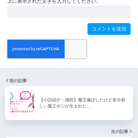
上に表示された文字を入力してください。
前の記事
【小説紹介・感想】魔王滅ぼしたけど多分新
しい魔王ポジが生まれた…
次の記事