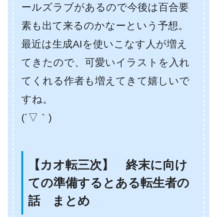
ールズラブがあるので今後は百合要
素も出て来るのかなーという予想。
最近は生成AIを使いこなす人が増え
てきたので、可愛いイラストを入れ
てくれる作者も増えてきて嬉しいで
すね。
(´▽｀)
【カオ転三次】 終末に向け
ての準備するとある転生者の
話 まとめ