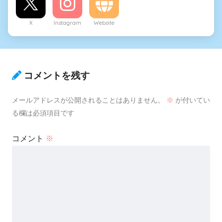
X
Instagram
Website
コメントを残す
メールアドレスが公開されることはありません。
※
が付いてい
る欄は必須項目です
コメント
※