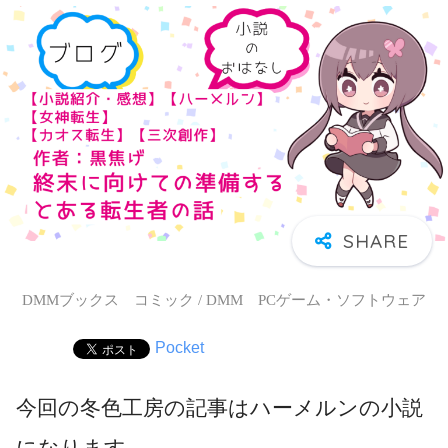
DMMブックス コミック / DMM PCゲーム・ソフトウェア
Pocket
今回の冬色工房の記事はハーメルンの小説
になります。