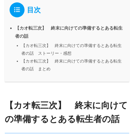
目次
【カオ転三次】 終末に向けての準備するとある転生
者の話
【カオ転三次】 終末に向けての準備するとある転生
者の話 ストーリー・感想
【カオ転三次】 終末に向けての準備するとある転生
者の話 まとめ
【カオ転三次】 終末に向けて
の準備するとある転生者の話