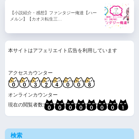
【小説紹介・感想】ファンタジー俺達【ハー
メルン】【カオス転生三…
本サイトはアフェリエイト広告を利用しています
アクセスカウンター
オンラインカウンター
現在の閲覧者数:
検索