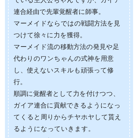
連合経由で先輩覚醒者に師事。
マーメイドならではの戦闘方法を見
つけて徐々に力を獲得。
マーメイド流の移動方法の発見や足
代わりのワンちゃんの式神を用意
し、使えないスキルも頑張って修
行。
順調に覚醒者として力を付けつつ、
ガイア連合に貢献できるようになっ
てくると周りからチヤホヤして貰え
るようになっていきます。