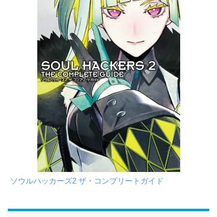
ソウルハッカーズ2 ザ・コンプリートガイド