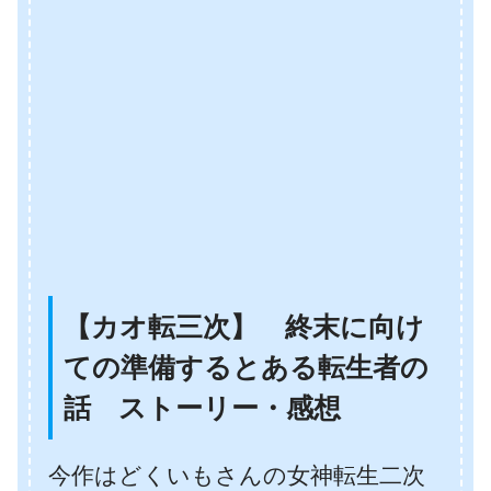
【カオ転三次】 終末に向け
ての準備するとある転生者の
話 ストーリー・感想
今作はどくいもさんの女神転生二次