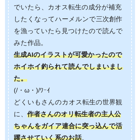
でいたら、カオス転生の成分が補充
したくなってハーメルンで三次創作
を漁っていたら見つけたので読んで
みた作品。
生成AIのイラストが可愛かったので
ホイホイ釣られて読んでしまいまし
た。
(/・ω・)/ﾜｰｲ
どくいもさんのカオス転生の世界観
に、
作者さんのオリ転生者の主人公
ちゃんをガイア連合に突っ込んで活
躍させていく系のお話
。