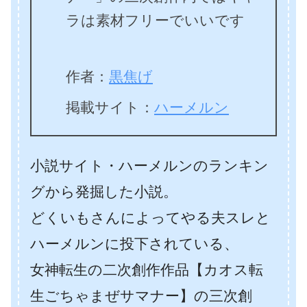
ラは素材フリーでいいです
作者：
黒焦げ
掲載サイト：
ハーメルン
小説サイト・ハーメルンのランキン
グから発掘した小説。
どくいもさんによってやる夫スレと
ハーメルンに投下されている、
女神転生の二次創作作品【カオス転
生ごちゃまぜサマナー】の三次創