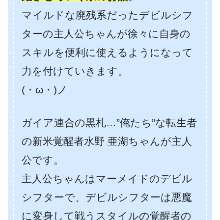
マイルドな廃残系だったデビルシフ
ターの主人公ちゃんが徐々に自身の
スキルを便利に使えるようになって
力を付けていきます。
(・ω・)ノ
ガイア連合の黒札…”俺たち”な転生者
の新米覚醒者水野 亜湖ちゃんが主人
公です。
主人公ちゃんはマーメイドのデビル
シフターで、デビルシフターは悪魔
に変身して戦うスタイルの覚醒者の