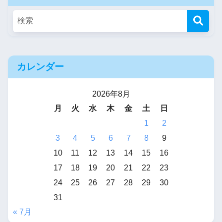
カレンダー
2026年8月
月
火
水
木
金
土
日
1
2
3
4
5
6
7
8
9
10
11
12
13
14
15
16
17
18
19
20
21
22
23
24
25
26
27
28
29
30
31
« 7月