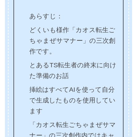
あらすじ：
どくいも様作「カオス転生ご
ちゃまぜサマナー」の三次創
作です。
とあるTS転生者の終末に向け
た準備のお話
挿絵はすべてAIを使って自分
で生成したものを使用してい
ます
「カオス転生ごちゃまぜサマ
ナー」の三次創作内ではキャ