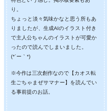
り。
ちょっと淡々気味かなと思う所もあ
りましたが、生成AIのイラスト付き
で主人公ちゃんのイラストが可愛か
ったので読んでしまいました。
(*´ー｀*)
※今作は三次創作なので【カオス転
生ごちゃまぜサマナー】を読んでい
る事前提のお話。