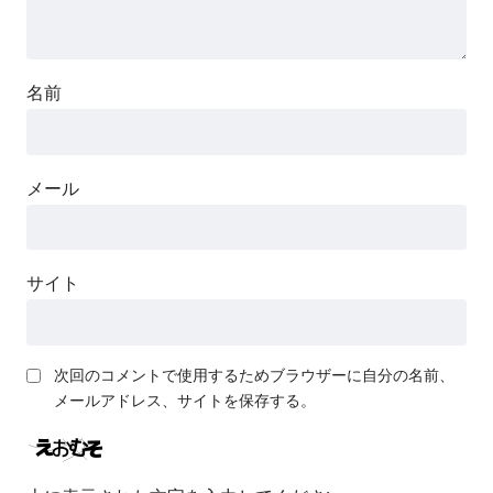
名前
メール
サイト
次回のコメントで使用するためブラウザーに自分の名前、
メールアドレス、サイトを保存する。