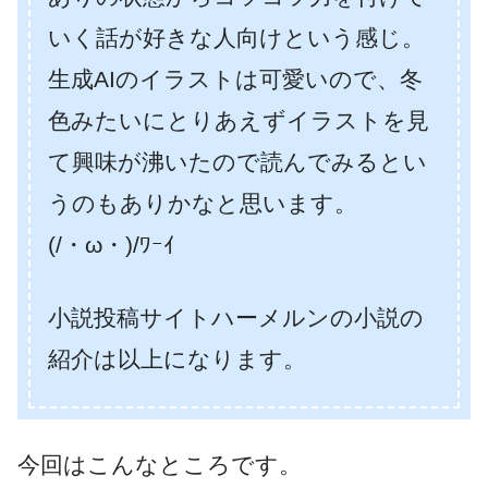
いく話が好きな人向けという感じ。
生成AIのイラストは可愛いので、冬
色みたいにとりあえずイラストを見
て興味が沸いたので読んでみるとい
うのもありかなと思います。
(/・ω・)/ﾜｰｲ
小説投稿サイトハーメルンの小説の
紹介は以上になります。
今回はこんなところです。