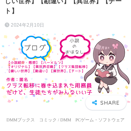
しい世界】【勘違い】【異世界】【チー
ト】
2024年2月10日
DMMブックス コミック / DMM PCゲーム・ソフトウェア