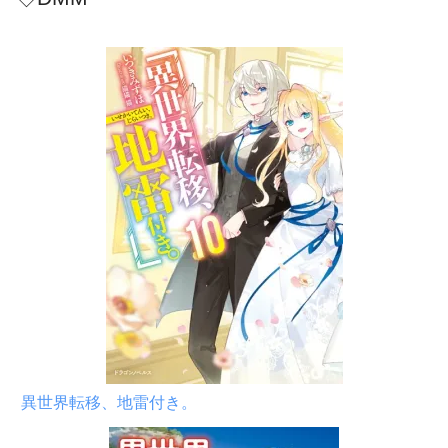
異世界転移、地雷付き。