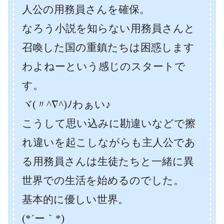
人公の用務員さんを確保。
なろう小説を知らない用務員さんと
召喚した国の重鎮たちは困惑します
わよねーという感じのスタートで
す。
ヾ(〃^∇^)ﾉわぁい♪
こうして思い込みに勘違いなどで擦
れ違いを起こしながらも主人公であ
る用務員さんは生徒たちと一緒に異
世界での生活を始めるのでした。
基本的に優しい世界。
(*´ー｀*)