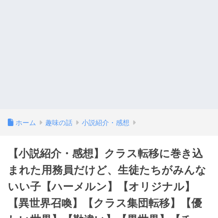
ホーム
趣味の話
小説紹介・感想
【小説紹介・感想】クラス転移に巻き込
まれた用務員だけど、生徒たちがみんな
いい子【ハーメルン】【オリジナル】
【異世界召喚】【クラス集団転移】【優