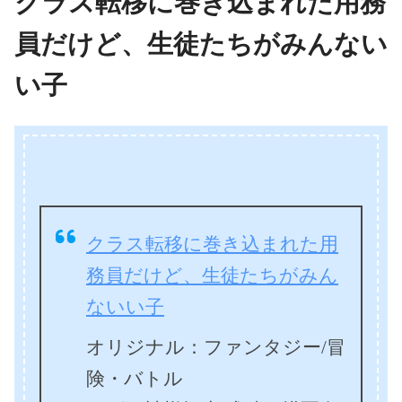
クラス転移に巻き込まれた用務
員だけど、生徒たちがみんない
い子
クラス転移に巻き込まれた用
務員だけど、生徒たちがみん
ないい子
オリジナル：ファンタジー/冒
険・バトル