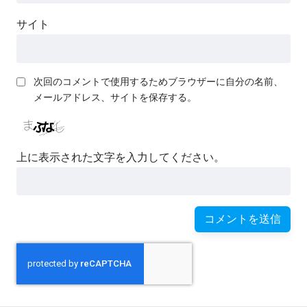
サイト
次回のコメントで使用するためブラウザーに自分の名前、
メールアドレス、サイトを保存する。
上に表示された文字を入力してください。