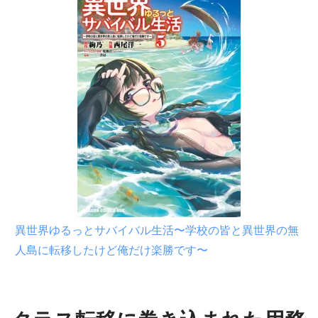
異世界ゆるっとサバイバル生活〜学校の皆と異世界の無
人島に転移したけど俺だけ楽勝です〜