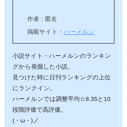
作者：匿名
掲載サイト：
ハーメルン
小説サイト・ハーメルンのランキン
グから発掘した小説。
見つけた時に日刊ランキングの上位
にランクイン。
ハーメルンでは調整平均☆8.35と10
段階評価で高評価。
(・ω・)ノ