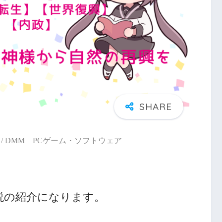
/ DMM PCゲーム・ソフトウェア
説の紹介になります。