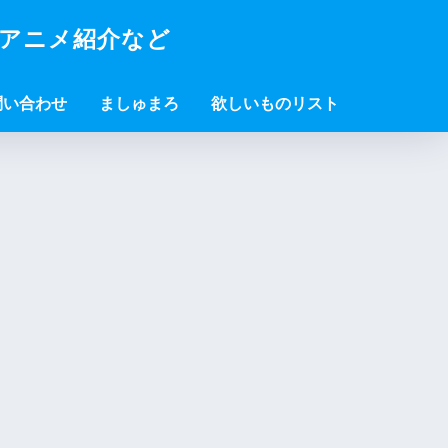
・アニメ紹介など
問い合わせ
ましゅまろ
欲しいものリスト