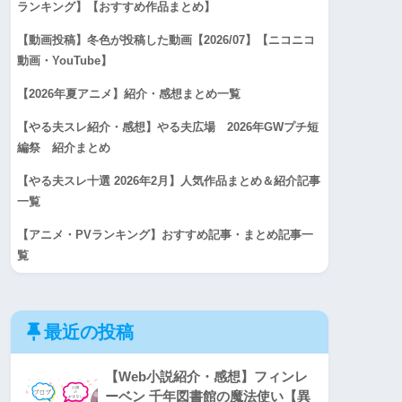
ランキング】【おすすめ作品まとめ】
【動画投稿】冬色が投稿した動画【2026/07】【ニコニコ
動画・YouTube】
【2026年夏アニメ】紹介・感想まとめ一覧
【やる夫スレ紹介・感想】やる夫広場 2026年GWプチ短
編祭 紹介まとめ
【やる夫スレ十選 2026年2月】人気作品まとめ＆紹介記事
一覧
【アニメ・PVランキング】おすすめ記事・まとめ記事一
覧
最近の投稿
【Web小説紹介・感想】フィンレ
ーベン 千年図書館の魔法使い【異