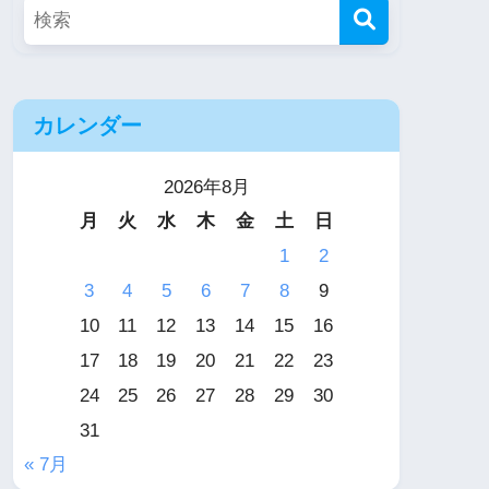
カレンダー
2026年8月
月
火
水
木
金
土
日
1
2
3
4
5
6
7
8
9
10
11
12
13
14
15
16
17
18
19
20
21
22
23
24
25
26
27
28
29
30
31
« 7月