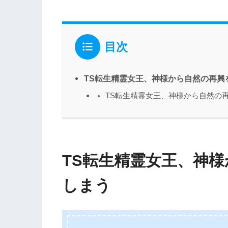
目次
TS転生精霊女王、神様から自然の再興
TS転生精霊女王、神様から自然の
TS転生精霊女王、神
しまう