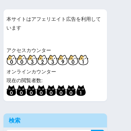
本サイトはアフェリエイト広告を利用して
います
アクセスカウンター
オンラインカウンター
現在の閲覧者数:
検索