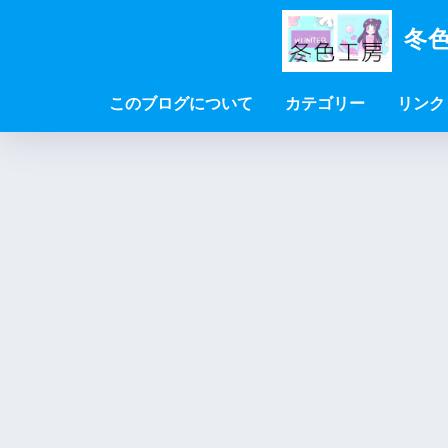
冬色
このブログについて
カテゴリー
リンク