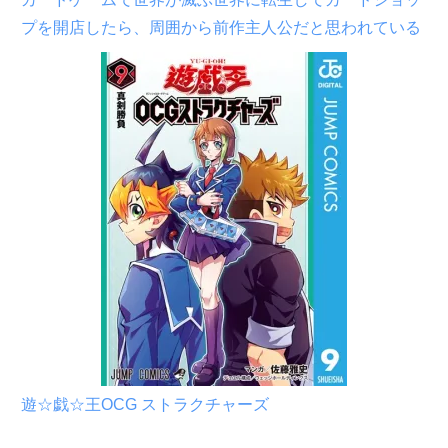
プを開店したら、周囲から前作主人公だと思われている
遊☆戯☆王OCG ストラクチャーズ