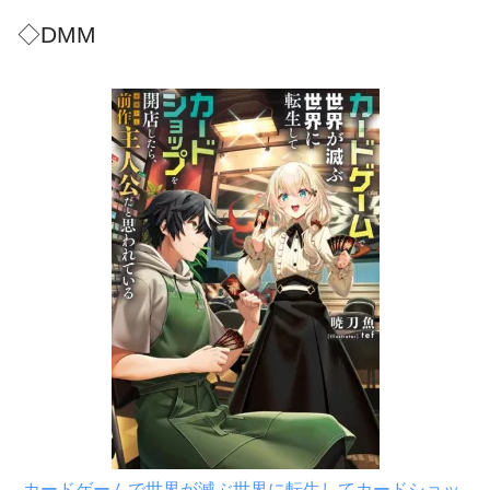
◇DMM
カードゲームで世界が滅ぶ世界に転生してカードショッ