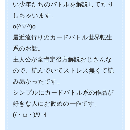
い少年たちのバトルを解説してたり
しちゃいます。
o(^▽^)o
最近流行りのカードバトル世界転生
系のお話。
主人公が全肯定後方解説おじさんな
ので、読んでいてストレス無くて読
み易かったです。
シンプルにカードバトル系の作品が
好きな人にお勧めの一作です。
(/・ω・)/ﾜｰｲ