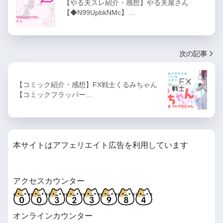
【やる夫スレ紹介・感想】やる夫屋さん
【◆N99UpbkNMc】…
次の記事
【コミック紹介・感想】FX戦士くるみちゃん
【コミックフラッパー…
本サイトはアフェリエイト広告を利用しています
アクセスカウンター
オンラインカウンター