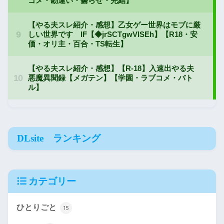
DLsite ランキング
カテゴリー
ひとりごと
15