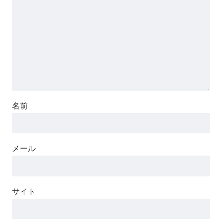
名前
メール
サイト