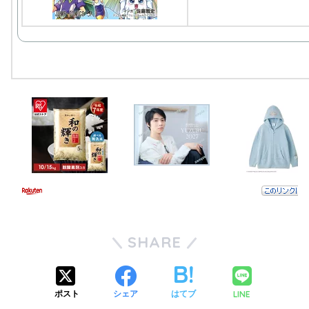
SHARE
LINE
ポスト
シェア
はてブ