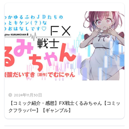
2024年11月30日
【コミック紹介・感想】FX戦士くるみちゃん【コミッ
クフラッパー】【ギャンブル】