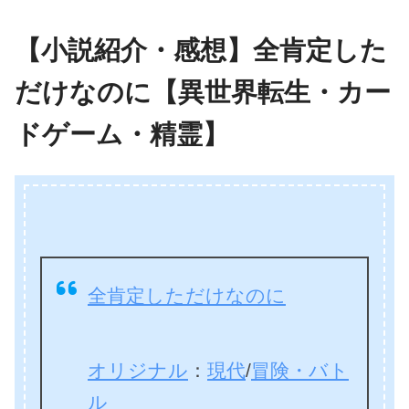
【小説紹介・感想】全肯定した
だけなのに【異世界転生・カー
ドゲーム・精霊】
全肯定しただけなのに
オリジナル
：
現代
/
冒険・バト
ル