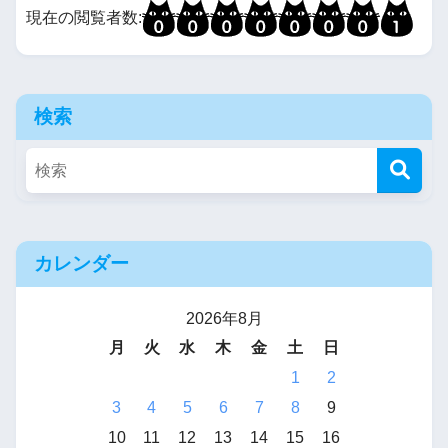
現在の閲覧者数:
検索
カレンダー
2026年8月
月
火
水
木
金
土
日
1
2
3
4
5
6
7
8
9
10
11
12
13
14
15
16