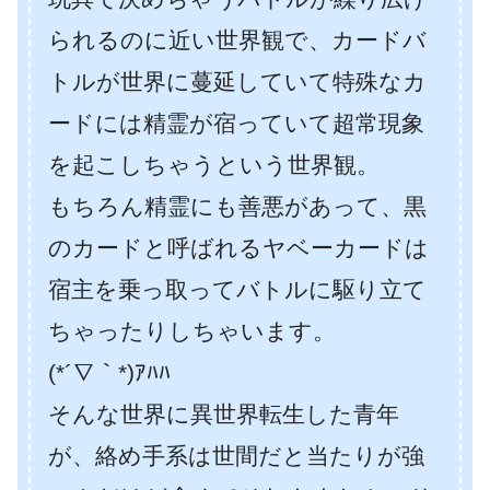
られるのに近い世界観で、カードバ
トルが世界に蔓延していて特殊なカ
ードには精霊が宿っていて超常現象
を起こしちゃうという世界観。
もちろん精霊にも善悪があって、黒
のカードと呼ばれるヤベーカードは
宿主を乗っ取ってバトルに駆り立て
ちゃったりしちゃいます。
(*´∇｀*)ｱﾊﾊ
そんな世界に異世界転生した青年
が、絡め手系は世間だと当たりが強