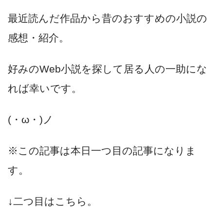
最近読んだ作品から昔のおすすめの小説の
感想・紹介。
好みのWeb小説を探して居る人の一助にな
れば幸いです。
(・ω・)ノ
※この記事は本日一つ目の記事になりま
す。
↓二つ目はこちら。