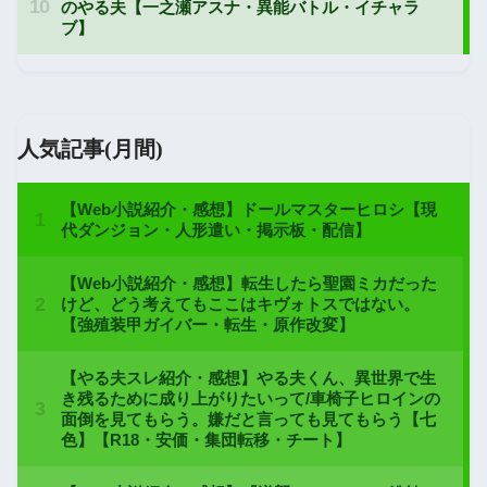
人気記事(月間)