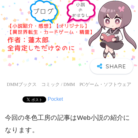
DMMブックス コミック / DMM PCゲーム・ソフトウェア
Pocket
今回の冬色工房の記事はWeb小説の紹介に
なります。