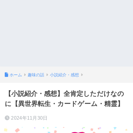
ホーム
趣味の話
小説紹介・感想
【小説紹介・感想】全肯定しただけなの
に【異世界転生・カードゲーム・精霊】
2024年11月30日