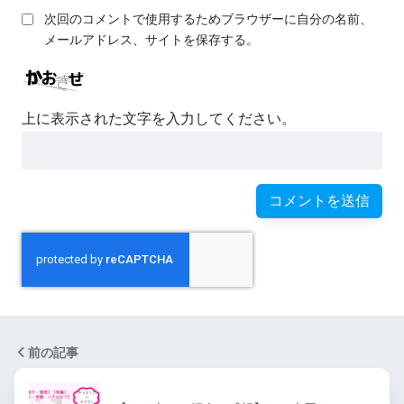
次回のコメントで使用するためブラウザーに自分の名前、
メールアドレス、サイトを保存する。
上に表示された文字を入力してください。
前の記事