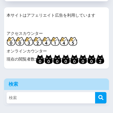
本サイトはアフェリエイト広告を利用しています
アクセスカウンター
オンラインカウンター
現在の閲覧者数:
検索