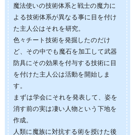
魔法使いの技術体系と戦士の魔力に
よる技術体系が異なる事に目を付け
た主人公はそれを研究。
色々チート技術を発掘したのだけ
ど、その中でも魔石を加工して武器
防具にその効果を付与する技術に目
を付けた主人公は活動を開始しま
す。
まずは学会にそれを発表して、姿を
消す前の実は凄い人物という下地を
作成。
人類に魔族に対抗する術を授けた後