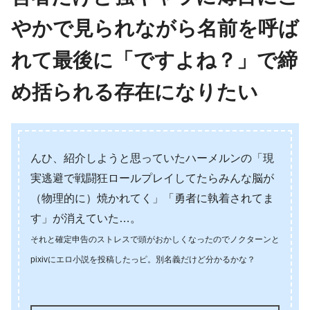
やかで見られながら名前を呼ば
れて最後に「ですよね？」で締
め括られる存在になりたい
んひ、紹介しようと思っていたハーメルンの「現
実逃避で戦闘狂ロールプレイしてたらみんな脳が
（物理的に）焼かれてく」「勇者に執着されてま
す」が消えていた…。
それと確定申告のストレスで頭がおかしくなったのでノクターンと
pixivにエロ小説を投稿したっピ。別名義だけど分かるかな？