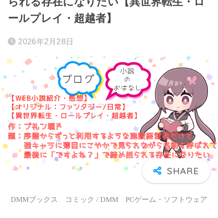
られる存在になりたい【異世界転生・ロ
ールプレイ・超越者】
2026年2月28日
DMMブックス コミック / DMM PCゲーム・ソフトウェア