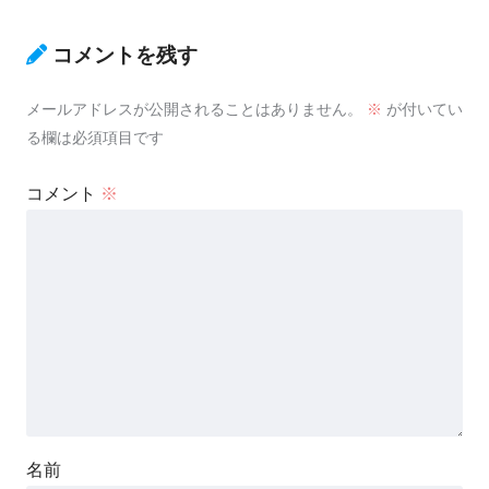
コメントを残す
メールアドレスが公開されることはありません。
※
が付いてい
る欄は必須項目です
コメント
※
名前