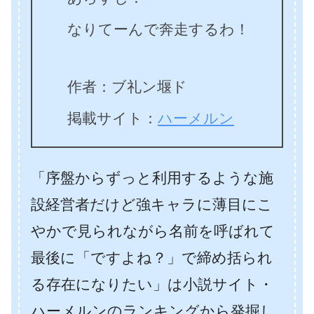
なりてーんで奔走するわ！
作者：ブ礼ン堰ド
掲載サイト：
ハーメルン
「序盤からずっと利用するような施
設経営者だけど強キャラに薄目にこ
やかで見られながら名前を呼ばれて
最後に「ですよね？」で締め括られ
る存在になりたい」は小説サイト・
ハーメルンのランキングから発掘し