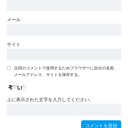
メール
サイト
次回のコメントで使用するためブラウザーに自分の名前、
メールアドレス、サイトを保存する。
上に表示された文字を入力してください。