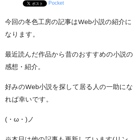
Pocket
今回の冬色工房の記事はWeb小説の紹介に
なります。
最近読んだ作品から昔のおすすめの小説の
感想・紹介。
好みのWeb小説を探して居る人の一助にな
れば幸いです。
(・ω・)ノ
※本日は他の記事も更新しています(リン