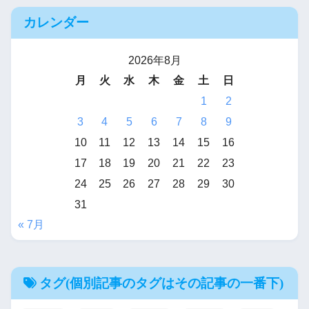
カレンダー
2026年8月
月
火
水
木
金
土
日
1
2
3
4
5
6
7
8
9
10
11
12
13
14
15
16
17
18
19
20
21
22
23
24
25
26
27
28
29
30
31
« 7月
タグ(個別記事のタグはその記事の一番下)