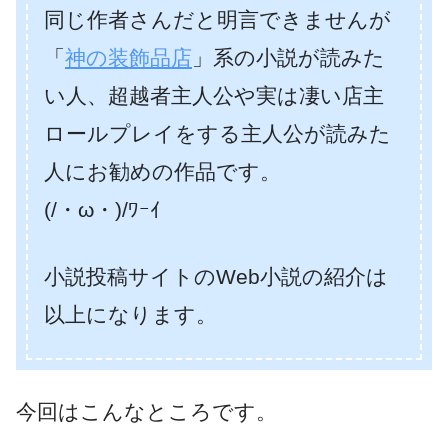
同じ作者さんだと明言できませんが
「
神の装飾品店
」系の小説が読みた
い人、超越者主人公や実は凄い店主
ロールプレイをする主人公が読みた
人にお勧めの作品です。
(/・ω・)/ﾜｰｲ
小説投稿サイトのWeb小説の紹介は
以上になります。
今回はこんなところです。