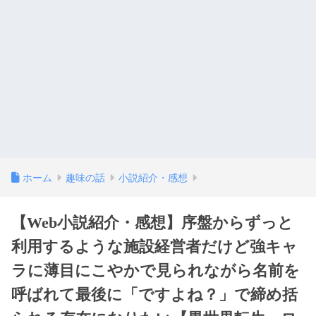
ホーム
趣味の話
小説紹介・感想
【Web小説紹介・感想】序盤からずっと
利用するような施設経営者だけど強キャ
ラに薄目にこやかで見られながら名前を
呼ばれて最後に「ですよね？」で締め括