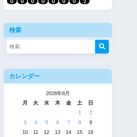
検索
カレンダー
2026年8月
月
火
水
木
金
土
日
1
2
3
4
5
6
7
8
9
10
11
12
13
14
15
16