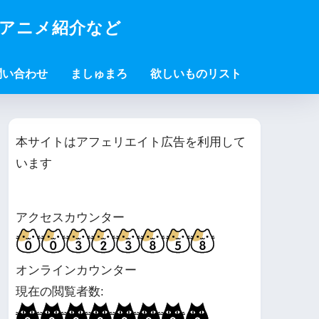
・アニメ紹介など
問い合わせ
ましゅまろ
欲しいものリスト
本サイトはアフェリエイト広告を利用して
います
アクセスカウンター
オンラインカウンター
現在の閲覧者数: