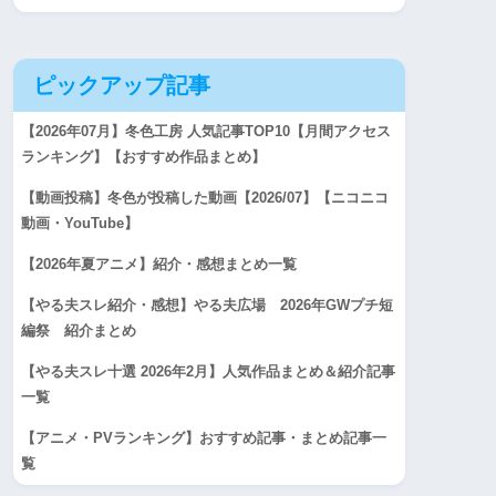
ピックアップ記事
【2026年07月】冬色工房 人気記事TOP10【月間アクセス
ランキング】【おすすめ作品まとめ】
【動画投稿】冬色が投稿した動画【2026/07】【ニコニコ
動画・YouTube】
【2026年夏アニメ】紹介・感想まとめ一覧
【やる夫スレ紹介・感想】やる夫広場 2026年GWプチ短
編祭 紹介まとめ
【やる夫スレ十選 2026年2月】人気作品まとめ＆紹介記事
一覧
【アニメ・PVランキング】おすすめ記事・まとめ記事一
覧