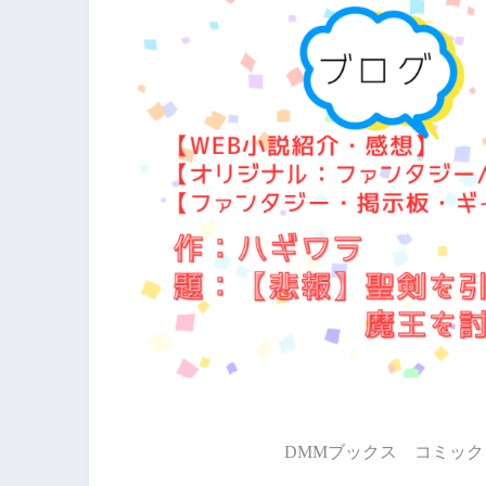
DMMブックス コミック 