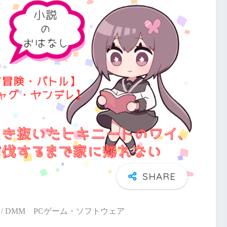
/ DMM PCゲーム・ソフトウェア