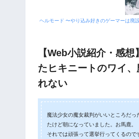
ヘルモード 〜やり込み好きのゲーマーは廃
【Web小説紹介・感
たヒキニートのワイ、
れない
魔法少女の魔女裁判がいいところだっ
たけど朝になっていました。お馬鹿。
それでは頑張って選挙行ってくるので