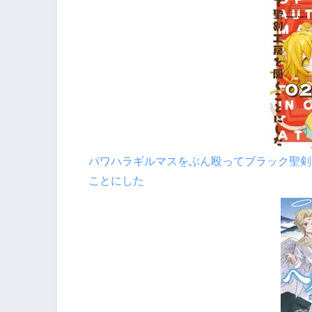
パワハラギルマスをぶん殴ってブラック聖剣
ことにした