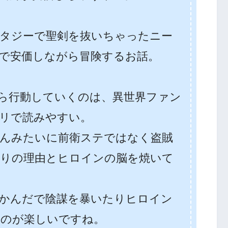
タジーで聖剣を抜いちゃったニー
で安価しながら冒険するお話。
ら行動していくのは、異世界ファン
リで読みやすい。
んみたいに前衛ステではなく盗賊
りの理由とヒロインの脳を焼いて
かんだで陰謀を暴いたりヒロイン
るのが楽しいですね。