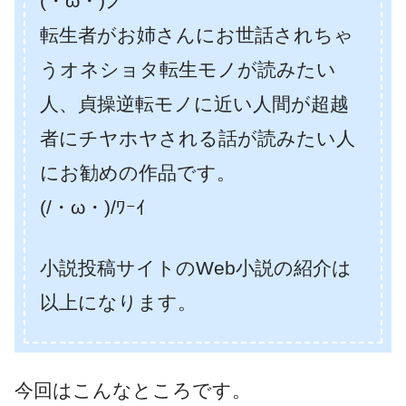
(・ω・)ノ
転生者がお姉さんにお世話されちゃ
うオネショタ転生モノが読みたい
人、貞操逆転モノに近い人間が超越
者にチヤホヤされる話が読みたい人
にお勧めの作品です。
(/・ω・)/ﾜｰｲ
小説投稿サイトのWeb小説の紹介は
以上になります。
今回はこんなところです。