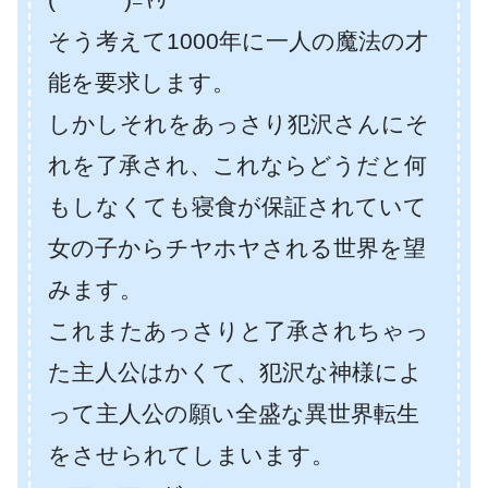
そう考えて1000年に一人の魔法の才
能を要求します。
しかしそれをあっさり犯沢さんにそ
れを了承され、これならどうだと何
もしなくても寝食が保証されていて
女の子からチヤホヤされる世界を望
みます。
これまたあっさりと了承されちゃっ
た主人公はかくて、犯沢な神様によ
って主人公の願い全盛な異世界転生
をさせられてしまいます。