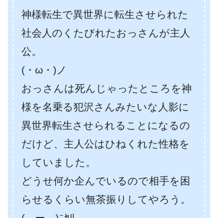
神様転生で異世界に転生させられた
社会人のくたびれたおっさんが主人
公。
(・ω・)ノ
おっさんは死んじゃったところを神
様を名乗る犯沢さんみたいな人影に
異世界転生させられることになるの
だけど、主人公はひねくれた性格を
していました。
どうせ何か企んでいるので相手を困
らせるくらい無茶振りしてやろう。
(￣ー￣)ﾆﾔﾘ