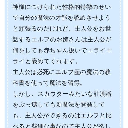
神様につけられた性格的特徴のせい
で自分の魔法の才能を認めさせよう
と頑張るのだけれど、主人公をお世
話するエルフのお姉さんは主人公が
何をしても赤ちゃん扱いでエライエ
ライと褒めてくれます。
主人公は必死にエルフ産の魔法の教
科書を使って魔法を習得。
しかし、スカウターみたいな計測器
をぶっ壊しても新魔法を開発して
も、主人公ができるのはエルフと比
べると些細な事なので主人公が欲し