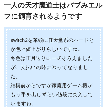
一人の天才魔道士はバブみエル
フに飼育されるようです
switch2を筆頭に任天堂系のハードと
か色々値上がりらしいですね。
冬色は正月辺りに一式そろえました
が、支払いの時にｳｯってなりまし
た。
結構前からですが家庭用ゲーム機が
もう手を出しずらい値段に突入して
いますね。