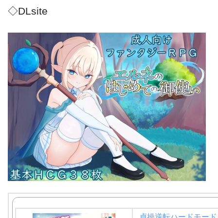
◇DLsite
貞操逆転ハードモード