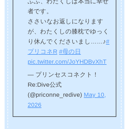
ふふ、わたくしは本当に幸せ
者です。
ささいなお返しになります
が、わたくしの膝枕でゆっく
り休んでくださいまし……♪
#
プリコネR
#母の日
pic.twitter.com/JoYHDBvXhT
— プリンセスコネクト！
Re:Dive公式
(@priconne_redive)
May 10,
2026