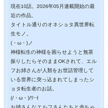
現在10話。2026年05月連載開始の最
近の作品。
タイトル通りのオネショタ異世界転
生モノ。
(・ω・)ノ
神様転生の神様を困らせようと無茶
振りしたらそのままOKされて、エル
フお姉さんが人類をお世話管理して
いる世界に突っ込まれてしまったシ
ョタ転生者のお話。
(/・ω・)/ﾜｰｲ
お姉さんなエルフさんたちと赤ちゃ