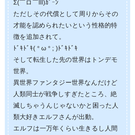
Σ(￣ロ￣lll)ｶﾞｰﾝ
ただしその代償として周りからその
才能を認められたいという性格的特
徴を追加されて。
ﾄﾞｷﾄﾞｷ( ° ω ° ; )ﾄﾞｷﾄﾞｷ
そして転生した先の世界はトンデモ
世界。
異世界ファンタジー世界なんだけど
人類同士が戦争しすぎたところ、絶
滅しちゃうんじゃないかと困った人
類大好きエルフさんが出動。
エルフは一万年くらい生きるし人間