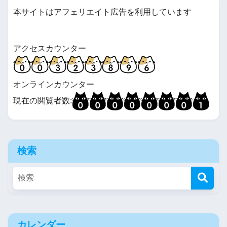
本サイトはアフェリエイト広告を利用しています
アクセスカウンター
オンラインカウンター
現在の閲覧者数:
検索
カレンダー