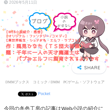
2026年5月11日
DMMブックス コミック / DMM PCゲーム・ソフトウェア
Pocket
今回の冬色工房の記事はWeb小説の紹介に