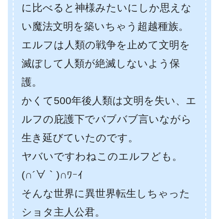
に比べると神様みたいにしか思えな
い魔法文明を築いちゃう超越種族。
エルフは人類の戦争を止めて文明を
滅ぼして人類が絶滅しないよう保
護。
かくて500年後人類は文明を失い、エ
ルフの庇護下でバブバブ言いながら
生き延びていたのです。
ヤバいですわねこのエルフども。
(∩´∀｀)∩ﾜｰｲ
そんな世界に異世界転生しちゃった
ショタ主人公君。