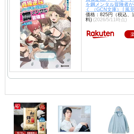
を鋼メンタル冒険者が
く （GCN文庫） [ 風
価格：825円（税込、
料)
(2026/5/11時点)