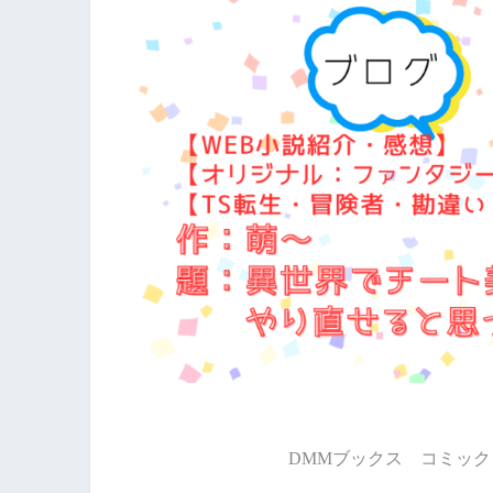
DMMブックス コミック 