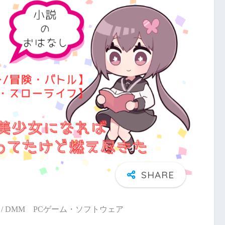
/ DMM PCゲーム・ソフトウェア