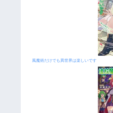
風魔術だけでも異世界は楽しいです