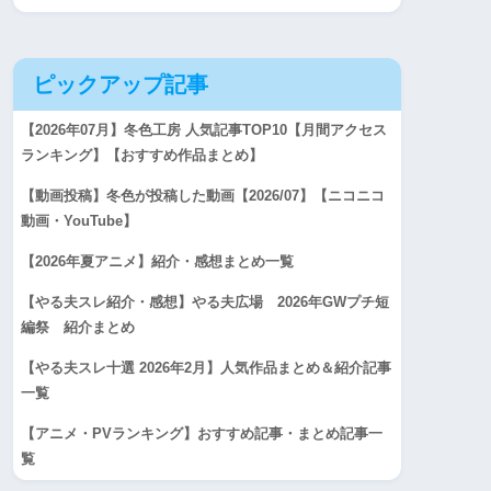
ピックアップ記事
【2026年07月】冬色工房 人気記事TOP10【月間アクセス
ランキング】【おすすめ作品まとめ】
【動画投稿】冬色が投稿した動画【2026/07】【ニコニコ
動画・YouTube】
【2026年夏アニメ】紹介・感想まとめ一覧
【やる夫スレ紹介・感想】やる夫広場 2026年GWプチ短
編祭 紹介まとめ
【やる夫スレ十選 2026年2月】人気作品まとめ＆紹介記事
一覧
【アニメ・PVランキング】おすすめ記事・まとめ記事一
覧