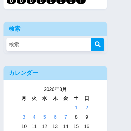
検索
カレンダー
2026年8月
月
火
水
木
金
土
日
1
2
3
4
5
6
7
8
9
10
11
12
13
14
15
16