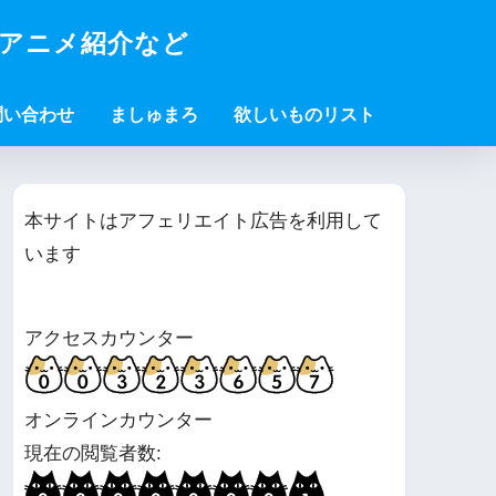
・アニメ紹介など
問い合わせ
ましゅまろ
欲しいものリスト
本サイトはアフェリエイト広告を利用して
います
アクセスカウンター
オンラインカウンター
現在の閲覧者数: