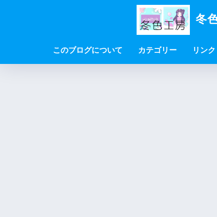
冬色
このブログについて
カテゴリー
リンク