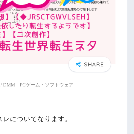
/ DMM PCゲーム・ソフトウェア
スレについてなります。