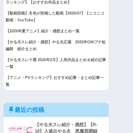
ランキング】【おすすめ作品まとめ】
【動画投稿】冬色が投稿した動画【2026/07】【ニコニコ
動画・YouTube】
【2026年夏アニメ】紹介・感想まとめ一覧
【やる夫スレ紹介・感想】やる夫広場 2026年GWプチ短
編祭 紹介まとめ
【やる夫スレ十選 2026年2月】人気作品まとめ＆紹介記事
一覧
【アニメ・PVランキング】おすすめ記事・まとめ記事一
覧
最近の投稿
【やる夫スレ紹介・感想】【R-
18】入速出やる夫 悪魔異聞録