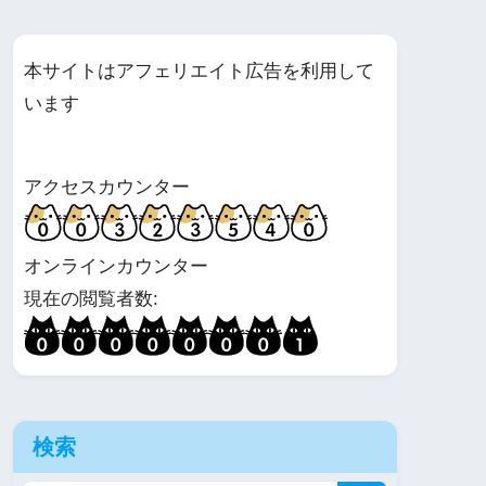
本サイトはアフェリエイト広告を利用して
います
アクセスカウンター
オンラインカウンター
現在の閲覧者数:
検索