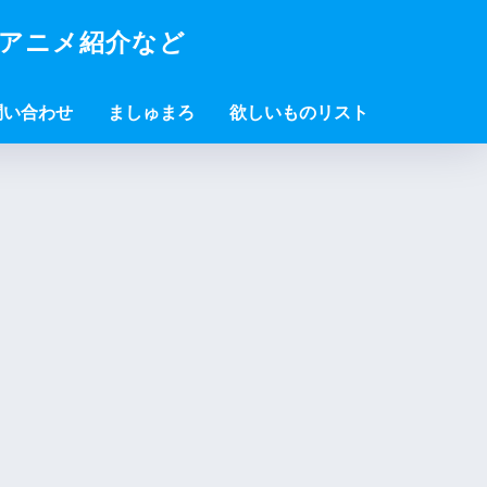
・アニメ紹介など
問い合わせ
ましゅまろ
欲しいものリスト