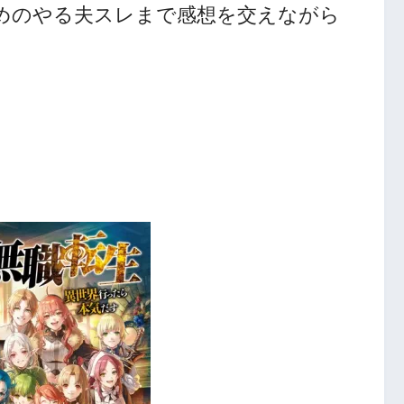
めのやる夫スレまで感想を交えながら