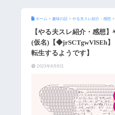
ホーム
趣味の話
やる夫スレ紹介・感想
【やる夫スレ紹介・感想】
(仮名)【◆jrSCTgwVlS
転生するようです】
2023年8月8日