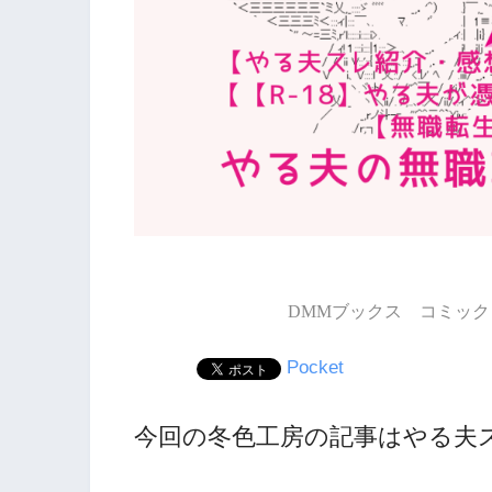
DMMブックス コミック 
Pocket
今回の冬色工房の記事はやる夫