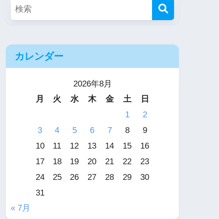
カレンダー
2026年8月
月
火
水
木
金
土
日
1
2
3
4
5
6
7
8
9
10
11
12
13
14
15
16
17
18
19
20
21
22
23
24
25
26
27
28
29
30
31
« 7月