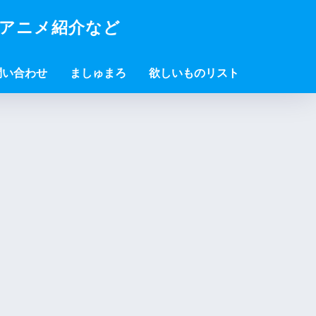
・アニメ紹介など
問い合わせ
ましゅまろ
欲しいものリスト