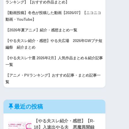
ランキング】【おすすめ作品まとめ】
【動画投稿】冬色が投稿した動画【2026/07】【ニコニコ
動画・YouTube】
【2026年夏アニメ】紹介・感想まとめ一覧
【やる夫スレ紹介・感想】やる夫広場 2026年GWプチ短
編祭 紹介まとめ
【やる夫スレ十選 2026年2月】人気作品まとめ＆紹介記事
一覧
【アニメ・PVランキング】おすすめ記事・まとめ記事一
覧
最近の投稿
【やる夫スレ紹介・感想】【R-
18】入速出やる夫 悪魔異聞録