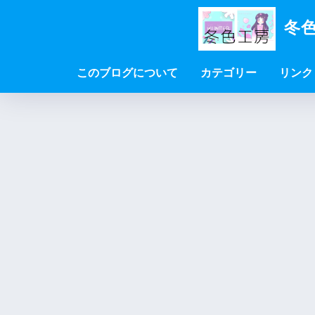
冬色
このブログについて
カテゴリー
リンク