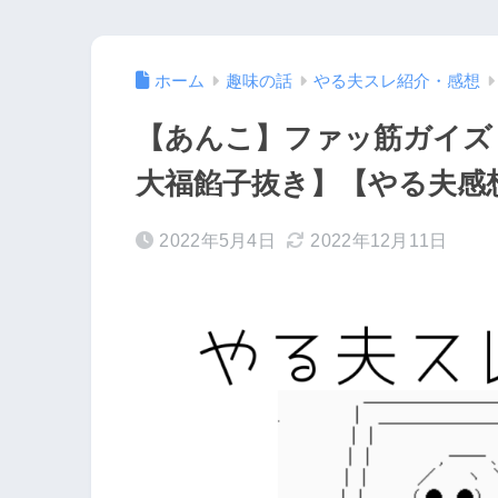
ホーム
趣味の話
やる夫スレ紹介・感想
【あんこ】ファッ筋ガイズ
大福餡子抜き】【やる夫感
2022年5月4日
2022年12月11日