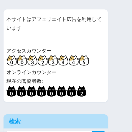
本サイトはアフェリエイト広告を利用して
います
アクセスカウンター
オンラインカウンター
現在の閲覧者数:
検索