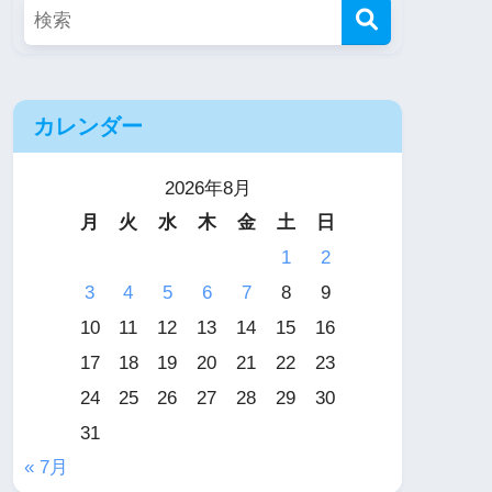
カレンダー
2026年8月
月
火
水
木
金
土
日
1
2
3
4
5
6
7
8
9
10
11
12
13
14
15
16
17
18
19
20
21
22
23
24
25
26
27
28
29
30
31
« 7月