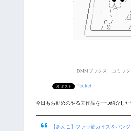
DMMブックス コミック 
Pocket
今日もお勧めのやる夫作品を一つ紹介した
【あんこ】ファッ筋ガイズ＆パン