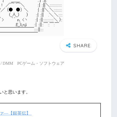
/ DMM PCゲーム・ソフトウェア
いと思います。
ツァ―【銀英伝】