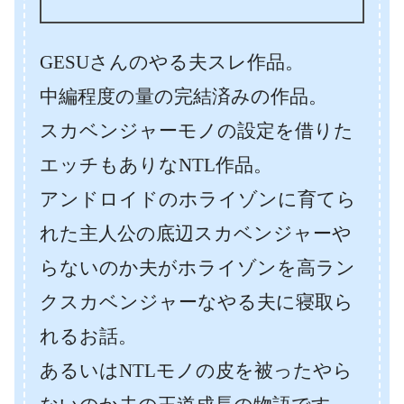
GESUさんのやる夫スレ作品。
中編程度の量の完結済みの作品。
スカベンジャーモノの設定を借りた
エッチもありなNTL作品。
アンドロイドのホライゾンに育てら
れた主人公の底辺スカベンジャーや
らないのか夫がホライゾンを高ラン
クスカベンジャーなやる夫に寝取ら
れるお話。
あるいはNTLモノの皮を被ったやら