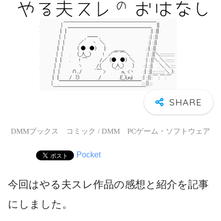
DMMブックス コミック / DMM PCゲーム・ソフトウェア
Pocket
今回はやる夫スレ作品の感想と紹介を記事
にしました。