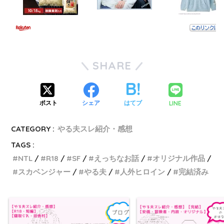
SHARE
LINE
ポスト
シェア
はてブ
CATEGORY :
やる夫スレ紹介・感想
TAGS :
NTL
R18
SF
えっちなお話
オリジナル作品
スカベンジャー
やる夫
人外ヒロイン
完結済み