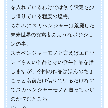
を入れているわけでは無く設定を少
し借りている程度の塩梅。
ちなみにスカベンジャーは荒廃した
未来世界の探索者のようなポジショ
ンの事。
スカベンジャーモノと言えばエロゾ
ンビさんの作品とその派生作品を指
しますが、今回の作品はほんのちょ
こっと名前だけ借りているだけなの
でスカベンジャーモノと言っていい
のか悩むところ。
((+_+))