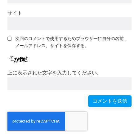
サイト
次回のコメントで使用するためブラウザーに自分の名前、
メールアドレス、サイトを保存する。
上に表示された文字を入力してください。