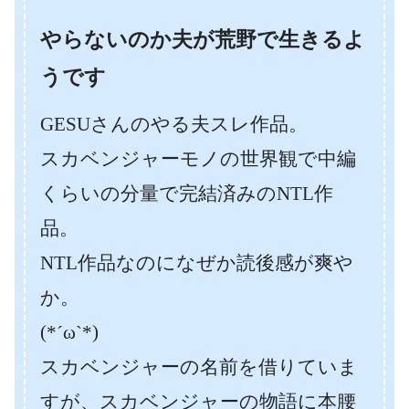
やらないのか夫が荒野で生きるよ
うです
GESUさんのやる夫スレ作品。
スカベンジャーモノの世界観で中編
くらいの分量で完結済みのNTL作
品。
NTL作品なのになぜか読後感が爽や
か。
(*´ω`*)
スカベンジャーの名前を借りていま
すが、スカベンジャーの物語に本腰