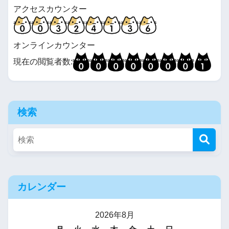
アクセスカウンター
オンラインカウンター
現在の閲覧者数:
検索
カレンダー
2026年8月