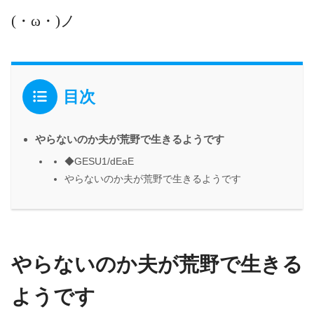
(・ω・)ノ
目次
やらないのか夫が荒野で生きるようです
◆GESU1/dEaE
やらないのか夫が荒野で生きるようです
やらないのか夫が荒野で生きる
ようです