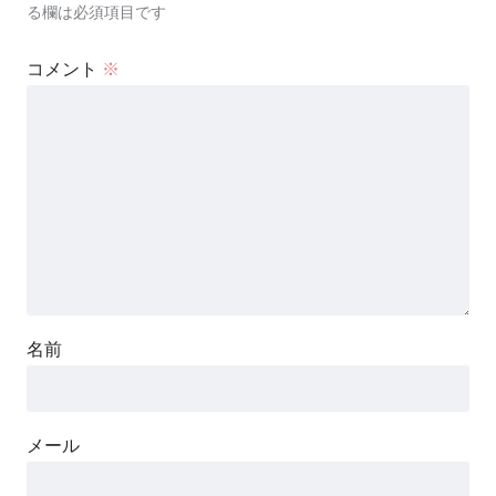
る欄は必須項目です
コメント
※
名前
メール