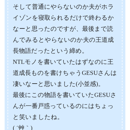
そして普通にやらないのか夫がホラ
イゾンを寝取られるだけで終わるか
なーと思ったのですが、最後まで読
んでみるとやらないのか夫の王道成
長物語だったという締め。
NTLモノを書いていたはずなのに王
道成長ものを書けちゃうGESUさんは
凄いなーと思いました(小並感)。
最後にこの物語を書いていたGESUさ
んが一番戸惑っているのにはちょっ
と笑いましたね。
( ´艸｀)