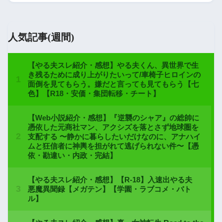
人気記事(週間)