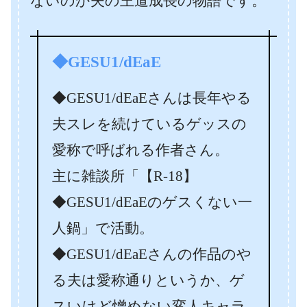
ないのか夫の王道成長の物語です。
◆GESU1/dEaE
◆GESU1/dEaEさんは長年やる
夫スレを続けているゲッスの
愛称で呼ばれる作者さん。
主に雑談所「【R-18】
◆GESU1/dEaEのゲスくない一
人鍋」で活動。
◆GESU1/dEaEさんの作品のや
る夫は愛称通りというか、ゲ
スいけど憎めない変人キャラ