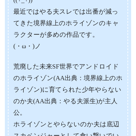
最近ではやる夫スレでは出番が減っ
てきた境界線上のホライゾンのキャ
ラクターが多めの作品です。
(・ω・)ノ
荒廃した未来SF世界でアンドロイド
のホライゾン(AA出典：境界線上のホ
ライゾン)に育てられた少年やらない
のか夫(AA出典：やる夫派生)が主人
公。
ホライゾンとやらないのか夫は底辺
スカベンジャーとして食い繋いでい