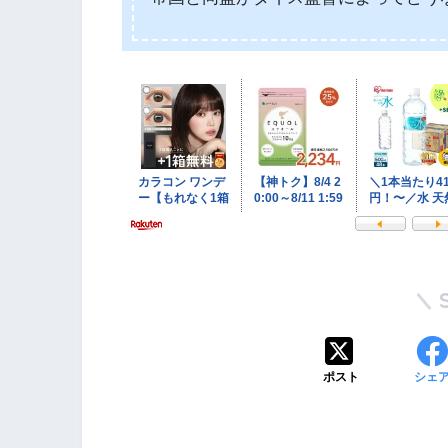
ポスト
シェ