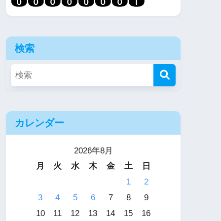
検索
カレンダー
2026年8月
月
火
水
木
金
土
日
1
2
3
4
5
6
7
8
9
10
11
12
13
14
15
16