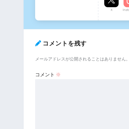
X
Ins
コメントを残す
メールアドレスが公開されることはありません
コメント
※