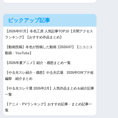
ピックアップ記事
【2026年07月】冬色工房 人気記事TOP10【月間アクセス
ランキング】【おすすめ作品まとめ】
【動画投稿】冬色が投稿した動画【2026/07】【ニコニコ
動画・YouTube】
【2026年夏アニメ】紹介・感想まとめ一覧
【やる夫スレ紹介・感想】やる夫広場 2026年GWプチ短
編祭 紹介まとめ
【やる夫スレ十選 2026年2月】人気作品まとめ＆紹介記事
一覧
【アニメ・PVランキング】おすすめ記事・まとめ記事一
覧