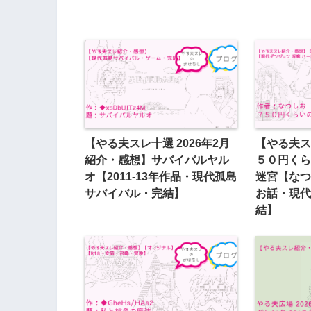
【やる夫スレ十選 2026年2月
【やる夫ス
紹介・感想】サバイバルヤル
５０円くら
オ【2011-13年作品・現代孤島
迷宮【なつ
サバイバル・完結】
お話・現代
結】