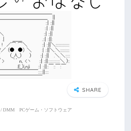
/ DMM PCゲーム・ソフトウェア