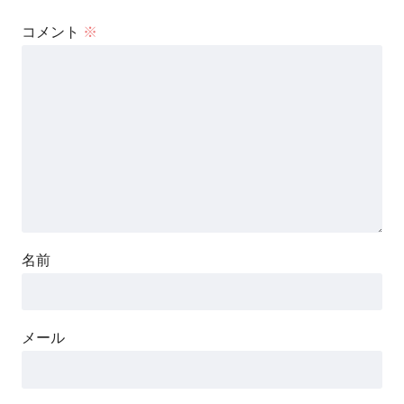
コメント
※
名前
メール