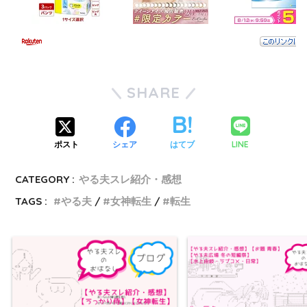
SHARE
LINE
ポスト
シェア
はてブ
CATEGORY :
やる夫スレ紹介・感想
TAGS :
やる夫
女神転生
転生