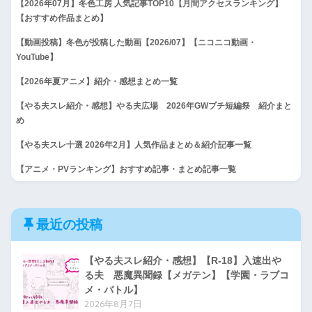
【2026年07月】冬色工房 人気記事TOP10【月間アクセスランキング】
【おすすめ作品まとめ】
【動画投稿】冬色が投稿した動画【2026/07】【ニコニコ動画・
YouTube】
【2026年夏アニメ】紹介・感想まとめ一覧
【やる夫スレ紹介・感想】やる夫広場 2026年GWプチ短編祭 紹介まと
め
【やる夫スレ十選 2026年2月】人気作品まとめ＆紹介記事一覧
【アニメ・PVランキング】おすすめ記事・まとめ記事一覧
最近の投稿
【やる夫スレ紹介・感想】【R-18】入速出や
る夫 悪魔異聞録【メガテン】【学園・ラブコ
メ・バトル】
2026年8月7日