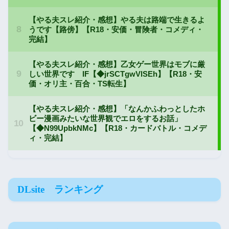
DLsite ランキング