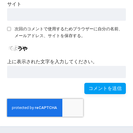
サイト
次回のコメントで使用するためブラウザーに自分の名前、
メールアドレス、サイトを保存する。
上に表示された文字を入力してください。