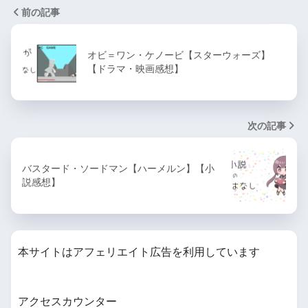
前の記事
オビ＝ワン・ケノービ【スターウォーズ】
【ドラマ・映画感想】
次の記事
バスタード・ソードマン【ハーメルン】【小
説感想】
本サイトはアフェリエイト広告を利用しています
アクセスカウンター