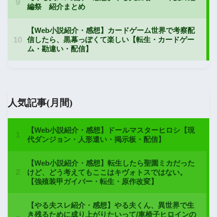
人気記事(月間)