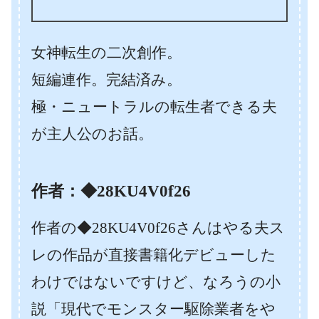
女神転生の二次創作。
短編連作。完結済み。
極・ニュートラルの転生者できる夫
が主人公のお話。
作者：◆28KU4V0f26
作者の◆28KU4V0f26さんはやる夫ス
レの作品が直接書籍化デビューした
わけではないですけど、なろうの小
説「現代でモンスター駆除業者をや