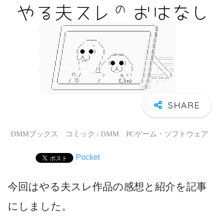
DMMブックス コミック / DMM PCゲーム・ソフトウェア
Pocket
今回はやる夫スレ作品の感想と紹介を記事
にしました。