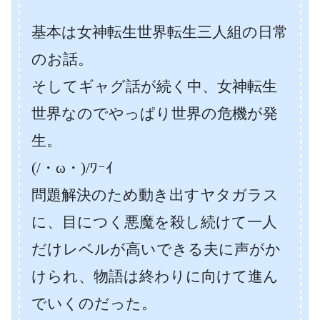
基本は女神転生世界転生三人組の日常
のお話。
そしてギャグ話が続く中、女神転生
世界なのでやっぱり世界の危機が発
生。
(/・ω・)/ﾜｰｲ
問題解決のため動き出すヤタガラス
に、目につく悪魔を殺し続けて一人
だけレベルが高いできる夫に声がか
けられ、物語は終わりに向けて進ん
でいくのだった。