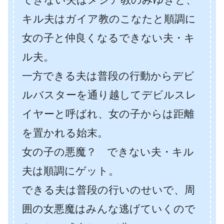
キル夫はガイア教のこなたと順調に
女の子と仲良くなるできない夫・キ
ル夫。
一方できる夫は普段の行動からデビ
ルバスターを通り越してデビルスレ
イヤーと呼ばれ、女の子からは距離
を置かれる始末。
女の子の悪魔？ できない夫・キル
夫は順調にゲット。
できる夫は普段の行いのせいで、周
囲の女悪魔はみんな逃げていくので