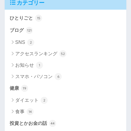
カテゴリー
ひとりごと
15
ブログ
121
SNS
2
アクセスランキング
52
お知らせ
1
スマホ・パソコン
6
健康
19
ダイエット
2
食事
14
投資とかお金の話
44