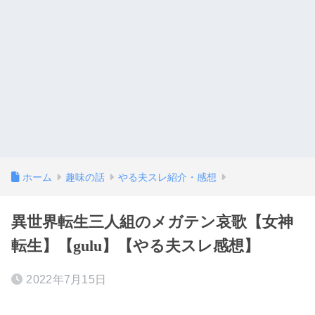
ホーム
趣味の話
やる夫スレ紹介・感想
異世界転生三人組のメガテン哀歌【女神
転生】【gulu】【やる夫スレ感想】
2022年7月15日