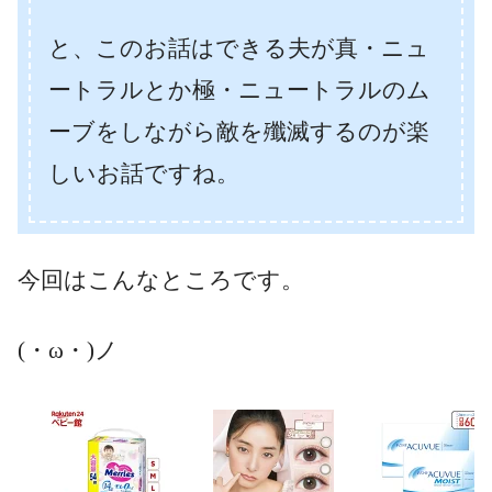
と、このお話はできる夫が真・ニュ
ートラルとか極・ニュートラルのム
ーブをしながら敵を殲滅するのが楽
しいお話ですね。
今回はこんなところです。
(・ω・)ノ