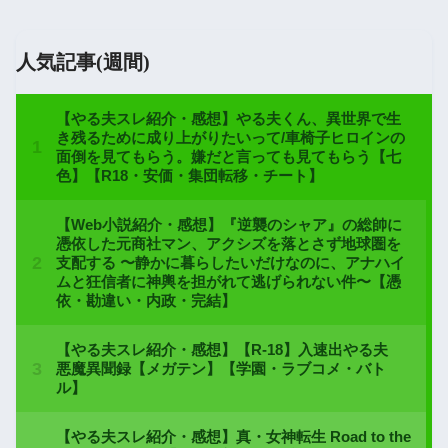
人気記事(週間)