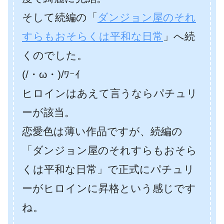
そして続編の「
ダンジョン屋のそれ
すらもおそらくは平和な日常
」へ続
くのでした。
(/・ω・)/ﾜｰｲ
ヒロインはあえて言うならパチュリ
ーが該当。
恋愛色は薄い作品ですが、続編の
「ダンジョン屋のそれすらもおそら
くは平和な日常」で正式にパチュリ
ーがヒロインに昇格という感じです
ね。