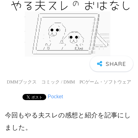
DMMブックス コミック / DMM PCゲーム・ソフトウェア
Pocket
今回もやる夫スレの感想と紹介を記事にし
ました。