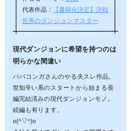
代表作品：
【書籍化決定】決戦
世界のダンジョンマスター
現代ダンジョンに希望を持つのは
明らかな間違い
ババコンガさんのやる夫スレ作品。
世知辛い系のスタートから始まる長
編完結済みの現代ダンジョンモノ。
続編も有ります。
o(^▽^)o