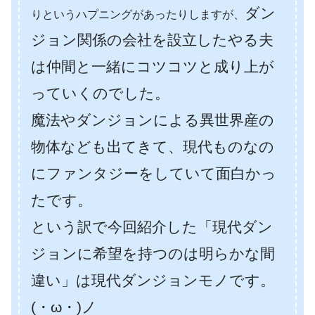
ダン
りというハプニングがあったりしますが、
ジョン関係の会社を設立したやる夫
は仲間と一緒にコツコツと成り上が
っていくのでした。
魔法やダンジョンによる異世界産の
物体なども出てきて、現代ものなの
にファンタジーをしていて面白かっ
たです。
という訳で今回紹介した「現代ダン
ジョンに希望を持つのは明らかな間
違い」は現代ダンジョンモノです。
(・ω・)ノ