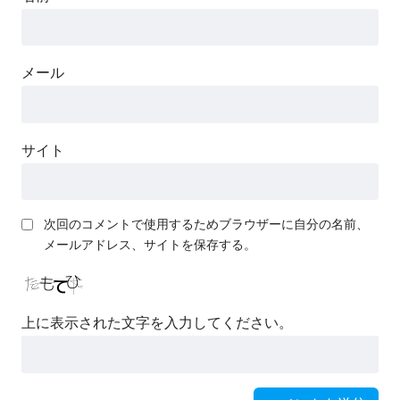
メール
サイト
次回のコメントで使用するためブラウザーに自分の名前、
メールアドレス、サイトを保存する。
上に表示された文字を入力してください。