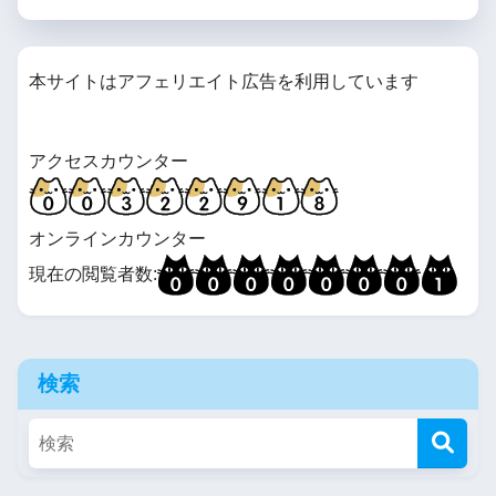
本サイトはアフェリエイト広告を利用しています
アクセスカウンター
オンラインカウンター
現在の閲覧者数:
検索