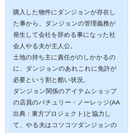
購入した物件にダンジョンが存在し
た事から、ダンジョンの管理義務が
発生して会社を辞める事になった社
会人やる夫が主人公。
土地の持ち主に責任がのしかかるの
に、ダンジョンのあれこれに免許が
必要という割と酷い状況。
ダンジョン関係のアイテムショップ
の店員のパチュリー・ノーレッジ(AA
出典：東方プロジェクト)と協力し
て、やる夫はコツコツダンジョンの