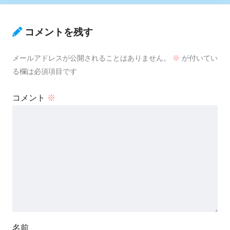
コメントを残す
メールアドレスが公開されることはありません。
※
が付いてい
る欄は必須項目です
コメント
※
名前