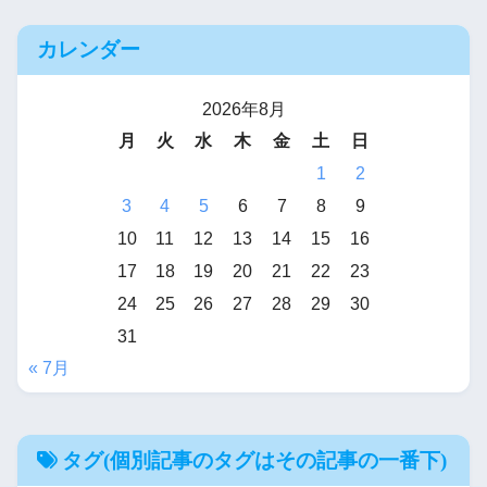
カレンダー
2026年8月
月
火
水
木
金
土
日
1
2
3
4
5
6
7
8
9
10
11
12
13
14
15
16
17
18
19
20
21
22
23
24
25
26
27
28
29
30
31
« 7月
タグ(個別記事のタグはその記事の一番下)