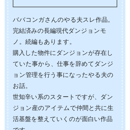
ババコンガさんのやる夫スレ作品。
完結済みの長編現代ダンジョンモ
ノ。続編もあります。
購入した物件にダンジョンが存在し
ていた事から、仕事を辞めてダンジ
ョン管理を行う事になったやる夫の
お話。
世知辛い系のスタートですが、ダン
ジョン産のアイテムで仲間と共に生
活基盤を整えていくのが面白い作品
です。