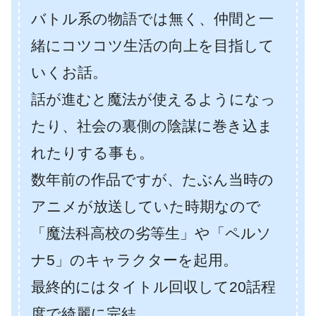
バトル系の物語では無く、仲間と一
緒にコツコツ生活の向上を目指して
いくお話。
話が進むと魔法が使えるようになっ
たり、社会の裏側の陰謀に巻き込ま
れたりする事も。
数年前の作品ですが、たぶん当時の
アニメが放送していた時期なので
「魔法科高校の劣等生」や「ペルソ
ナ5」のキャラクターを起用。
最終的にはタイトル回収して20話程
度で綺麗に完結。