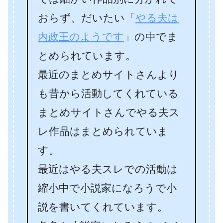
おらず、だいたい「
やる夫は
内政王のようです
」の中でま
とめられています。
最近のまとめサイトさんより
も昔から活動してくれている
まとめサイトさんでやる夫ス
レ作品はまとめられていま
す。
最近はやる夫スレでの活動は
縮小中で小説家になろうで小
説を書いてくれています。