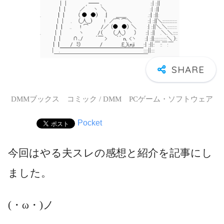
DMMブックス コミック / DMM PCゲーム・ソフトウェア
Pocket
今回はやる夫スレの感想と紹介を記事にし
ました。
(・ω・)ノ