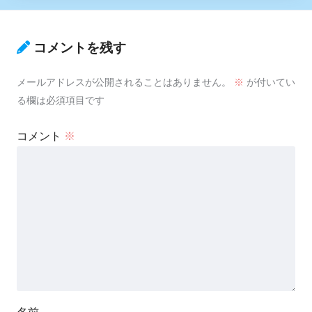
コメントを残す
メールアドレスが公開されることはありません。
※
が付いてい
る欄は必須項目です
コメント
※