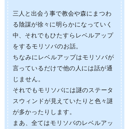
三人と出会う事で教会や森にまつわ
る陰謀が徐々に明らかになっていく
中、それでもひたすらレベルアップ
をするモリソバのお話。
ちなみにレベルアップはモリソバが
言っているだけで他の人には話が通
じません。
それでもモリソバには謎のステータ
スウィンドが見えていたりと色々謎
が多かったりします。
まあ、全てはモリソバのレベルアッ