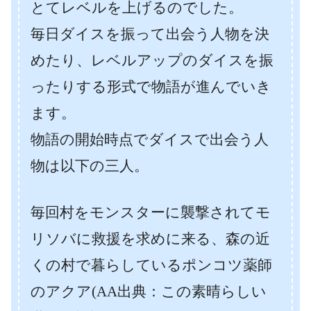
とてレベルを上げるのでした。
毎日ダイスを振って出会う人物を決
めたり、レベルアップのダイスを振
ったりする形式で物語が進んでいき
ます。
物語の開始時点でダイスで出会う人
物は以下の三人。
毎回村をモンスターに襲撃されてモ
リソバに救援を求めに来る、森の近
くの村で暮らしているポンコツ薬師
のアクア(AA出典：この素晴らしい