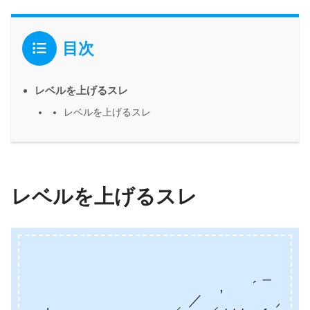
目次
レベルを上げるスレ
レベルを上げるスレ
レベルを上げるスレ
_ -─＝
, ´ ＼＝
／ ／! .､＼ 