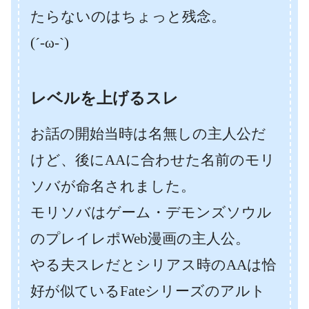
たらないのはちょっと残念。
(´-ω-`)
レベルを上げるスレ
お話の開始当時は名無しの主人公だ
けど、後にAAに合わせた名前のモリ
ソバが命名されました。
モリソバはゲーム・デモンズソウル
のプレイレポWeb漫画の主人公。
やる夫スレだとシリアス時のAAは恰
好が似ているFateシリーズのアルト