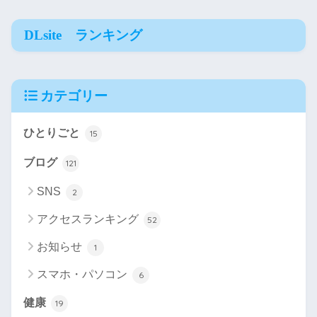
DLsite ランキング
カテゴリー
ひとりごと
15
ブログ
121
SNS
2
アクセスランキング
52
お知らせ
1
スマホ・パソコン
6
健康
19