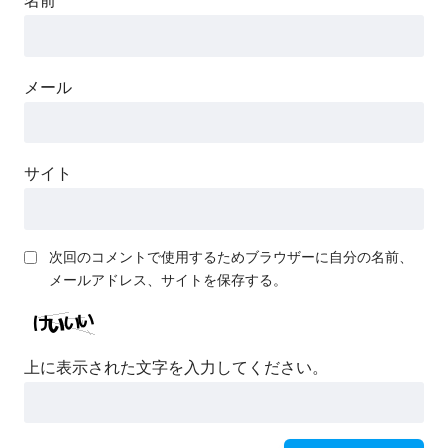
名前
メール
サイト
次回のコメントで使用するためブラウザーに自分の名前、
メールアドレス、サイトを保存する。
上に表示された文字を入力してください。