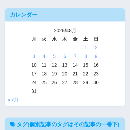
カレンダー
2026年8月
月
火
水
木
金
土
日
1
2
3
4
5
6
7
8
9
10
11
12
13
14
15
16
17
18
19
20
21
22
23
24
25
26
27
28
29
30
31
« 7月
タグ(個別記事のタグはその記事の一番下)