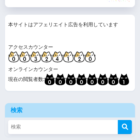
本サイトはアフェリエイト広告を利用しています
アクセスカウンター
オンラインカウンター
現在の閲覧者数:
検索