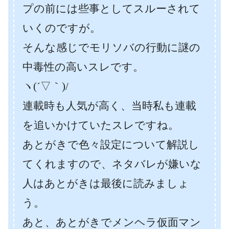
プの前には些事としてスルーされて
いくのですが。
そんな感じでモリソバの行動に謎の
中毒性の高いスレです。
ヽ(´▽｀)/
連載時も人気が高く、当時私も連載
を追いかけていたスレですね。
あとがきで色々設定について解説し
てくれますので、ネタバレが嫌いな
人はあとがきは最後に読みましょ
う。
あと、あとがきでメンヘラ仮面マン