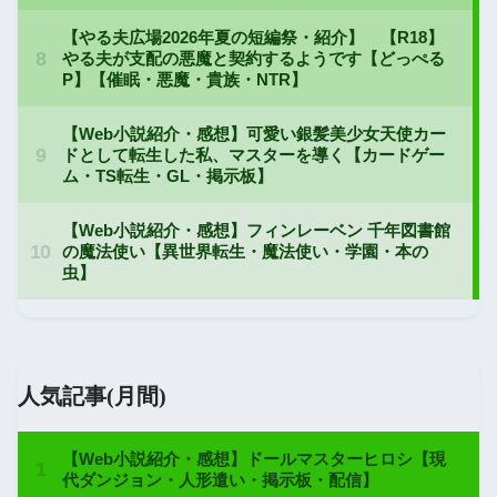
人気記事(月間)