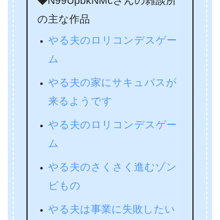
◆N99UpbkNMcさんの雑談所
の主な作品
やる夫のロリコンデスゲー
ム
やる夫の家にサキュバスが
来るようです
やる夫のロリコンデスゲー
ム
やる夫のさくさく進むゾン
ビもの
やる夫は事業に失敗したい