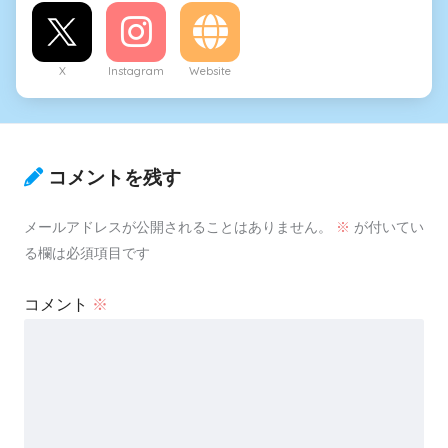
X
Instagram
Website
コメントを残す
メールアドレスが公開されることはありません。
※
が付いてい
る欄は必須項目です
コメント
※