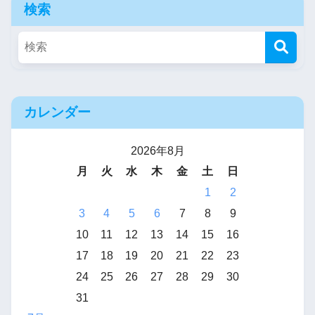
検索
カレンダー
2026年8月
月
火
水
木
金
土
日
1
2
3
4
5
6
7
8
9
10
11
12
13
14
15
16
17
18
19
20
21
22
23
24
25
26
27
28
29
30
31