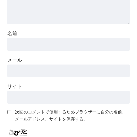
名前
メール
サイト
次回のコメントで使用するためブラウザーに自分の名前、
メールアドレス、サイトを保存する。