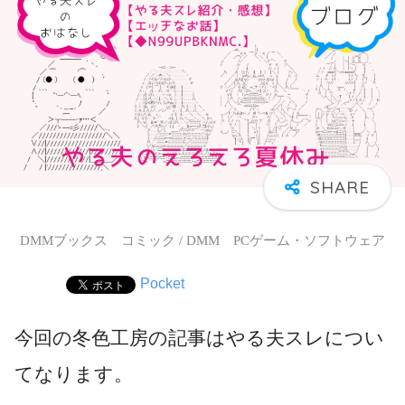
DMMブックス コミック / DMM PCゲーム・ソフトウェア
Pocket
今回の冬色工房の記事はやる夫スレについ
てなります。