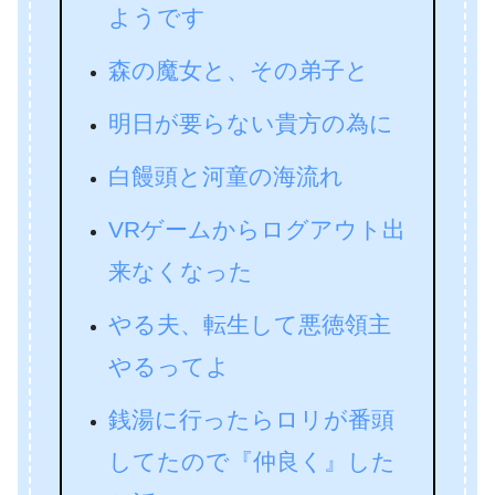
ようです
森の魔女と、その弟子と
明日が要らない貴方の為に
白饅頭と河童の海流れ
VRゲームからログアウト出
来なくなった
やる夫、転生して悪徳領主
やるってよ
銭湯に行ったらロリが番頭
してたので『仲良く』した