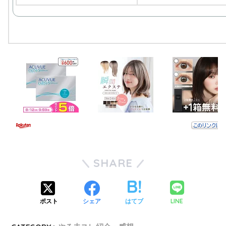
SHARE
LINE
ポスト
シェア
はてブ