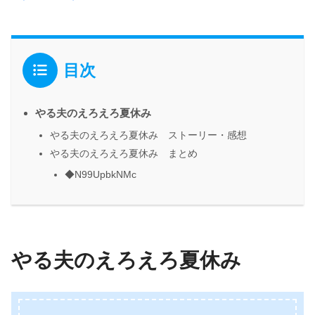
目次
やる夫のえろえろ夏休み
やる夫のえろえろ夏休み ストーリー・感想
やる夫のえろえろ夏休み まとめ
◆N99UpbkNMc
やる夫のえろえろ夏休み