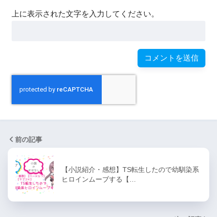
上に表示された文字を入力してください。
前の記事
【小説紹介・感想】TS転生したので幼馴染系
ヒロインムーブする【…