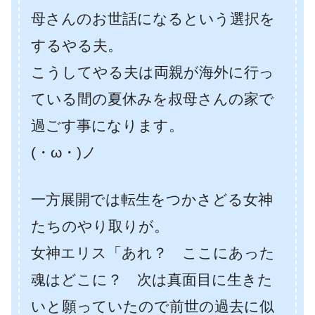
母さんのお世話になるという選択を
するやる夫。
こうしてやる夫は両親が海外に行っ
ている間の夏休みを叔母さんの家で
過ごす事になります。
(・ω・)ノ
一方展開では転生をつかさどる女神
たちのやり取りが。
女神エリス「あれ？ ここにあった
魂はどこに？ 次は真面目に生きた
いと願っていたので前世の過去に似