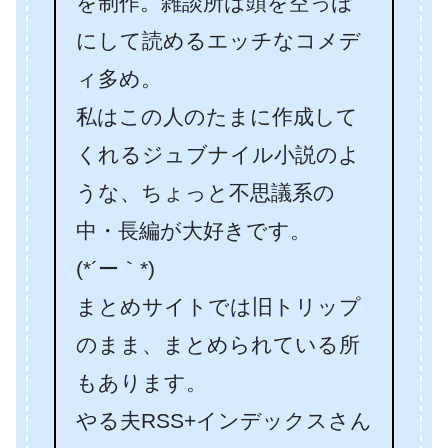
を制作。雑談所は頭を空っぽ
にして読めるエッチなコメデ
ィ多め。
私はこの人のたまに作成して
くれるジュブナイル小説のよ
うな、ちょっと不思議系の
中・長編が大好きです。
(*´ー｀*)
まとめサイトでは旧トリップ
のまま、まとめられている所
もあります。
やる夫RSS+インデックスさん