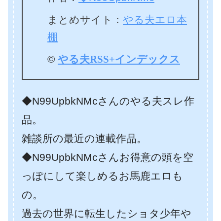
まとめサイト：
やる夫エロ本
棚
©
やる夫RSS+インデックス
◆N99UpbkNMcさんのやる夫スレ作
品。
雑談所の最近の連載作品。
◆N99UpbkNMcさんお得意の頭を空
っぽにして楽しめるお馬鹿エロも
の。
過去の世界に転生したショタ少年や