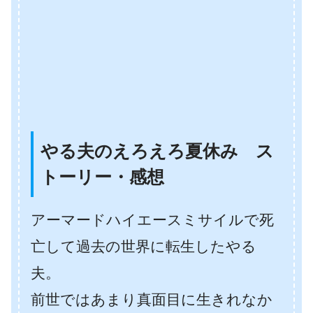
やる夫のえろえろ夏休み ス
トーリー・感想
アーマードハイエースミサイルで死
亡して過去の世界に転生したやる
夫。
前世ではあまり真面目に生きれなか