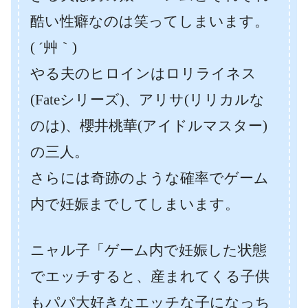
酷い性癖なのは笑ってしまいます。
( ´艸｀)
やる夫のヒロインはロリライネス
(Fateシリーズ)、アリサ(リリカルな
のは)、櫻井桃華(アイドルマスター)
の三人。
さらには奇跡のような確率でゲーム
内で妊娠までしてしまいます。
ニャル子「ゲーム内で妊娠した状態
でエッチすると、産まれてくる子供
もパパ大好きなエッチな子になっち