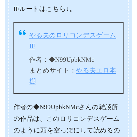
IFルートはこちら↓。
やる夫のロリコンデスゲーム
IF
作者：◆N99UpbkNMc
まとめサイト：
やる夫エロ本
棚
作者の◆N99UpbkNMcさんの雑談所
の作品は、このロリコンデスゲーム
のように頭を空っぽにして読めるの