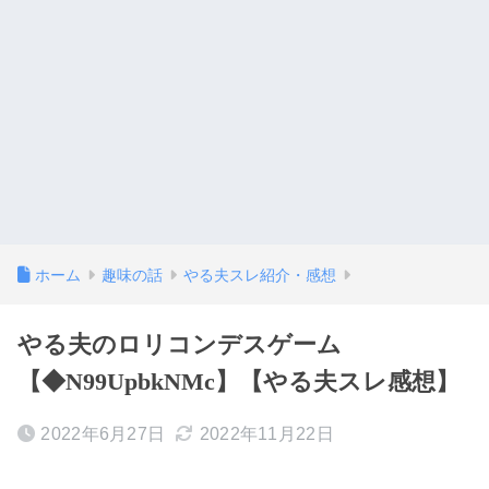
ホーム
趣味の話
やる夫スレ紹介・感想
やる夫のロリコンデスゲーム
【◆N99UpbkNMc】【やる夫スレ感想】
2022年6月27日
2022年11月22日