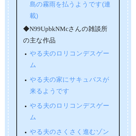
島の霧雨を払うようです(連
載)
◆N99UpbkNMcさんの雑談所
の主な作品
やる夫のロリコンデスゲー
ム
やる夫の家にサキュバスが
来るようです
やる夫のロリコンデスゲー
ム
やる夫のさくさく進むゾン