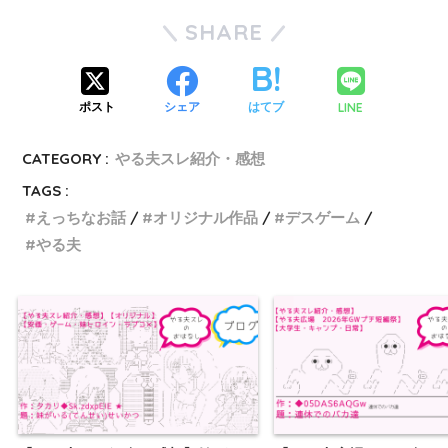
SHARE
LINE
ポスト
シェア
はてブ
CATEGORY :
やる夫スレ紹介・感想
TAGS :
えっちなお話
オリジナル作品
デスゲーム
やる夫