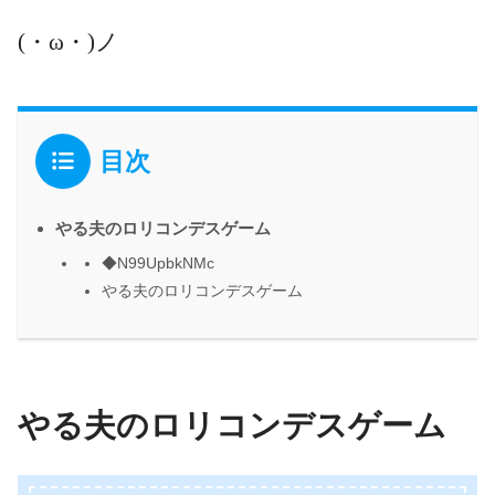
(・ω・)ノ
目次
やる夫のロリコンデスゲーム
◆N99UpbkNMc
やる夫のロリコンデスゲーム
やる夫のロリコンデスゲーム