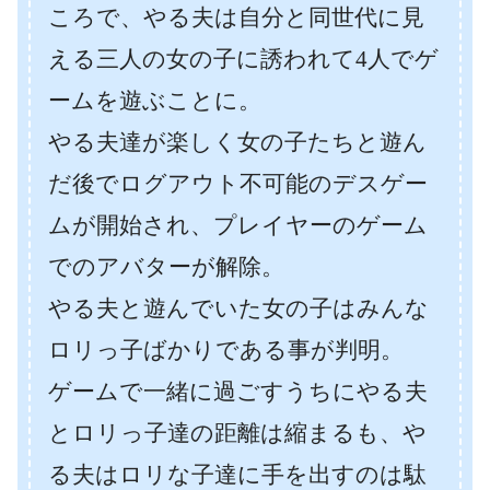
ころで、やる夫は自分と同世代に見
える三人の女の子に誘われて4人でゲ
ームを遊ぶことに。
やる夫達が楽しく女の子たちと遊ん
だ後でログアウト不可能のデスゲー
ムが開始され、プレイヤーのゲーム
でのアバターが解除。
やる夫と遊んでいた女の子はみんな
ロリっ子ばかりである事が判明。
ゲームで一緒に過ごすうちにやる夫
とロリっ子達の距離は縮まるも、や
る夫はロリな子達に手を出すのは駄