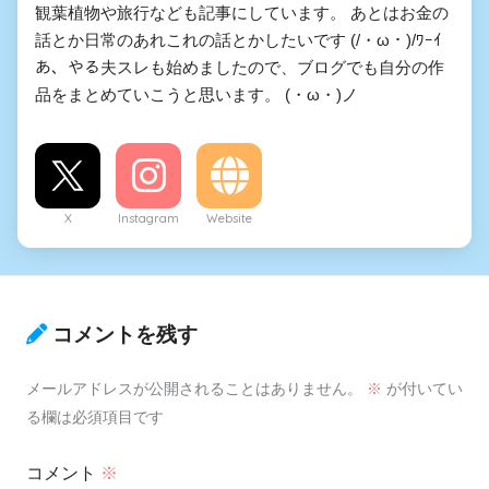
観葉植物や旅行なども記事にしています。 あとはお金の
話とか日常のあれこれの話とかしたいです (/・ω・)/ﾜｰｲ
あ、やる夫スレも始めましたので、ブログでも自分の作
品をまとめていこうと思います。 (・ω・)ノ
X
Instagram
Website
コメントを残す
メールアドレスが公開されることはありません。
※
が付いてい
る欄は必須項目です
コメント
※