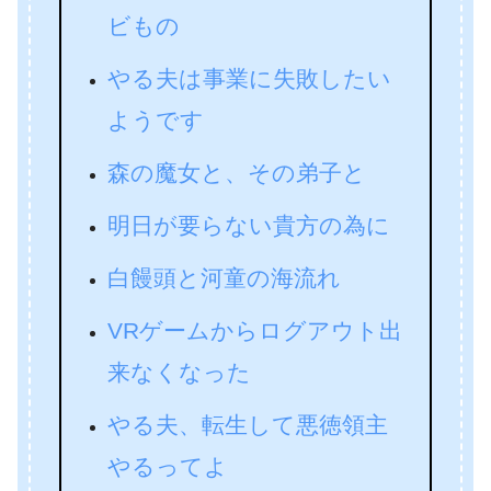
ビもの
やる夫は事業に失敗したい
ようです
森の魔女と、その弟子と
明日が要らない貴方の為に
白饅頭と河童の海流れ
VRゲームからログアウト出
来なくなった
やる夫、転生して悪徳領主
やるってよ