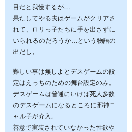
目だと我慢するが…
果たしてやる夫はゲームがクリアさ
れて、ロリっ子たちに手を出さずに
いられるのだろうか…という物語の
出だし。
難しい事は無しよとデスゲームの設
定はえっちのための舞台設定のみ。
デスゲームは普通にいけば死人多数
のデスゲームになるところに邪神ニ
ャル子が介入。
善意で実装されていなかった性欲や