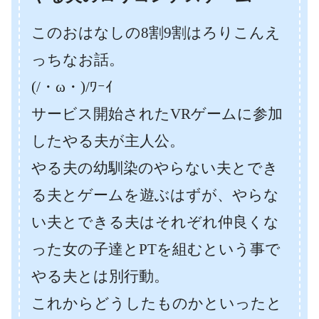
このおはなしの8割9割はろりこんえ
っちなお話。
(/・ω・)/ﾜｰｲ
サービス開始されたVRゲームに参加
したやる夫が主人公。
やる夫の幼馴染のやらない夫とでき
る夫とゲームを遊ぶはずが、やらな
い夫とできる夫はそれぞれ仲良くな
った女の子達とPTを組むという事で
やる夫とは別行動。
これからどうしたものかといったと