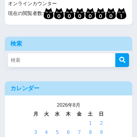
オンラインカウンター
現在の閲覧者数:
検索
カレンダー
2026年8月
月
火
水
木
金
土
日
1
2
3
4
5
6
7
8
9