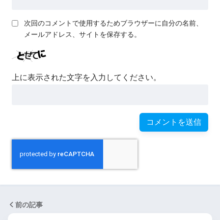
次回のコメントで使用するためブラウザーに自分の名前、
メールアドレス、サイトを保存する。
上に表示された文字を入力してください。
前の記事