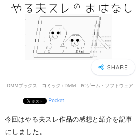
DMMブックス コミック / DMM PCゲーム・ソフトウェア
Pocket
今回はやる夫スレ作品の感想と紹介を記事
にしました。