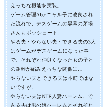
えっちな機能を実装。
ゲーム管理AIがニャル子に改良され
た流れで、デスゲームの黒幕の茅場
さんもボッシュート。
やる夫・やらない夫・できる夫の3人
はゲームがデスゲームになった事
で、それぞれ仲良くなった女の子と
の距離が縮みえっちな関係に…
やらない夫とできる夫は本筋ではな
いですが、
やらない夫はNTR人妻ハーレム、で
きる夫は男の娘ハーレムとそれぞれ