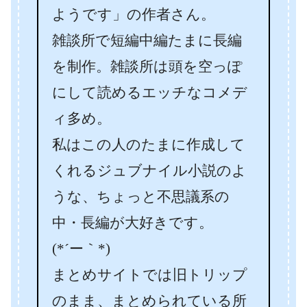
ようです」の作者さん。
雑談所で短編中編たまに長編
を制作。雑談所は頭を空っぽ
にして読めるエッチなコメデ
ィ多め。
私はこの人のたまに作成して
くれるジュブナイル小説のよ
うな、ちょっと不思議系の
中・長編が大好きです。
(*´ー｀*)
まとめサイトでは旧トリップ
のまま、まとめられている所