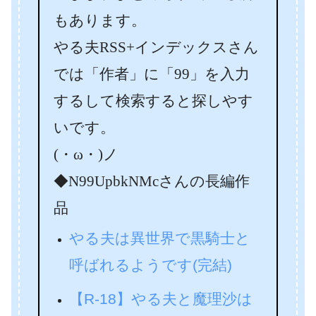
もあります。
やる夫RSS+インデックスさん
では「作者」に「99」を入力
するして検索すると探しやす
いです。
(・ω・)ノ
◆N99UpbkNMcさんの長編作
品
やる夫は異世界で黒騎士と
呼ばれるようです(完結)
【R-18】やる夫と魔理沙は