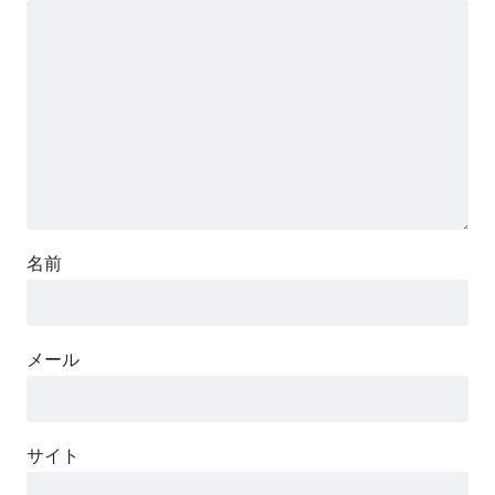
名前
メール
サイト