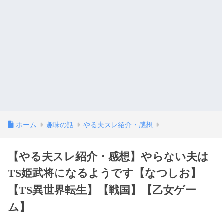
ホーム
趣味の話
やる夫スレ紹介・感想
【やる夫スレ紹介・感想】やらない夫は
TS姫武将になるようです【なつしお】
【TS異世界転生】【戦国】【乙女ゲー
ム】