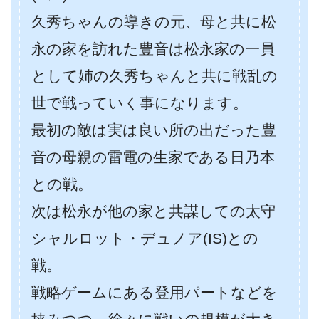
久秀ちゃんの導きの元、母と共に松
永の家を訪れた豊音は松永家の一員
として姉の久秀ちゃんと共に戦乱の
世で戦っていく事になります。
最初の敵は実は良い所の出だった豊
音の母親の雷電の生家である日乃本
との戦。
次は松永が他の家と共謀しての太守
シャルロット・デュノア(IS)との
戦。
戦略ゲームにある登用パートなどを