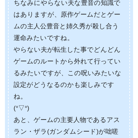
ちなみにやらない夫な豊音の知識で
はありますが、原作ゲームだとゲー
ムの主人公豊音と姉久秀が殺し合う
運命みたいですね。
やらない夫が転生した事でどんどん
ゲームのルートから外れて行ってい
るみたいですが、この呪いみたいな
設定がどうなるのかも楽しみです
ね。
(°▽°)
あと、ゲームの主要人物であるアス
ラン・ザラ(ガンダムシード)が咄嗟