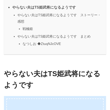
やらない夫はTS姫武将になるようです
やらない夫はTS姫武将になるようです ストーリー・
感想
戦極姫
やらない夫はTS姫武将になるようです まとめ
なつしお ◆ZtuqNJcOVE
やらない夫はTS姫武将になる
ようです