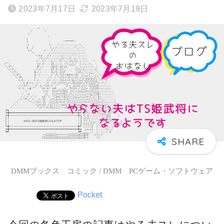
2023年7月17日
2023年7月19日
DMMブックス コミック / DMM PCゲーム・ソフトウェア
Pocket