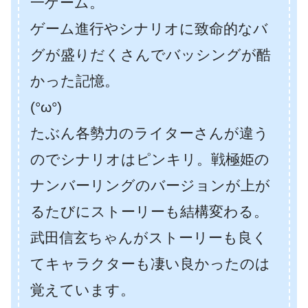
一ゲーム。
ゲーム進行やシナリオに致命的なバ
グが盛りだくさんでバッシングが酷
かった記憶。
(°ω°)
たぶん各勢力のライターさんが違う
のでシナリオはピンキリ。戦極姫の
ナンバーリングのバージョンが上が
るたびにストーリーも結構変わる。
武田信玄ちゃんがストーリーも良く
てキャラクターも凄い良かったのは
覚えています。