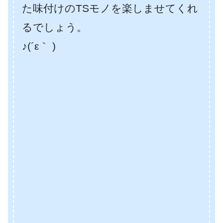
た味付けのTSモノを楽しませてくれ
るでしょう。
♪(´ε｀ )