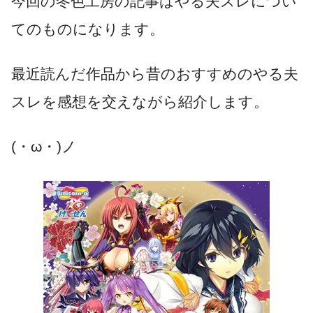
今回の冬色工房の記事はやる夫スレについ
てのものになります。
最近読んだ作品から昔のおすすめのやる夫
スレを感想を交えながら紹介します。
(・ω・)ノ