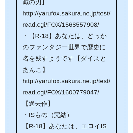
滅の刃】
http://yarufox.sakura.ne.jp/test/
read.cgi/FOX/1568557908/
・【R-18】あなたは、どっか
のファンタジー世界で歴史に
名を残すようです【ダイスと
あんこ】
http://yarufox.sakura.ne.jp/test/
read.cgi/FOX/1600779047/
【過去作】
・ISもの（完結）
【R-18】あなたは、エロイIS