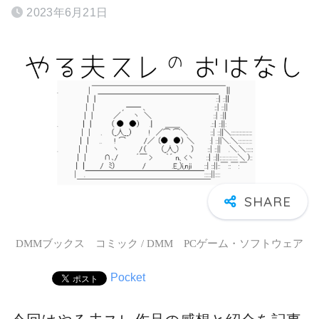
2023年6月21日
DMMブックス コミック / DMM PCゲーム・ソフトウェア
Pocket