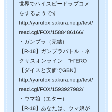
世界でハイスピードラブコメ
をするようです
http://yarufox.sakura.ne.jp/test/
read.cgi/FOX/1588486166/
・ガンプラ（完結）
【R-18】ガンプラバトル・ネ
クサスオンライン ”H”ERO
【ダイスと安価でGBN】
http://yarufox.sakura.ne.jp/test/
read.cgi/FOX/1593927982/
・ウマ娘（エター）
【R-18】あなたは、ウマ娘が