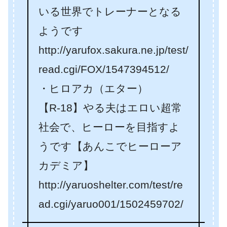
いる世界でトレーナーとなる
ようです
http://yarufox.sakura.ne.jp/test/
read.cgi/FOX/1547394512/
・ヒロアカ（エター）
【R-18】やる夫はエロい超常
社会で、ヒーローを目指すよ
うです【あんこでヒーローア
カデミア】
http://yaruoshelter.com/test/re
ad.cgi/yaruo001/1502459702/