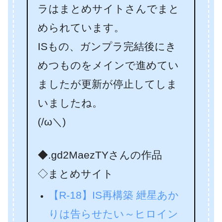
ラはまとめサイトさんでまと
められています。
ISもの、ガンプラ完結後にき
めつものをメインで進めてい
ましたが更新が停止してしま
いましたね。
(/ω＼)
◆.gd2MaezTYさんの作品
◇まとめサイト
【R-18】IS再構築 紲星あか
りは告らせたい～ヒロイン