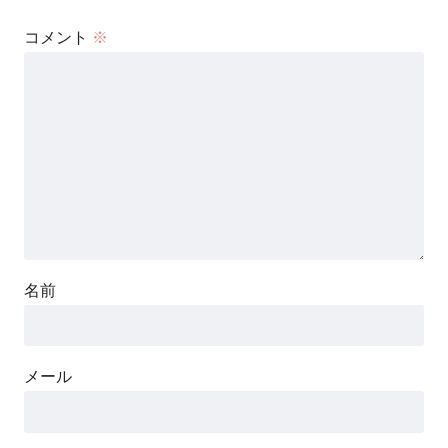
コメント
※
名前
メール