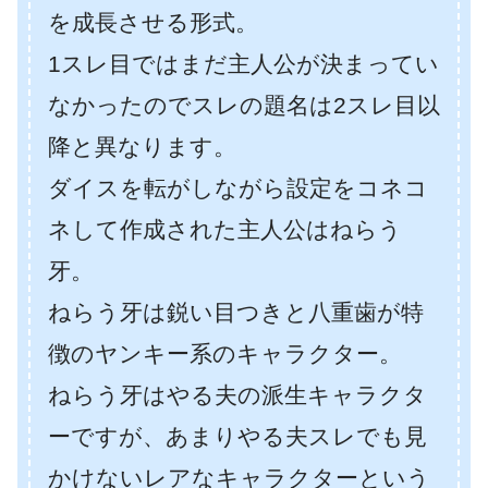
を成長させる形式。
1スレ目ではまだ主人公が決まってい
なかったのでスレの題名は2スレ目以
降と異なります。
ダイスを転がしながら設定をコネコ
ネして作成された主人公はねらう
牙。
ねらう牙は鋭い目つきと八重歯が特
徴のヤンキー系のキャラクター。
ねらう牙はやる夫の派生キャラクタ
ーですが、あまりやる夫スレでも見
かけないレアなキャラクターという