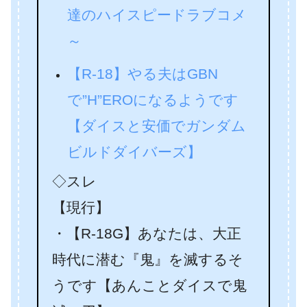
達のハイスピードラブコメ
～
【R-18】やる夫はGBN
で”H”EROになるようです
【ダイスと安価でガンダム
ビルドダイバーズ】
◇スレ
【現行】
・【R-18G】あなたは、大正
時代に潜む『鬼』を滅するそ
うです【あんことダイスで鬼