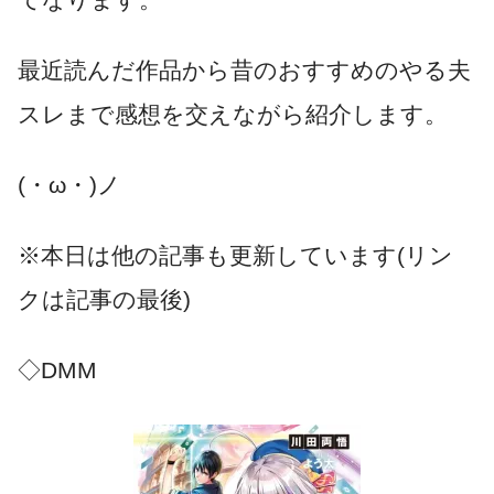
最近読んだ作品から昔のおすすめのやる夫
スレまで感想を交えながら紹介します。
(・ω・)ノ
※本日は他の記事も更新しています(リン
クは記事の最後)
◇DMM