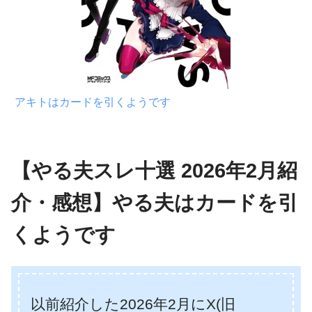
アキトはカードを引くようです
【やる夫スレ十選 2026年2月紹
介・感想】やる夫はカードを引
くようです
以前紹介した2026年2月にX(旧