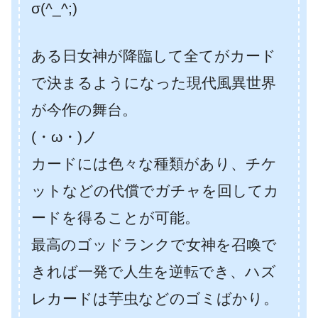
σ(^_^;)
ある日女神が降臨して全てがカード
で決まるようになった現代風異世界
が今作の舞台。
(・ω・)ノ
カードには色々な種類があり、チケ
ットなどの代償でガチャを回してカ
ードを得ることが可能。
最高のゴッドランクで女神を召喚で
きれば一発で人生を逆転でき、ハズ
レカードは芋虫などのゴミばかり。