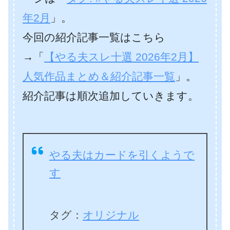
年2月
」。
今回の紹介記事一覧はこちら
→「
【やる夫スレ十選 2026年2月】
人気作品まとめ＆紹介記事一覧
」。
紹介記事は順次追加していきます。
やる夫はカードを引くようで
す
タグ：
オリジナル