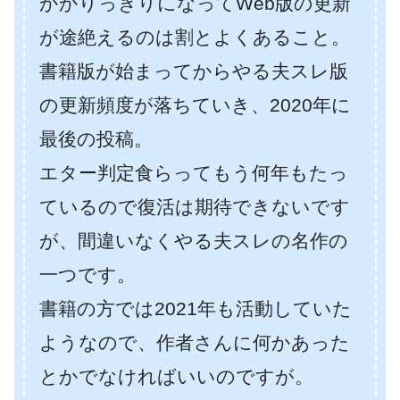
かかりっきりになってWeb版の更新
が途絶えるのは割とよくあること。
書籍版が始まってからやる夫スレ版
の更新頻度が落ちていき、2020年に
最後の投稿。
エター判定食らってもう何年もたっ
ているので復活は期待できないです
が、間違いなくやる夫スレの名作の
一つです。
書籍の方では2021年も活動していた
ようなので、作者さんに何かあった
とかでなければいいのですが。