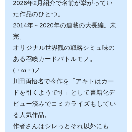
2026年2月紹介で名前が挙がってい
た作品のひとつ。
2014年～2020年の連載の大長編。未
完。
オリジナル世界観の戦略シミュ味の
ある召喚カードバトルモノ。
(・ω・)ノ
川田両悟名で今作を「アキトはカー
ドを引くようです」として書籍化デ
ビュー済みでコミカライズもしてい
る人気作品。
作者さんはシレっとそれ以外にも