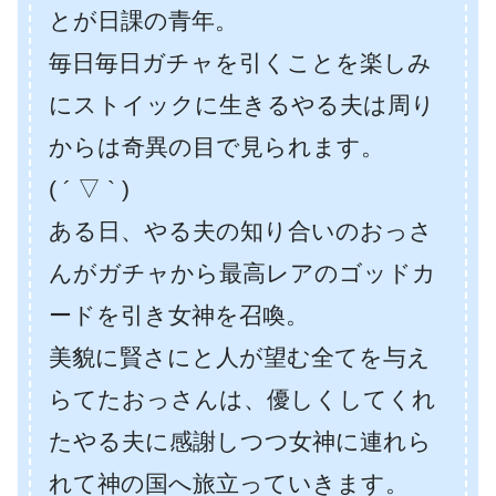
とが日課の青年。
毎日毎日ガチャを引くことを楽しみ
にストイックに生きるやる夫は周り
からは奇異の目で見られます。
( ´ ▽ ` )
ある日、やる夫の知り合いのおっさ
んがガチャから最高レアのゴッドカ
ードを引き女神を召喚。
美貌に賢さにと人が望む全てを与え
らてたおっさんは、優しくしてくれ
たやる夫に感謝しつつ女神に連れら
れて神の国へ旅立っていきます。