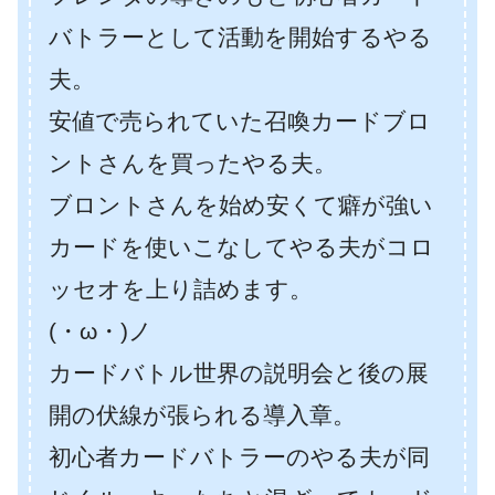
バトラーとして活動を開始するやる
夫。
安値で売られていた召喚カードブロ
ントさんを買ったやる夫。
ブロントさんを始め安くて癖が強い
カードを使いこなしてやる夫がコロ
ッセオを上り詰めます。
(・ω・)ノ
カードバトル世界の説明会と後の展
開の伏線が張られる導入章。
初心者カードバトラーのやる夫が同