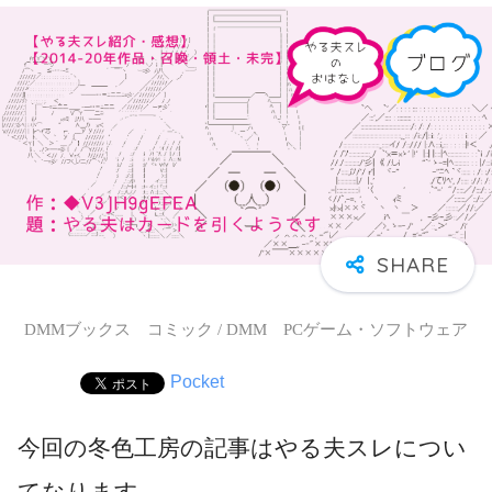
DMMブックス コミック / DMM PCゲーム・ソフトウェア
Pocket
今回の冬色工房の記事はやる夫スレについ
てなります。