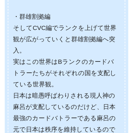
・群雄割拠編
そしてCVC編でランクを上げて世界
観が広がっていくと群雄割拠編へ突
入。
実はこの世界はBランクのカードバ
トラーたちがそれぞれの国を支配し
ている世界観。
日本は暗愚呼ばわりされる現人神の
麻呂が支配しているのだけど、日本
最強のカードバトラーである麻呂の
元で日本は秩序を維持しているので