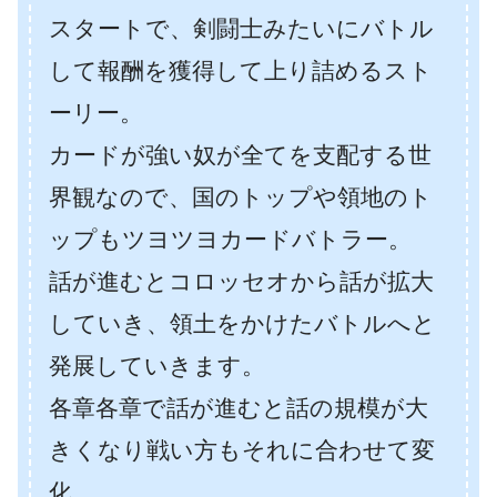
スタートで、剣闘士みたいにバトル
して報酬を獲得して上り詰めるスト
ーリー。
カードが強い奴が全てを支配する世
界観なので、国のトップや領地のト
ップもツヨツヨカードバトラー。
話が進むとコロッセオから話が拡大
していき、領土をかけたバトルへと
発展していきます。
各章各章で話が進むと話の規模が大
きくなり戦い方もそれに合わせて変
化。