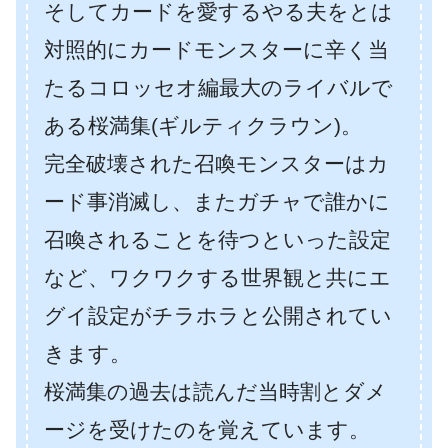
そしてカードを愛するやる夫をとは
対照的にカードモンスターに辛く当
たるコロッセオ編最大のライバルで
ある桜満集(ギルティクラウン)。
完全破壊された召喚モンスターはカ
ード事消滅し、またガチャで誰かに
召喚されることを待つといった設定
など、ワクワクする世界観と共にエ
グイ設定がチラホラと公開されてい
きます。
桜満集の過去は読んだ当時割とダメ
ージを受けたのを覚えています。