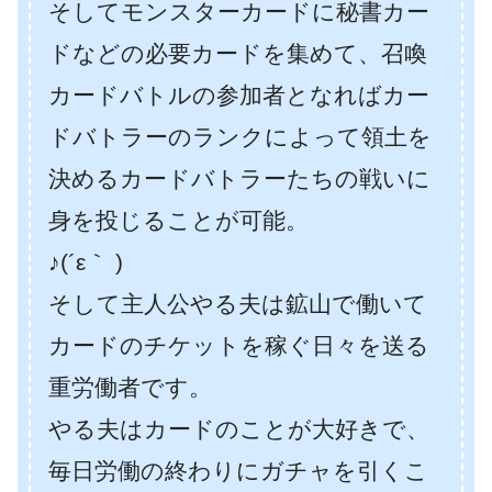
そしてモンスターカードに秘書カー
ドなどの必要カードを集めて、召喚
カードバトルの参加者となればカー
ドバトラーのランクによって領土を
決めるカードバトラーたちの戦いに
身を投じることが可能。
♪(´ε｀ )
そして主人公やる夫は鉱山で働いて
カードのチケットを稼ぐ日々を送る
重労働者です。
やる夫はカードのことが大好きで、
毎日労働の終わりにガチャを引くこ