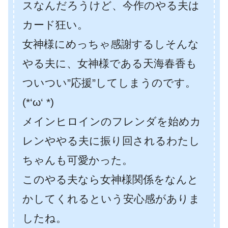
スなんだろうけど、今作のやる夫は
カード狂い。
女神様にめっちゃ感謝するしそんな
やる夫に、女神様である天海春香も
ついつい”応援”してしまうのです。
(*‘ω‘ *)
メインヒロインのフレンダを始めカ
レンややる夫に振り回されるわたし
ちゃんも可愛かった。
このやる夫なら女神様関係をなんと
かしてくれるという安心感がありま
したね。