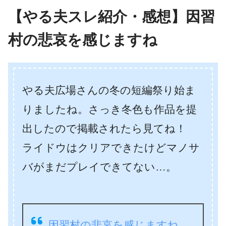
【やる夫スレ紹介・感想】因習
村の悲哀を感じますね
やる夫広場さんの冬の短編祭り始ま
りましたね。さっき冬色も作品を提
出したので掲載されたら見てね！
ライドウはクリアできたけどマノサ
バがまだプレイできてない…。
因習村の悲哀を感じますね