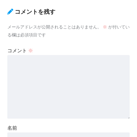
コメントを残す
メールアドレスが公開されることはありません。
※
が付いてい
る欄は必須項目です
コメント
※
名前