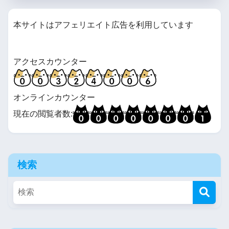
本サイトはアフェリエイト広告を利用しています
アクセスカウンター
オンラインカウンター
現在の閲覧者数:
検索