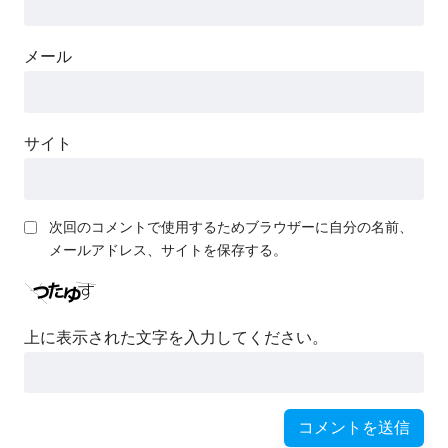
メール
サイト
次回のコメントで使用するためブラウザーに自分の名前、
メールアドレス、サイトを保存する。
上に表示された文字を入力してください。