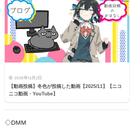
2025年12月2日
【動画投稿】冬色が投稿した動画【2025/11】【ニコ
ニコ動画・YouTube】
◇DMM