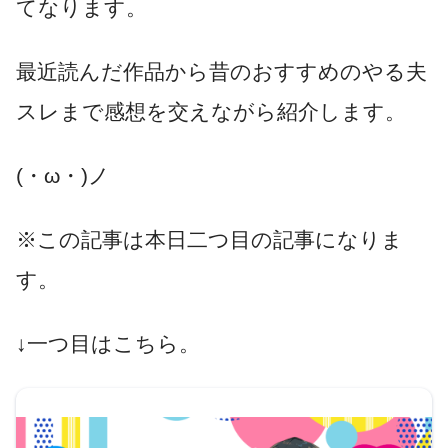
てなります。
最近読んだ作品から昔のおすすめのやる夫
スレまで感想を交えながら紹介します。
(・ω・)ノ
※この記事は本日二つ目の記事になりま
す。
↓一つ目はこちら。