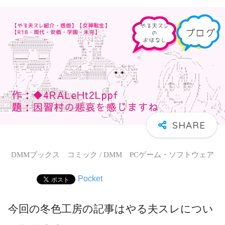
DMMブックス コミック / DMM PCゲーム・ソフトウェア
Pocket
今回の冬色工房の記事はやる夫スレについ