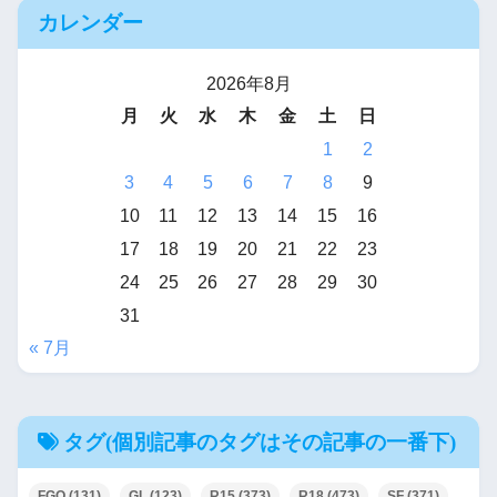
カレンダー
2026年8月
月
火
水
木
金
土
日
1
2
3
4
5
6
7
8
9
10
11
12
13
14
15
16
17
18
19
20
21
22
23
24
25
26
27
28
29
30
31
« 7月
タグ(個別記事のタグはその記事の一番下)
FGO
(131)
GL
(123)
R15
(373)
R18
(473)
SF
(371)