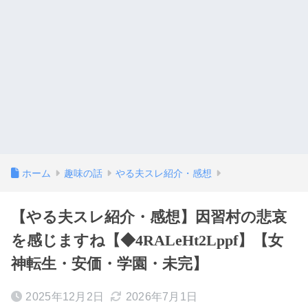
ホーム
趣味の話
やる夫スレ紹介・感想
【やる夫スレ紹介・感想】因習村の悲哀
を感じますね【◆4RALeHt2Lppf】【女
神転生・安価・学園・未完】
2025年12月2日
2026年7月1日