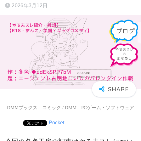
2026年3月12日
DMMブックス コミック / DMM PCゲーム・ソフトウェア
Pocket