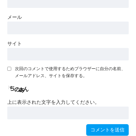
メール
サイト
次回のコメントで使用するためブラウザーに自分の名前、
メールアドレス、サイトを保存する。
上に表示された文字を入力してください。