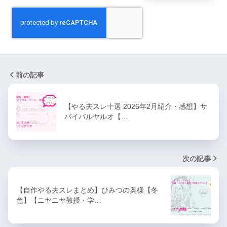
前の記事
【やる夫スレ十選 2026年2月紹介・感想】サ
バイバルヤルオ【…
次の記事
【自作やる夫スレまとめ】ひみつの奥様【冬
色】【ニヤニヤ教授・学…