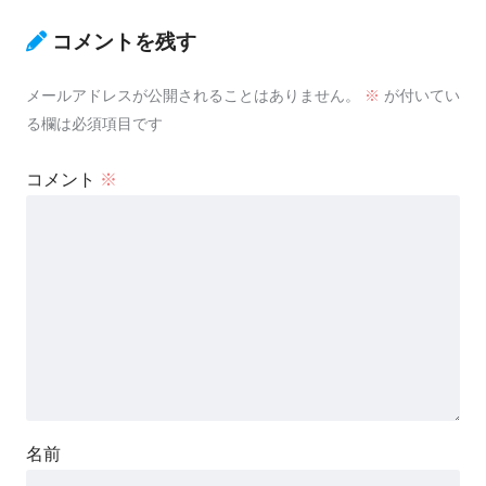
コメントを残す
メールアドレスが公開されることはありません。
※
が付いてい
る欄は必須項目です
コメント
※
名前