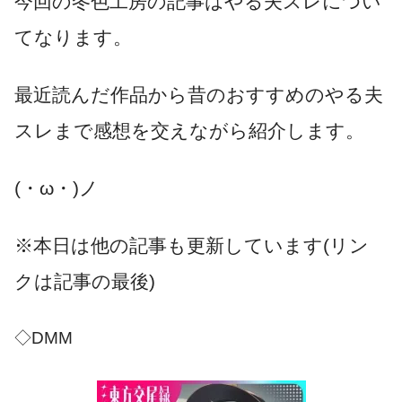
今回の冬色工房の記事はやる夫スレについ
てなります。
最近読んだ作品から昔のおすすめのやる夫
スレまで感想を交えながら紹介します。
(・ω・)ノ
※本日は他の記事も更新しています(リン
クは記事の最後)
◇DMM