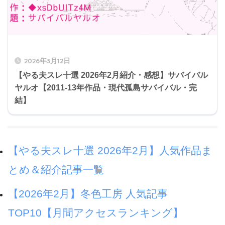
2026年3月12日
【やる夫スレ十選 2026年2月紹介・感想】サバイバル
ヤルオ【2011-13年作品・現代孤島サバイバル・完
結】
【やる夫スレ十選 2026年2月】人気作品ま
とめ＆紹介記事一覧
【2026年2月】冬色工房 人気記事
TOP10【月間アクセスランキング】