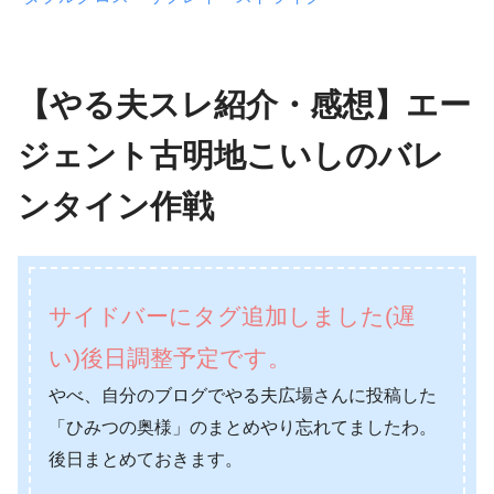
【やる夫スレ紹介・感想】エー
ジェント古明地こいしのバレ
ンタイン作戦
サイドバーにタグ追加しました(遅
い)後日調整予定です。
やべ、自分のブログでやる夫広場さんに投稿した
「ひみつの奥様」のまとめやり忘れてましたわ。
後日まとめておきます。