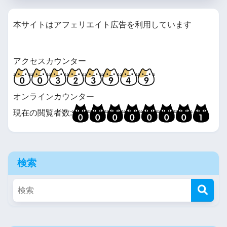
本サイトはアフェリエイト広告を利用しています
アクセスカウンター
オンラインカウンター
現在の閲覧者数:
検索