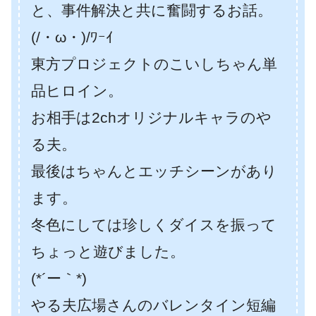
と、事件解決と共に奮闘するお話。
(/・ω・)/ﾜｰｲ
東方プロジェクトのこいしちゃん単
品ヒロイン。
お相手は2chオリジナルキャラのや
る夫。
最後はちゃんとエッチシーンがあり
ます。
冬色にしては珍しくダイスを振って
ちょっと遊びました。
(*´ー｀*)
やる夫広場さんのバレンタイン短編