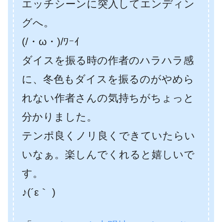
エッチシーンに突入してエンディン
グへ。
(/・ω・)/ﾜｰｲ
ダイスを振る時の作者のハラハラ感
に、冬色もダイスを振るのがやめら
れない作者さんの気持ちがちょっと
分かりました。
テンポ良くノリ良くできていたらい
いなぁ。楽しんでくれると嬉しいで
す。
♪(´ε｀ )