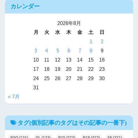
カレンダー
2026年8月
月
火
水
木
金
土
日
1
2
3
4
5
6
7
8
9
10
11
12
13
14
15
16
17
18
19
20
21
22
23
24
25
26
27
28
29
30
31
« 7月
タグ(個別記事のタグはその記事の一番下)
FGO
(131)
GL
(123)
R15
(373)
R18
(473)
SF
(371)