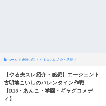
ホーム
趣味の話
やる夫スレ紹介・感想
【やる夫スレ紹介・感想】エージェント
古明地こいしのバレンタイン作戦
【R18・あんこ・学園・ギャグコメデ
ィ】