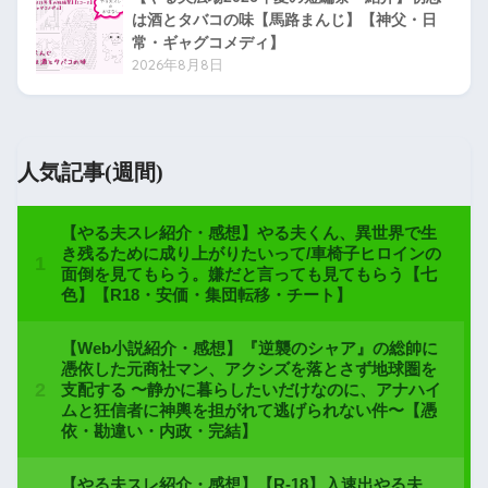
は酒とタバコの味【馬路まんじ】【神父・日
常・ギャグコメディ】
2026年8月8日
人気記事(週間)