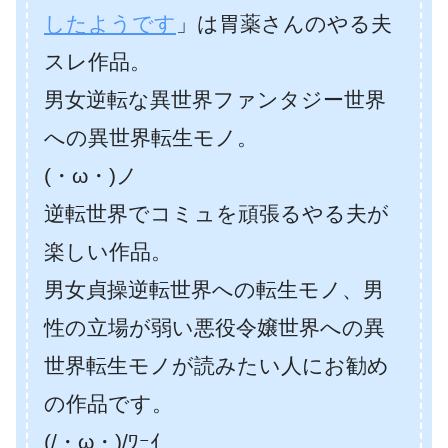
したようです
」は胃薬さんのやる夫
スレ作品。
男女逆転な異世界ファンタジー世界
への異世界転生モノ。
(・ω・)ノ
逆転世界でコミュを頑張るやる夫が
楽しい作品。
男女貞操逆転世界への転生モノ、男
性の立場が弱い悪役令嬢世界への異
世界転生モノが読みたい人にお勧め
の作品です。
(/・ω・)/ﾜｰｲ