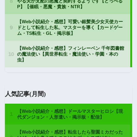
人気記事(月間)