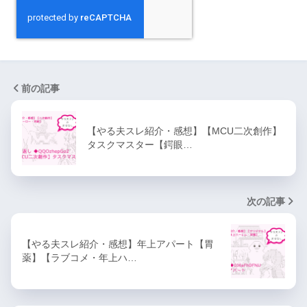
前の記事
【やる夫スレ紹介・感想】【MCU二次創作】
タスクマスター【鍔眼…
次の記事
【やる夫スレ紹介・感想】年上アパート【胃
薬】【ラブコメ・年上ハ…