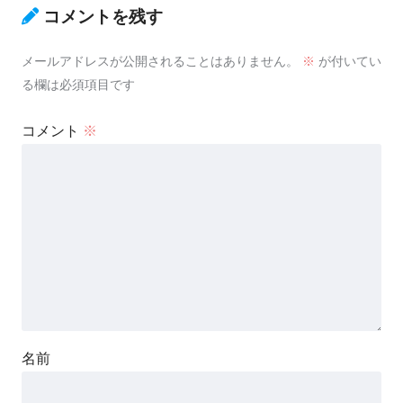
コメントを残す
メールアドレスが公開されることはありません。
※
が付いてい
る欄は必須項目です
コメント
※
名前