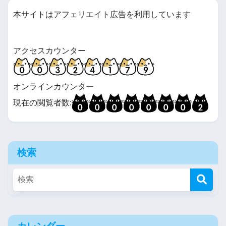
本サイトはアフェリエイト広告を利用しています
アクセスカウンター
オンラインカウンター
現在の閲覧者数:
検索