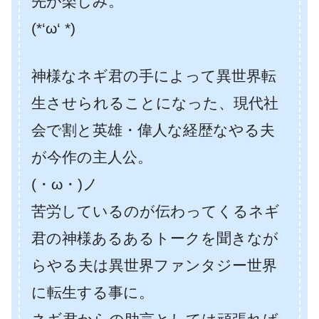
先が楽しみ。
(*‘ω‘ *)
神様なネギ君の手によって異世界転
生させられることになった、現代社
会で割と英雄・偉人な経歴なやる夫
が今作の主人公。
(・ω・)ノ
苦労しているのが伝わってくるネギ
君の神様あるあるトークを聞きなが
らやる夫は異世界ファンタジー世界
に転生する事に。