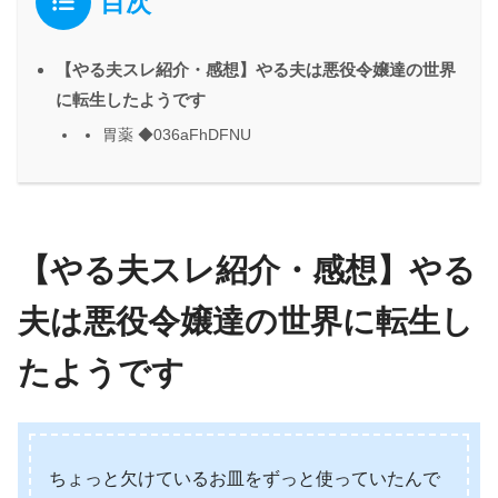
目次
【やる夫スレ紹介・感想】やる夫は悪役令嬢達の世界
に転生したようです
胃薬 ◆036aFhDFNU
【やる夫スレ紹介・感想】やる
夫は悪役令嬢達の世界に転生し
たようです
ちょっと欠けているお皿をずっと使っていたんで