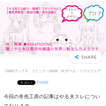
DMMブックス コミック / DMM PCゲーム・ソフトウェア
Pocket
今回の冬色工房の記事はやる夫スレについ
てなります。