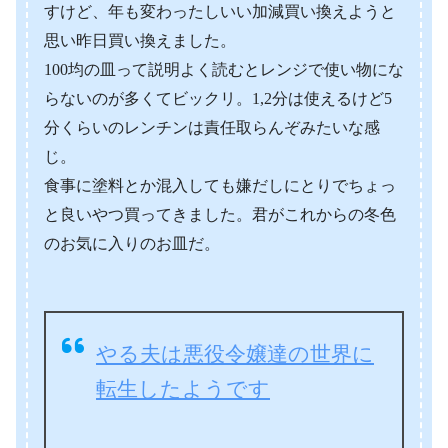
すけど、年も変わったしいい加減買い換えようと
思い昨日買い換えました。
100均の皿って説明よく読むとレンジで使い物にな
らないのが多くてビックリ。1,2分は使えるけど5
分くらいのレンチンは責任取らんぞみたいな感
じ。
食事に塗料とか混入しても嫌だしにとりでちょっ
と良いやつ買ってきました。君がこれからの冬色
のお気に入りのお皿だ。
やる夫は悪役令嬢達の世界に
転生したようです