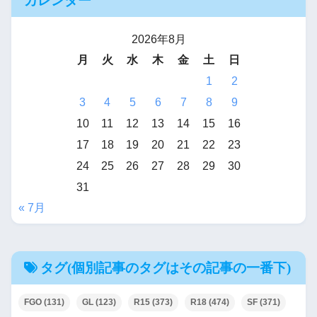
カレンダー
2026年8月
月
火
水
木
金
土
日
1
2
3
4
5
6
7
8
9
10
11
12
13
14
15
16
17
18
19
20
21
22
23
24
25
26
27
28
29
30
31
« 7月
タグ(個別記事のタグはその記事の一番下)
FGO
(131)
GL
(123)
R15
(373)
R18
(474)
SF
(371)