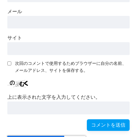
メール
サイト
次回のコメントで使用するためブラウザーに自分の名前、
メールアドレス、サイトを保存する。
上に表示された文字を入力してください。