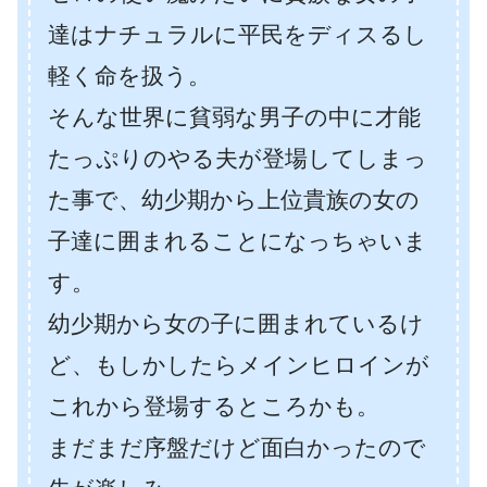
達はナチュラルに平民をディスるし
軽く命を扱う。
そんな世界に貧弱な男子の中に才能
たっぷりのやる夫が登場してしまっ
た事で、幼少期から上位貴族の女の
子達に囲まれることになっちゃいま
す。
幼少期から女の子に囲まれているけ
ど、もしかしたらメインヒロインが
これから登場するところかも。
まだまだ序盤だけど面白かったので