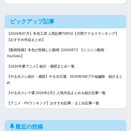
ピックアップ記事
【2026年07月】冬色工房 人気記事TOP10【月間アクセスランキング】
【おすすめ作品まとめ】
【動画投稿】冬色が投稿した動画【2026/07】【ニコニコ動画・
YouTube】
【2026年夏アニメ】紹介・感想まとめ一覧
【やる夫スレ紹介・感想】やる夫広場 2026年GWプチ短編祭 紹介まと
め
【やる夫スレ十選 2026年2月】人気作品まとめ＆紹介記事一覧
【アニメ・PVランキング】おすすめ記事・まとめ記事一覧
最近の投稿