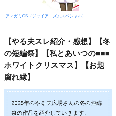
アマガミGS（ジャイアニズムスペシャル）
【やる夫スレ紹介・感想】【冬
の短編祭】【私とあいつの■■■
ホワイトクリスマス】【お題
腐れ縁】
2025年のやる夫広場さんの冬の短編
祭の作品を紹介していきます。