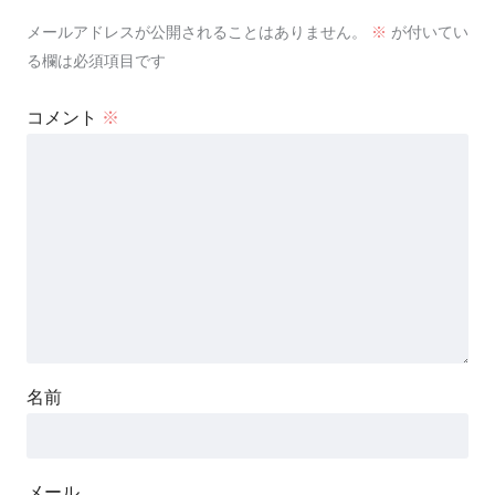
メールアドレスが公開されることはありません。
※
が付いてい
る欄は必須項目です
コメント
※
名前
メール