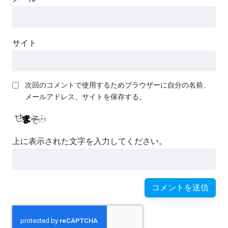
サイト
次回のコメントで使用するためブラウザーに自分の名前、
メールアドレス、サイトを保存する。
上に表示された文字を入力してください。