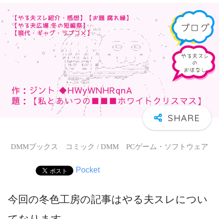
DMMブックス コミック / DMM PCゲーム・ソフトウェア
Pocket
今回の冬色工房の記事はやる夫スレについ
てなります。