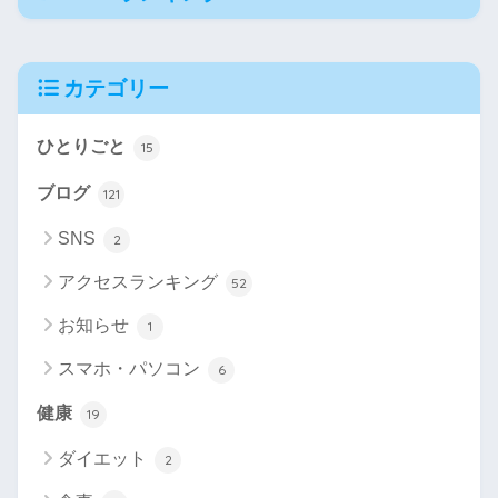
カテゴリー
ひとりごと
15
ブログ
121
SNS
2
アクセスランキング
52
お知らせ
1
スマホ・パソコン
6
健康
19
ダイエット
2