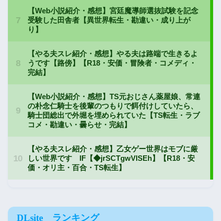
DLsite ランキング