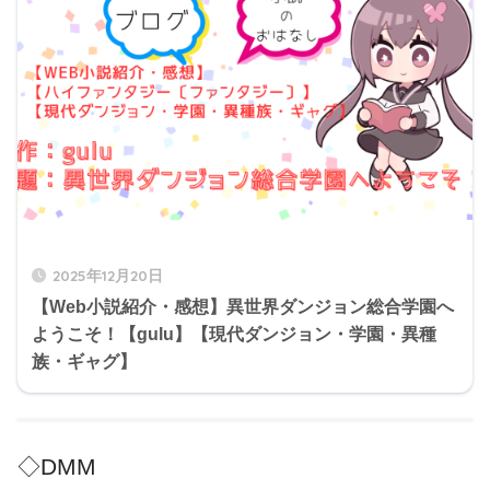
2025年12月20日
【Web小説紹介・感想】異世界ダンジョン総合学園へ
ようこそ！【gulu】【現代ダンジョン・学園・異種
族・ギャグ】
◇DMM