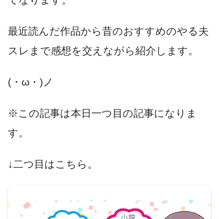
最近読んだ作品から昔のおすすめのやる夫
スレまで感想を交えながら紹介します。
(・ω・)ノ
※この記事は本日一つ目の記事になりま
す。
↓二つ目はこちら。