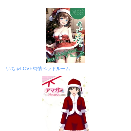
いちゃLOVE純情ベッドルーム