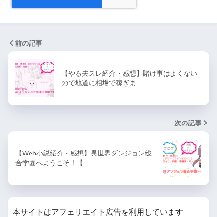
前の記事
【やる夫スレ紹介・感想】賭け事はよくない
ので地道に相場で稼ぎま…
次の記事
【Web小説紹介・感想】異世界ダンジョン総
合学園へようこそ！【…
本サイトはアフェリエイト広告を利用しています