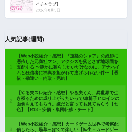
イチャラブ】
2026年8月5日
人気記事(週間)