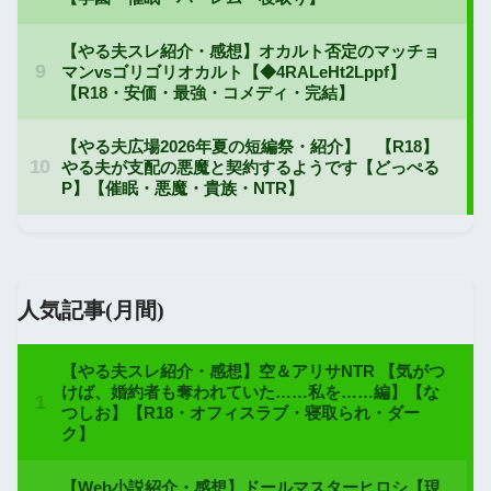
人気記事(月間)