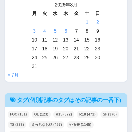
2026年8月
月
火
水
木
金
土
日
1
2
3
4
5
6
7
8
9
10
11
12
13
14
15
16
17
18
19
20
21
22
23
24
25
26
27
28
29
30
31
« 7月
タグ(個別記事のタグはその記事の一番下)
FGO
(131)
GL
(123)
R15
(372)
R18
(471)
SF
(370)
TS
(273)
えっちなお話
(457)
やる夫
(1145)