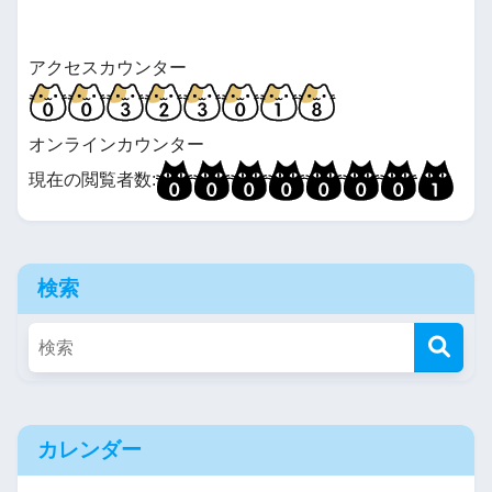
アクセスカウンター
オンラインカウンター
現在の閲覧者数:
検索
カレンダー