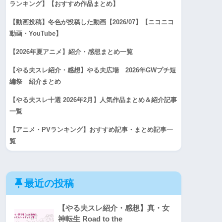
ランキング】【おすすめ作品まとめ】
【動画投稿】冬色が投稿した動画【2026/07】【ニコニコ
動画・YouTube】
【2026年夏アニメ】紹介・感想まとめ一覧
【やる夫スレ紹介・感想】やる夫広場 2026年GWプチ短
編祭 紹介まとめ
【やる夫スレ十選 2026年2月】人気作品まとめ＆紹介記事
一覧
【アニメ・PVランキング】おすすめ記事・まとめ記事一
覧
最近の投稿
【やる夫スレ紹介・感想】真・女
神転生 Road to the