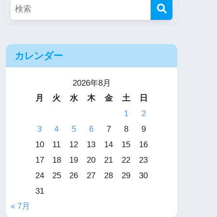
カレンダー
2026年8月
月
火
水
木
金
土
日
1
2
3
4
5
6
7
8
9
10
11
12
13
14
15
16
17
18
19
20
21
22
23
24
25
26
27
28
29
30
31
« 7月