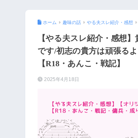
ホーム
趣味の話
やる夫スレ紹介・感想
【やる夫スレ紹介・感想】
です/初志の貴方は頑張るようで
【R18・あんこ・戦記】
2025年4月18日