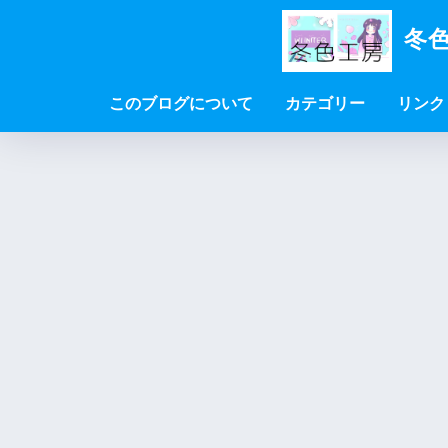
冬色
このブログについて
カテゴリー
リンク