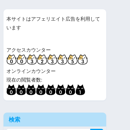
本サイトはアフェリエイト広告を利用して
います
アクセスカウンター
オンラインカウンター
現在の閲覧者数:
検索