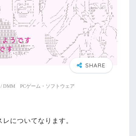
/ DMM PCゲーム・ソフトウェア
スレについてなります。