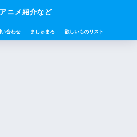
・アニメ紹介など
問い合わせ
ましゅまろ
欲しいものリスト