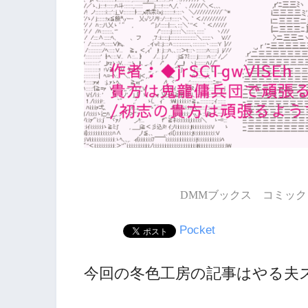
DMMブックス コミック 
Pocket
今回の冬色工房の記事はやる夫