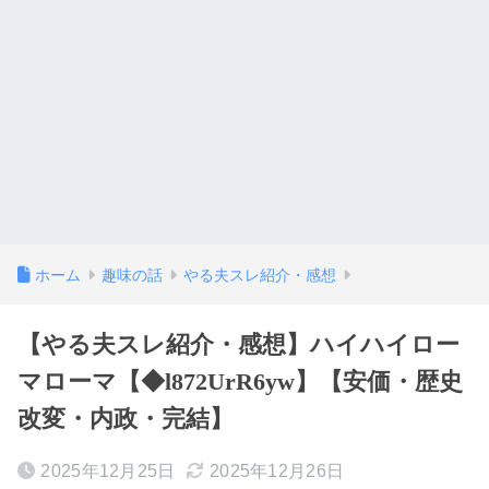
ホーム
趣味の話
やる夫スレ紹介・感想
【やる夫スレ紹介・感想】ハイハイロー
マローマ【◆l872UrR6yw】【安価・歴史
改変・内政・完結】
2025年12月25日
2025年12月26日