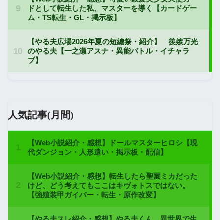
人気記事(月間)