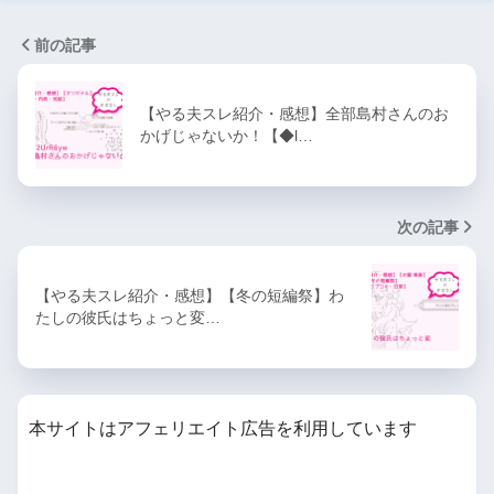
前の記事
【やる夫スレ紹介・感想】全部島村さんのお
かげじゃないか！【◆l…
次の記事
【やる夫スレ紹介・感想】【冬の短編祭】わ
たしの彼氏はちょっと変…
本サイトはアフェリエイト広告を利用しています