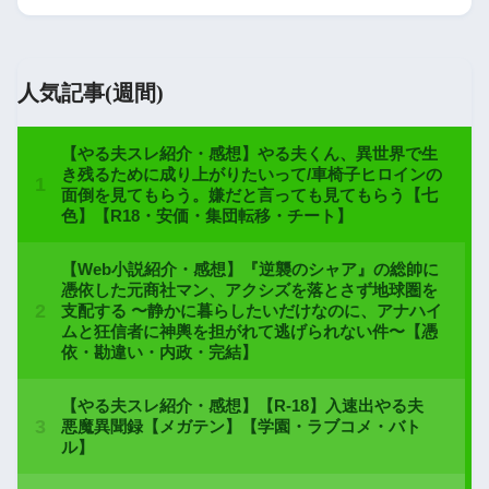
人気記事(週間)