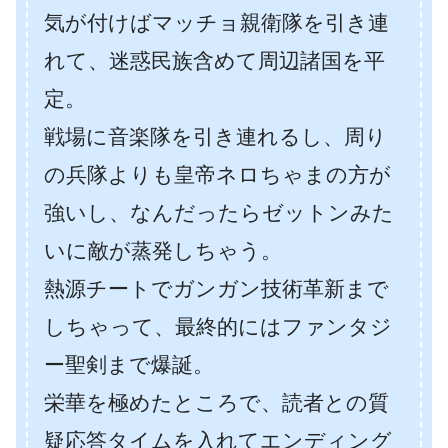
気が付けばマッチョ親衛隊を引き連
れて、迷惑民族含めて周辺諸国を平
定。
戦場に音楽隊を引き連れるし、周り
の兵隊よりも皇帝ネロちゃまの方が
強いし、なんだったらゼットンみた
いに敵が蒸発しちゃう。
熱源チートでガンガン技術革新まで
しちゃって、最終的にはファンタジ
ー聖剣まで爆誕。
栄華を極めたところで、読者との質
疑応答タイムを入れてエンディング