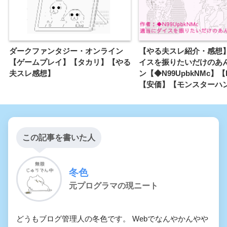
ダークファンタジー・オンライン
【やる夫スレ紹介・感想
【ゲームプレイ】【タカリ】【やる
イスを振りたいだけのあ
夫スレ感想】
ン【◆N99UpbkNMc】【
【安価】【モンスターハ
この記事を書いた人
冬色
元プログラマの現ニート
どうもブログ管理人の冬色です。 Webでなんやかんやや