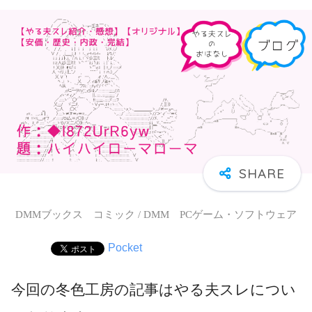
DMMブックス コミック / DMM PCゲーム・ソフトウェア
Pocket
今回の冬色工房の記事はやる夫スレについ