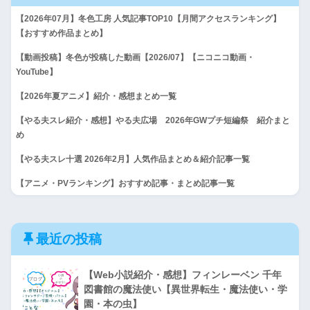
【2026年07月】冬色工房 人気記事TOP10【月間アクセスランキング】
【おすすめ作品まとめ】
【動画投稿】冬色が投稿した動画【2026/07】【ニコニコ動画・
YouTube】
【2026年夏アニメ】紹介・感想まとめ一覧
【やる夫スレ紹介・感想】やる夫広場 2026年GWプチ短編祭 紹介まと
め
【やる夫スレ十選 2026年2月】人気作品まとめ＆紹介記事一覧
【アニメ・PVランキング】おすすめ記事・まとめ記事一覧
最近の投稿
【Web小説紹介・感想】フィンレーベン 千年
図書館の魔法使い【異世界転生・魔法使い・学
園・本の虫】