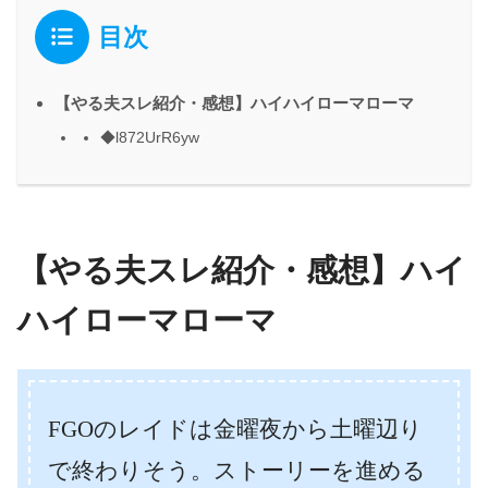
目次
【やる夫スレ紹介・感想】ハイハイローマローマ
◆l872UrR6yw
【やる夫スレ紹介・感想】ハイ
ハイローマローマ
FGOのレイドは金曜夜から土曜辺り
で終わりそう。ストーリーを進める