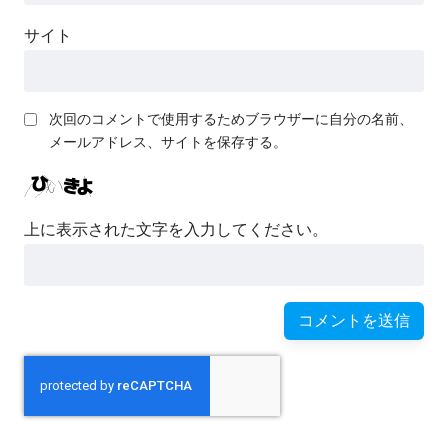
サイト
次回のコメントで使用するためブラウザーに自分の名前、
メールアドレス、サイトを保存する。
上に表示された文字を入力してください。