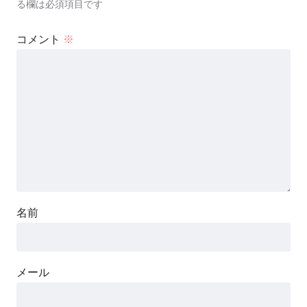
る欄は必須項目です
コメント
※
名前
メール