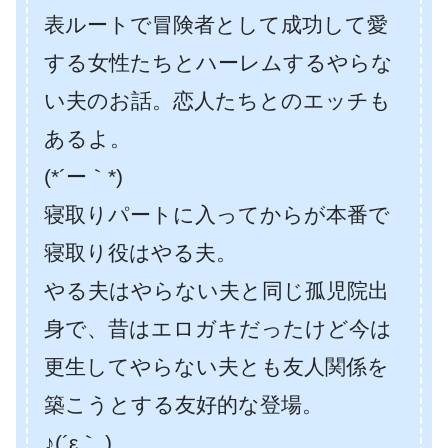
表ルートで冒険者として成功して愛
する女性たちとハーレムするやらな
い夫のお話。恋人たちとのエッチも
あるよ。
(*´ー｀*)
寝取りパートに入ってからが本番で
寝取り役はやる夫。
やる夫はやらない夫と同じ孤児院出
身で、昔はエロガキだったけど今は
更生してやらない夫とも友人関係を
築こうとする友好的な登場。
♪(´ε｀ )