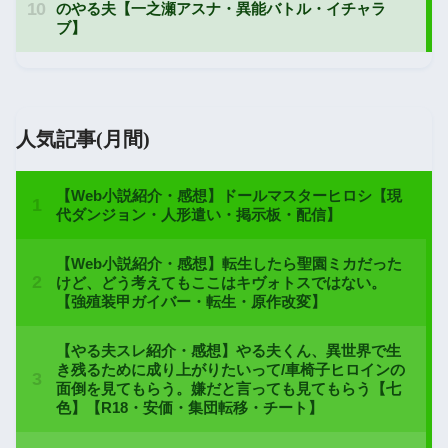
人気記事(月間)