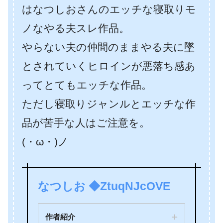
はなつしおさんのエッチな寝取りモ
ノなやる夫スレ作品。
やらない夫の仲間のままやる夫に墜
とされていくヒロインが悪落ち感あ
ってとてもエッチな作品。
ただし寝取りジャンルとエッチな作
品が苦手な人はご注意を。
(・ω・)ノ
なつしお ◆ZtuqNJcOVE
作者紹介