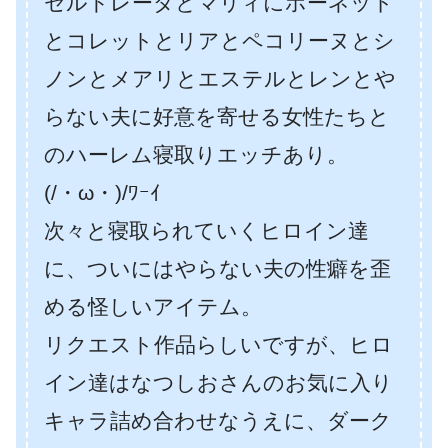
セルドレーダとマリィにホーネット
とコレットとリアとペコリーヌとシ
ノンとメアリとエステルとレンとや
らない夫に好意を寄せる女性たちと
のハーレム寝取りエッチあり。
(/・ω・)/ﾜｰｲ
次々と寝取られていくヒロイン達
に、ついにはやらない夫の性癖を歪
める怪しいアイテム。
リクエスト作品らしいですが、ヒロ
イン達はなつしおさんのお気に入り
キャラ詰め合わせなうえに、ダーク