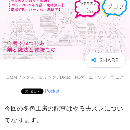
DMMブックス コミック / DMM PCゲーム・ソフトウェア
Pocket
今回の冬色工房の記事はやる夫スレについ
てなります。