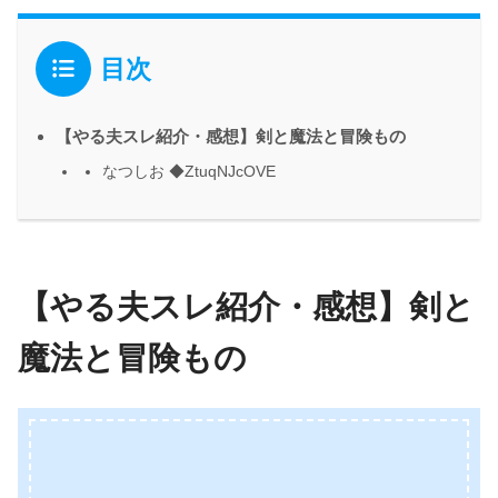
目次
【やる夫スレ紹介・感想】剣と魔法と冒険もの
なつしお ◆ZtuqNJcOVE
【やる夫スレ紹介・感想】剣と
魔法と冒険もの