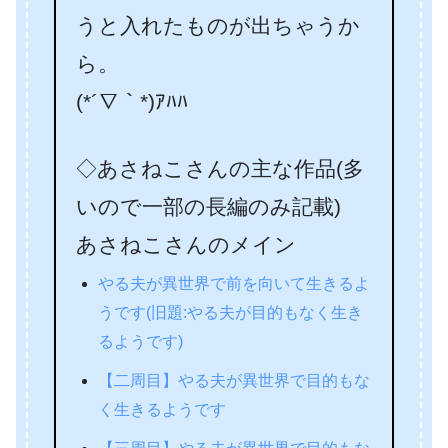
うと入れたものが出ちゃうか
ら。
(*´∇｀*)ｱﾊﾊ
◇あさねこさんの主な作品(多
いので一部の長編のみ記載)
あさねこさんのメイン
やる夫が異世界で前を向いて生きるよ
うです(旧題:やる夫が目的もなく生き
るようです)
【二周目】やる夫が異世界で目的もな
く生きるようです