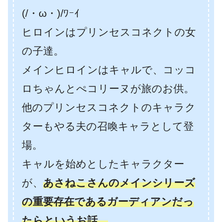
(/・ω・)/ﾜｰｲ
ヒロインはプリンセスコネクトの女
の子達。
メインヒロインはキャルで、コッコ
ロちゃんとぺコリーヌが旅のお供。
他のプリンセスコネクトのキャラク
ターもやる夫の召喚キャラとして登
場。
キャルを始めとしたキャラクター
が、
あさねこさんのメインシリーズ
の重要存在であるガーディアンだっ
たらというお話。