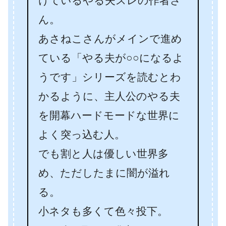
けているやる夫スレの作者さ
ん。
あさねこさんがメインで進め
ている「やる夫が○○になるよ
うです」シリーズを読むとわ
かるように、主人公のやる夫
を開幕ハードモードな世界に
よく突っ込む人。
でも割と人は優しい世界多
め、ただしたまに闇が溢れ
る。
小ネタも多くて色々投下。