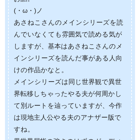
(・ω・)ノ
あさねこさんのメインシリーズを読
んでいなくても雰囲気で読める気が
しますが、基本はあさねこさんのメ
インシリーズを読んだ事がある人向
けの作品かなと。
メインシリーズは同じ世界観で異世
界転移しちゃったやる夫が何周かし
て別ルートを辿っていますが、今作
は現地主人公やる夫のアナザー版で
すね。