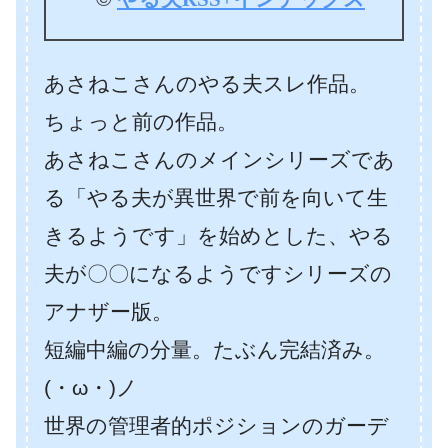
あさねこさんのやる夫スレ作品。
ちょっと前の作品。
あさねこさんのメインシリーズであ
る「やる夫が異世界で前を向いて生
きるようです」を始めとした、やる
夫が〇〇になるようですシリーズの
アナザー版。
短編中編の分量。たぶん完結済み。
(・ω・)ノ
世界の管理者的ポジションのガーデ