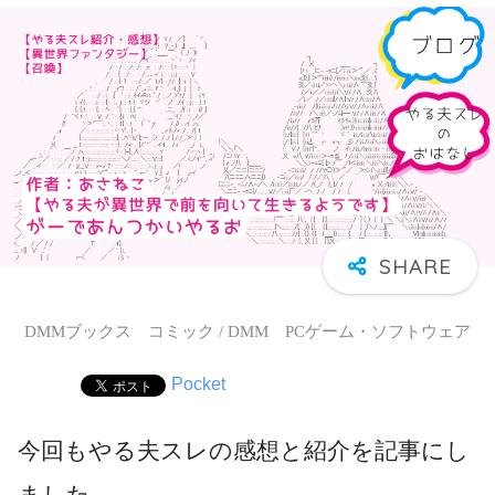
DMMブックス コミック / DMM PCゲーム・ソフトウェア
Pocket
今回もやる夫スレの感想と紹介を記事にし
ました。