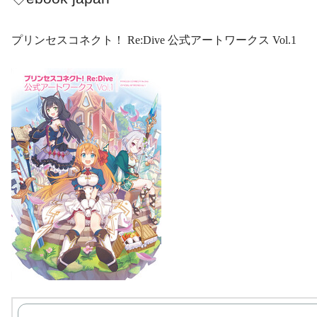
プリンセスコネクト！ Re:Dive 公式アートワークス Vol.1