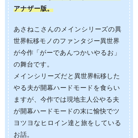
アナザー版。
あさねこさんのメインシリーズの異
世界転移モノのファンタジー異世界
が今作「がーであんつかいやるお」
の舞台です。
メインシリーズだと異世界転移した
やる夫が開幕ハードモードを食らい
ますが、今作では現地主人公やる夫
が開幕ハードモードの末に愉快でツ
ヨツヨなヒロイン達と旅をしている
お話。