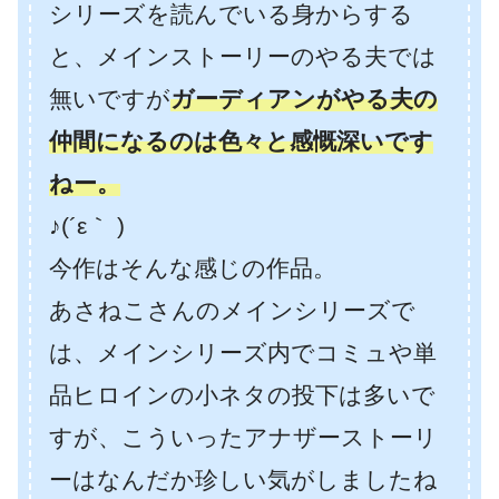
シリーズを読んでいる身からする
と、メインストーリーのやる夫では
無いですが
ガーディアンがやる夫の
仲間になるのは色々と感慨深いです
ねー。
♪(´ε｀ )
今作はそんな感じの作品。
あさねこさんのメインシリーズで
は、メインシリーズ内でコミュや単
品ヒロインの小ネタの投下は多いで
すが、こういったアナザーストーリ
ーはなんだか珍しい気がしましたね