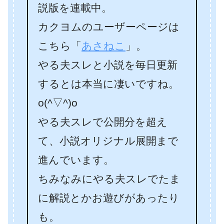
説版を連載中。
カクヨムのユーザーページは
こちら「
あさねこ
」。
やる夫スレと小説を毎日更新
するとは本当に凄いですね。
o(^▽^)o
やる夫スレで公開分を超え
て、小説オリジナル展開まで
進んでいます。
ちみなみにやる夫スレでたま
に解説とかお遊びがあったり
も。