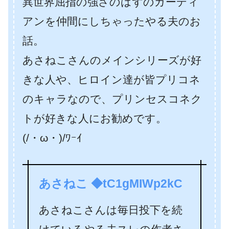
異世界屈指の強さのはずのガーディ
アンを仲間にしちゃったやる夫のお
話。
あさねこさんのメインシリーズが好
きな人や、ヒロイン達が皆プリコネ
のキャラなので、プリンセスコネク
トが好きな人にお勧めです。
(/・ω・)/ﾜｰｲ
あさねこ ◆tC1gMIWp2kC
あさねこさんは毎日投下を続