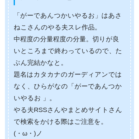
「がーであんつかいやるお」はあさ
ねこさんのやる夫スレ作品。
中程度の分量程度の分量。切りが良
いところまで終わっているので、た
ぶん完結かなと。
題名はカタカナのガーディアンでは
なく、ひらがなの「がーであんつか
いやるお 」。
やる夫RSSさんやまとめサイトさん
で検索をかける際はご注意を。
(・ω・)ノ