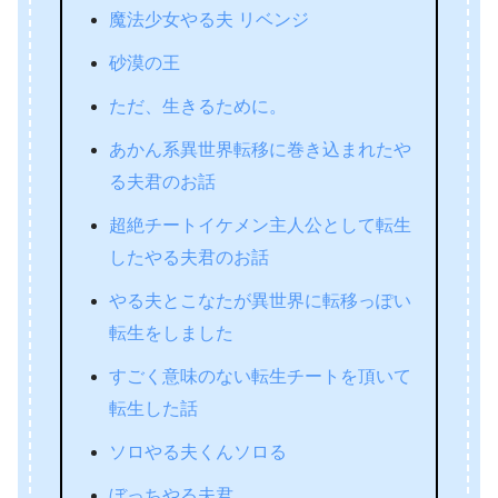
魔法少女やる夫 リベンジ
砂漠の王
ただ、生きるために。
あかん系異世界転移に巻き込まれたや
る夫君のお話
超絶チートイケメン主人公として転生
したやる夫君のお話
やる夫とこなたが異世界に転移っぽい
転生をしました
すごく意味のない転生チートを頂いて
転生した話
ソロやる夫くんソロる
ぼっちやる夫君