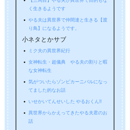
【三周目】やる夫が異世界で目的もな
く生きるようです
やる夫は異世界で仲間達と生きる【渡
り鳥】になるようです。
小ネタとかサブ
ミク夫の異世界紀行
女神転生・超儀典 やる夫の割りと暇
な女神転生
気がついたらゾンビカーニバルになっ
てました的なお話
いせかいてんせいした やるおくん!!
異世界からかえってきたやる夫君のお
話