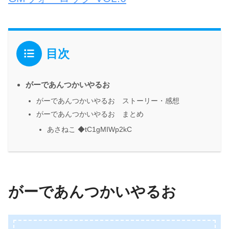
目次
がーであんつかいやるお
がーであんつかいやるお ストーリー・感想
がーであんつかいやるお まとめ
あさねこ ◆tC1gMIWp2kC
がーであんつかいやるお