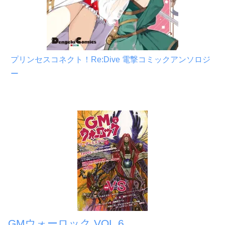
プリンセスコネクト！Re:Dive 電撃コミックアンソロジ
ー
GMウォーロック VOL.6