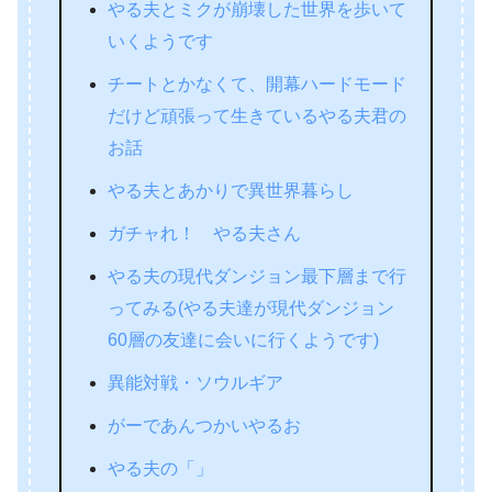
やる夫とミクが崩壊した世界を歩いて
いくようです
チートとかなくて、開幕ハードモード
だけど頑張って生きているやる夫君の
お話
やる夫とあかりで異世界暮らし
ガチャれ！ やる夫さん
やる夫の現代ダンジョン最下層まで行
ってみる(やる夫達が現代ダンジョン
60層の友達に会いに行くようです)
異能対戦・ソウルギア
がーであんつかいやるお
やる夫の「」