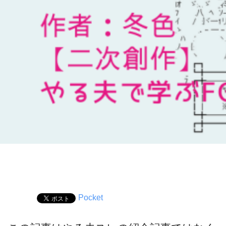
Pocket