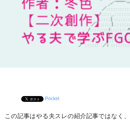
Pocket
この記事はやる夫スレの紹介記事ではなく