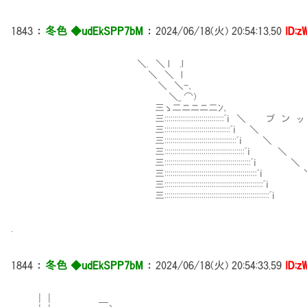
1843
：
冬色 ◆udEkSPP7bM
：
2024/06/18(火) 20:54:13.50
ID:z
＼. ＼ l .l
＼ ＼ l
＼ ＼-､
＼_ ⌒)
三ゝ二ニニニ二ﾝ､
三:::::::::::::::::::::::::::::ﾞｉ ＼ ブ ン 
三::::::::::::::::::::::::::::::::ﾞｉ ＼
三:::::::::::::::::::::::::::::::::::ﾞｉ ＼
三:::::::::::::::::::::::::::::::::::::::ﾞｉ ＼
三::::::::::::::::::::::::::::::::::::::::::ﾞｉ ＼
三:::::::::::::::::::::::::::::::::::::::::::::ﾞｉ
三::::::::::::::::::::::::::::::::::::::::::::::::
三::::::::::::::::::::::::::::::::::::::::::::::::
.
1844
：
冬色 ◆udEkSPP7bM
：
2024/06/18(火) 20:54:33.59
ID:z
| | ＿