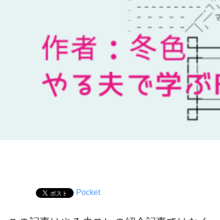
Pocket