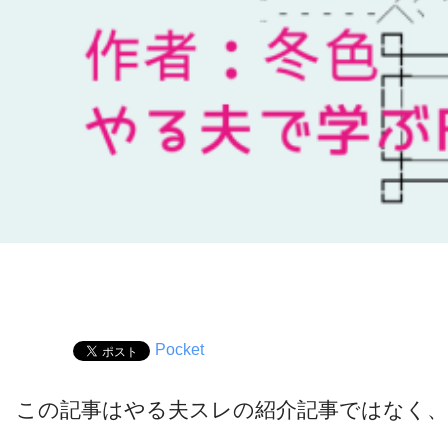
Pocket
この記事はやる夫スレの紹介記事ではなく