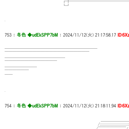
┏╋━━━━━━━━━━━━━━━━━━━
┗┛ 
.
753
：
冬色 ◆udEkSPP7bM
：
2024/11/12(火) 21:17:58.17
ID:6
━━━━━━━━━━━━━━━━━━━━━━━
￣￣￣￣￣￣￣￣￣￣￣￣￣￣￣￣￣￣￣￣￣
━━━━━━━━━━━━━━━
￣￣￣￣￣￣￣￣￣￣￣￣￣
━━━━━━━━
￣￣￣￣￣￣
￣￣
.
754
：
冬色 ◆udEkSPP7bM
：
2024/11/12(火) 21:18:11.94
ID:6
＿＿＿＿＿＿＿
/;;;;;;;;;;;;;;;;;;;;;;;;;;;;;;;;;;;;;
./￣￣￣￣￣￣￣/