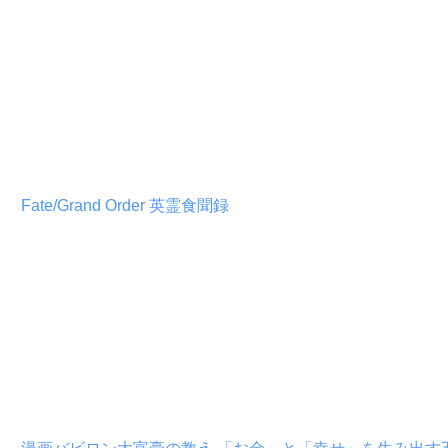
Fate/Grand Order 英霊食聞録