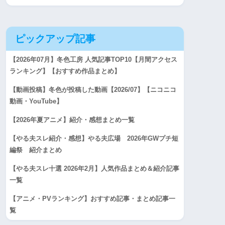
ピックアップ記事
【2026年07月】冬色工房 人気記事TOP10【月間アクセス
ランキング】【おすすめ作品まとめ】
【動画投稿】冬色が投稿した動画【2026/07】【ニコニコ
動画・YouTube】
【2026年夏アニメ】紹介・感想まとめ一覧
【やる夫スレ紹介・感想】やる夫広場 2026年GWプチ短
編祭 紹介まとめ
【やる夫スレ十選 2026年2月】人気作品まとめ＆紹介記事
一覧
【アニメ・PVランキング】おすすめ記事・まとめ記事一
覧