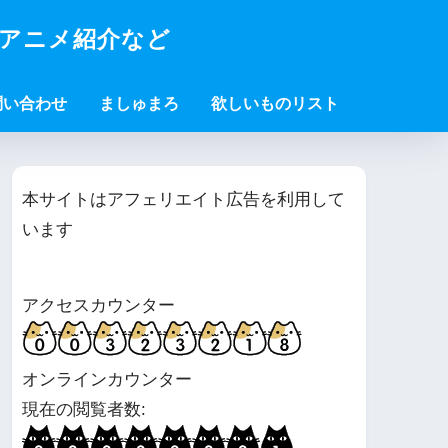
・アニメ紹介など
問い合わせ
ましゅまろ
欲しいものリスト
本サイトはアフェリエイト広告を利用して
います
アクセスカウンター
オンラインカウンター
現在の閲覧者数: