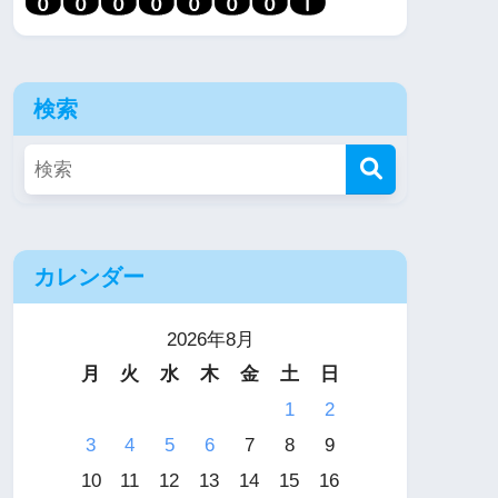
検索
カレンダー
2026年8月
月
火
水
木
金
土
日
1
2
3
4
5
6
7
8
9
10
11
12
13
14
15
16