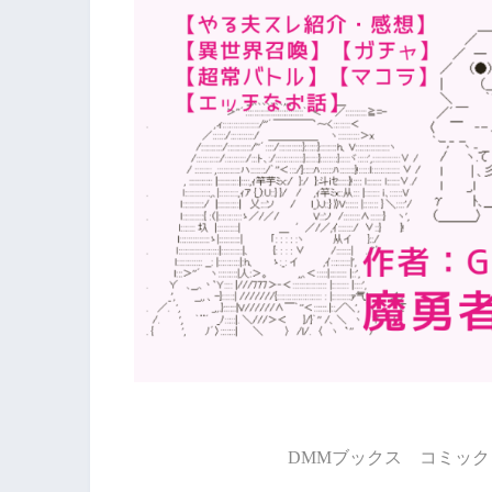
DMMブックス コミック 