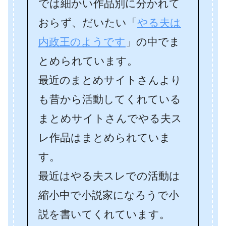
では細かい作品別に分かれて
おらず、だいたい「
やる夫は
内政王のようです
」の中でま
とめられています。
最近のまとめサイトさんより
も昔から活動してくれている
まとめサイトさんでやる夫ス
レ作品はまとめられていま
す。
最近はやる夫スレでの活動は
縮小中で小説家になろうで小
説を書いてくれています。