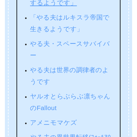
するようです」
「やる夫はルキスラ帝国で
生きるようです」
やる夫・スペースサバイバ
ー
やる夫は世界の調律者のよ
うです
ヤルオとらぶらぶ凛ちゃん
のFallout
アメニモマケズ