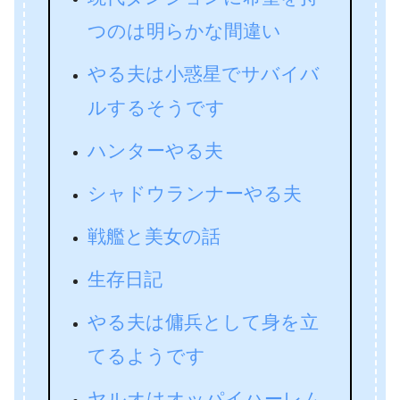
つのは明らかな間違い
やる夫は小惑星でサバイバ
ルするそうです
ハンターやる夫
シャドウランナーやる夫
戦艦と美女の話
生存日記
やる夫は傭兵として身を立
てるようです
ヤルオはオッパイハーレム