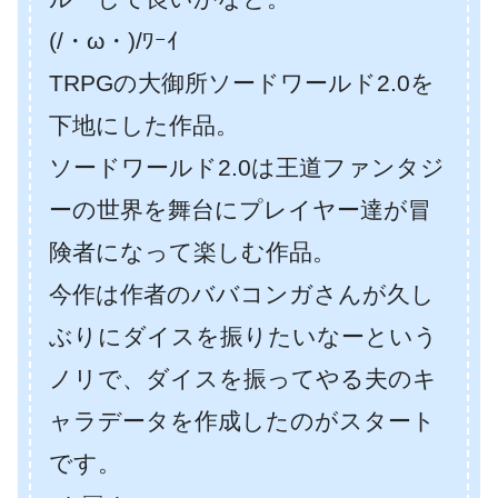
(/・ω・)/ﾜｰｲ
TRPGの大御所ソードワールド2.0を
下地にした作品。
ソードワールド2.0は王道ファンタジ
ーの世界を舞台にプレイヤー達が冒
険者になって楽しむ作品。
今作は作者のババコンガさんが久し
ぶりにダイスを振りたいなーという
ノリで、ダイスを振ってやる夫のキ
ャラデータを作成したのがスタート
です。