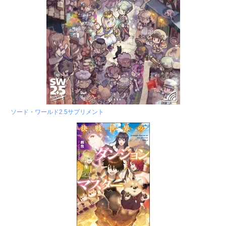
ソード・ワールド2.5サプリメント