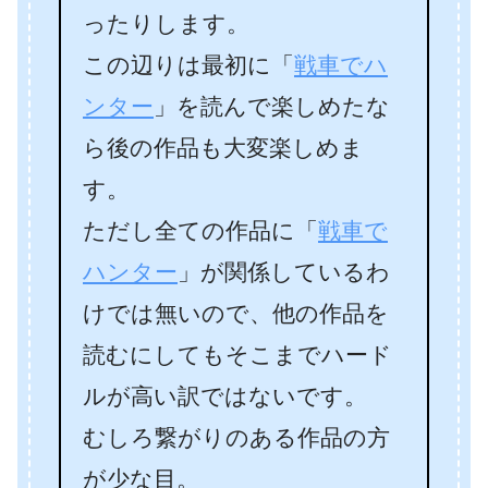
ったりします。
この辺りは最初に「
戦車でハ
ンター
」を読んで楽しめたな
ら後の作品も大変楽しめま
す。
ただし全ての作品に「
戦車で
ハンター
」が関係しているわ
けでは無いので、他の作品を
読むにしてもそこまでハード
ルが高い訳ではないです。
むしろ繋がりのある作品の方
が少な目。