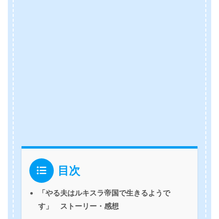
目次
「やる夫はルキスラ帝国で生きるようで
す」 ストーリー・感想