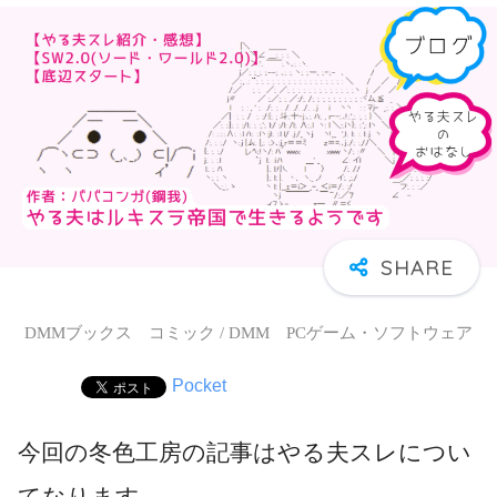
DMMブックス コミック / DMM PCゲーム・ソフトウェア
Pocket
今回の冬色工房の記事はやる夫スレについ
てなります。