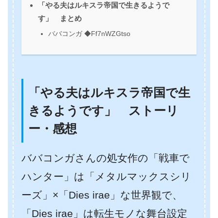
「やる夫はルキスラ帝国で生きるようで
す」 まとめ
ババコンガ ◆Ff7nWZGtso
「やる夫はルキスラ帝国で生
きるようです」 ストーリ
ー・感想
ババコンガさんの処女作の「戦車で
ハンター」は「メタルマックスシリ
ーズ」×「Dies irae」な世界観で、
「Dies irae」は転生モノな舞台設定