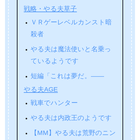
戦略・やる夫草子
ＶＲゲーレベルカンスト暗
殺者
やる夫は魔法使いと名乗っ
ているようです
短編「これは夢だ。――
やる夫AGE
戦車でハンター
やる夫は内政王のようです
【MM】やる夫は荒野のニン