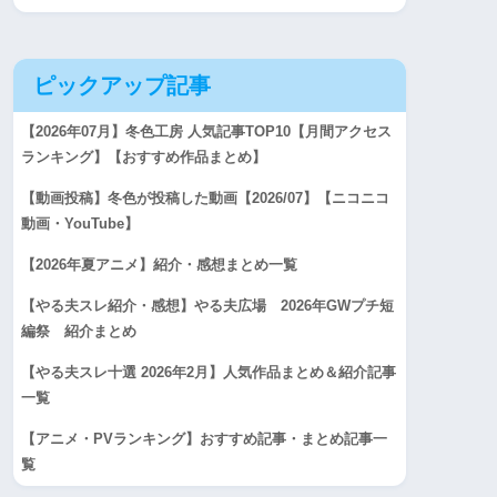
ピックアップ記事
【2026年07月】冬色工房 人気記事TOP10【月間アクセス
ランキング】【おすすめ作品まとめ】
【動画投稿】冬色が投稿した動画【2026/07】【ニコニコ
動画・YouTube】
【2026年夏アニメ】紹介・感想まとめ一覧
【やる夫スレ紹介・感想】やる夫広場 2026年GWプチ短
編祭 紹介まとめ
【やる夫スレ十選 2026年2月】人気作品まとめ＆紹介記事
一覧
【アニメ・PVランキング】おすすめ記事・まとめ記事一
覧