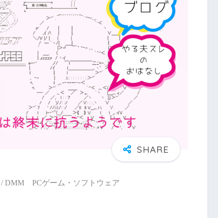
/ DMM PCゲーム・ソフトウェア