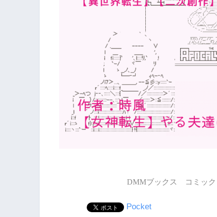
DMMブックス コミック 
Pocket