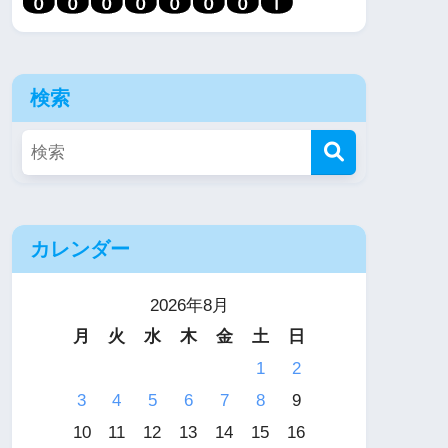
検索
カレンダー
2026年8月
月
火
水
木
金
土
日
1
2
3
4
5
6
7
8
9
10
11
12
13
14
15
16