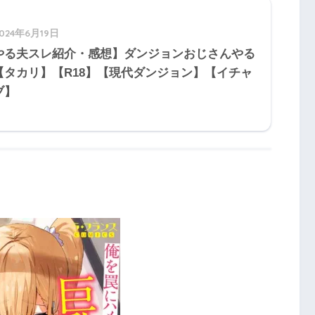
2024年6月19日
やる夫スレ紹介・感想】ダンジョンおじさんやる
【タカリ】【R18】【現代ダンジョン】【イチャ
ブ】