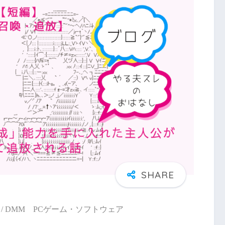
/ DMM PCゲーム・ソフトウェア