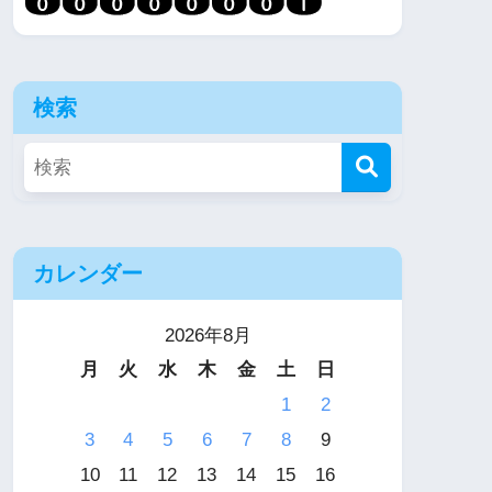
検索
カレンダー
2026年8月
月
火
水
木
金
土
日
1
2
3
4
5
6
7
8
9
10
11
12
13
14
15
16