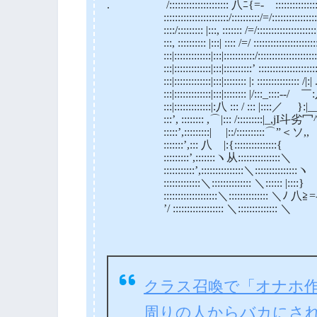
. /::::::::::::::::::::: 八ﾆ{=-￣:::::::::::::::::::::
:::::::::::::::::::::::/::::::::::/=/:::::::::::::::::::
::::/::::::::: |:::, ::::::: /=/:::::::::::::::::::
:::, :::::::::: |:::| :::: /=/ :::::::::::::::::::::
:::|:::::::::::::|:::|:::::::::::/:::::::::::::::::::::
:::|:::::::::::::|:::|::::::::::’ ::::::::::::::::::::
:::|:::::::::::::|:::|:::::::: |: ::::::::::::::: /|:
:::|:::::::::::::|:::|:::::::: |/:::_::::-
:::|:::::::::::::|:八 ::: / ::: |::::／ }:|_
:::’, :::::::: ,⌒|::: /:::::::::|_,
:::::’,:::::::::| |::/::::::::::⌒
:::::::’,::: 八 |:{:::::::::
:::::::::’,:::::::ヽ从:::::::::::
:::::::::::’,:::::::::::::::＼:::::::::::
:::::::::::::＼:::::::::::::: ＼::::::
:::::::::::::::::::＼:::::::::::::: ＼ﾉ 八≧=-……
’/ :::::::::::::::::: ＼:::::::::::::: ＼ / ::::::
クラス召喚で「オナホ
周りの人からバカにさ