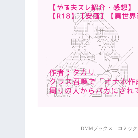
DMMブックス コミック 