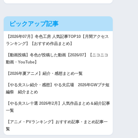
ピックアップ記事
【2026年07月】冬色工房 人気記事TOP10【月間アクセス
ランキング】【おすすめ作品まとめ】
【動画投稿】冬色が投稿した動画【2026/07】【ニコニコ
動画・YouTube】
【2026年夏アニメ】紹介・感想まとめ一覧
【やる夫スレ紹介・感想】やる夫広場 2026年GWプチ短
編祭 紹介まとめ
【やる夫スレ十選 2026年2月】人気作品まとめ＆紹介記事
一覧
【アニメ・PVランキング】おすすめ記事・まとめ記事一
覧