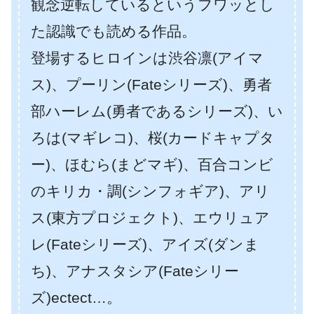
観念逆転しているというフワッとし
た認識でも読める作品。
登場するヒロインは渋谷凛(アイマ
ス)、プーリン(Fateシリーズ)、勇者
部ハーレム(勇者であるシリーズ)、い
ろは(マギレコ)、桜(カードキャプタ
ー)、ほむら(まどマギ)、百合コンビ
のキリカ・調(シンフォギア)、アリ
ス(東方プロジェクト)、エウリュア
レ(Fateシリーズ)、アイズ(ダンま
ち)、アナスタシア(Fateシリー
ズ)ectect…。