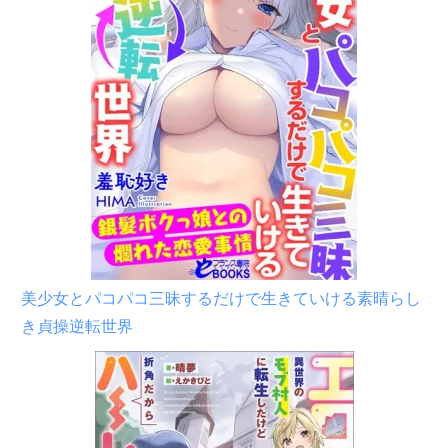
美少女とパコパコ三昧するだけで生きていける素晴らし
き貞操逆転世界