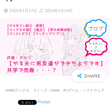
2024年1月17日
2024年1月24日
DMMブックス コミック / DMM PCゲーム・ソフトウェア
Pocket