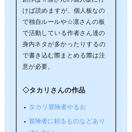
けば読めますが、個人板なの
で独自ルールや☆凛さんの板
で活動している作者さん達の
身内ネタが多かったりするの
で書き込む際まとめる際は注
意が必要。
◇タカリさんの作品
タカリ冒険者やるお
冒険者に頼るものなどあり