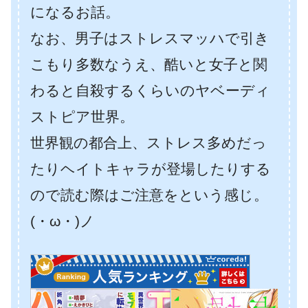
になるお話。
なお、男子はストレスマッハで引き
こもり多数なうえ、酷いと女子と関
わると自殺するくらいのヤベーディ
ストピア世界。
世界観の都合上、ストレス多めだっ
たりヘイトキャラが登場したりする
ので読む際はご注意をという感じ。
(・ω・)ノ