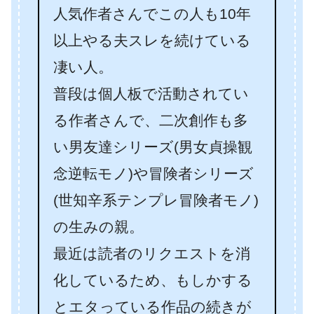
人気作者さんでこの人も10年
以上やる夫スレを続けている
凄い人。
普段は個人板で活動されてい
る作者さんで、二次創作も多
い男友達シリーズ(男女貞操観
念逆転モノ)や冒険者シリーズ
(世知辛系テンプレ冒険者モノ)
の生みの親。
最近は読者のリクエストを消
化しているため、もしかする
とエタっている作品の続きが