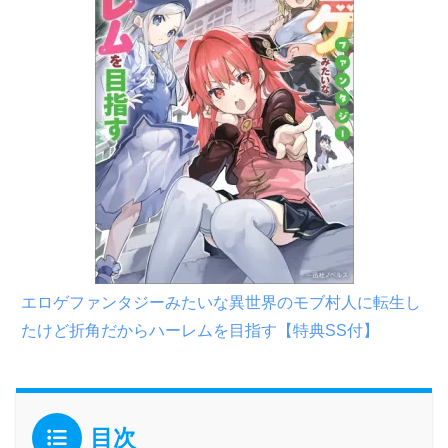
エロゲファンタジーみたいな異世界のモブ村人に転生し
たけど折角だからハーレムを目指す【特典SS付】
目次