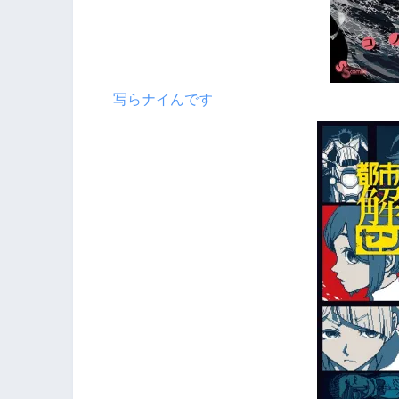
写らナイんです