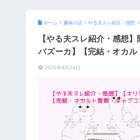
ホーム
趣味の話
やる夫スレ紹介・感想
【やる夫スレ紹介・感想】
バズーカ】【完結・オカル
2025年9月24日