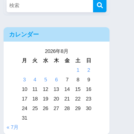
カレンダー
2026年8月
月
火
水
木
金
土
日
1
2
3
4
5
6
7
8
9
10
11
12
13
14
15
16
17
18
19
20
21
22
23
24
25
26
27
28
29
30
31
« 7月