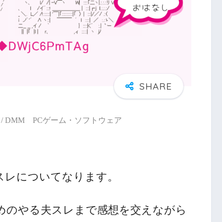
/ DMM PCゲーム・ソフトウェア
スレについてなります。
めのやる夫スレまで感想を交えながら