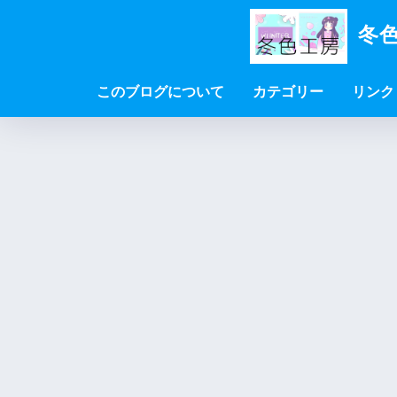
冬色
このブログについて
カテゴリー
リンク