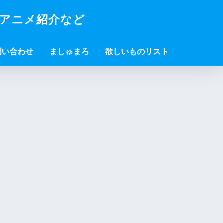
・アニメ紹介など
問い合わせ
ましゅまろ
欲しいものリスト