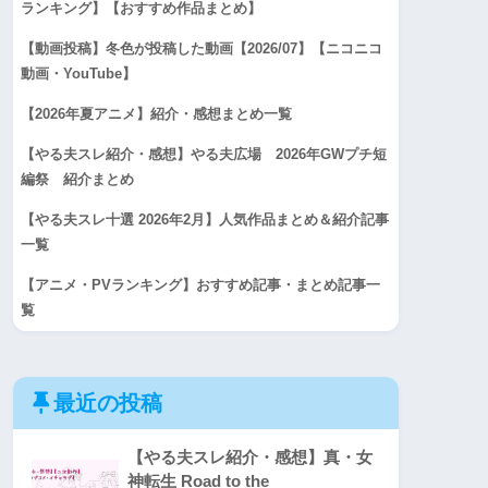
ランキング】【おすすめ作品まとめ】
【動画投稿】冬色が投稿した動画【2026/07】【ニコニコ
動画・YouTube】
【2026年夏アニメ】紹介・感想まとめ一覧
【やる夫スレ紹介・感想】やる夫広場 2026年GWプチ短
編祭 紹介まとめ
【やる夫スレ十選 2026年2月】人気作品まとめ＆紹介記事
一覧
【アニメ・PVランキング】おすすめ記事・まとめ記事一
覧
最近の投稿
【やる夫スレ紹介・感想】真・女
神転生 Road to the