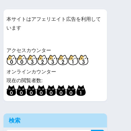
本サイトはアフェリエイト広告を利用して
います
アクセスカウンター
オンラインカウンター
現在の閲覧者数:
検索