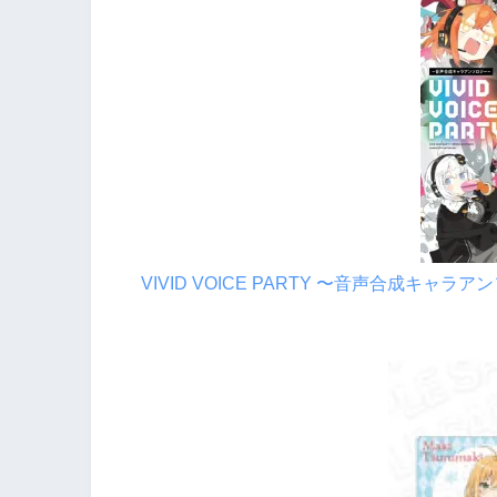
VIVID VOICE PARTY 〜音声合成キャラ