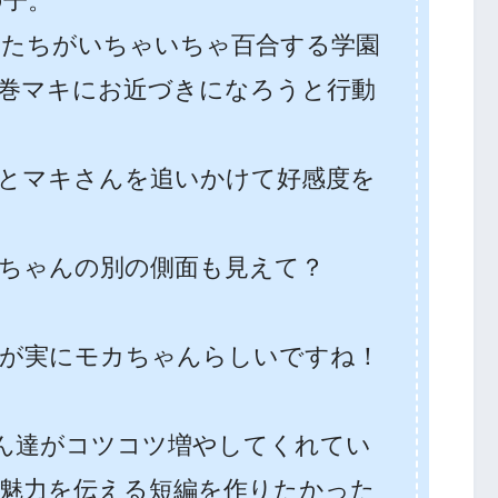
の子。
たちがいちゃいちゃ百合する学園
巻マキにお近づきになろうと行動
とマキさんを追いかけて好感度を
ちゃんの別の側面も見えて？
が実にモカちゃんらしいですね！
さん達がコツコツ増やしてくれてい
魅力を伝える短編を作りたかった