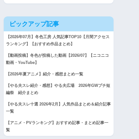
ピックアップ記事
【2026年07月】冬色工房 人気記事TOP10【月間アクセス
ランキング】【おすすめ作品まとめ】
【動画投稿】冬色が投稿した動画【2026/07】【ニコニコ
動画・YouTube】
【2026年夏アニメ】紹介・感想まとめ一覧
【やる夫スレ紹介・感想】やる夫広場 2026年GWプチ短
編祭 紹介まとめ
【やる夫スレ十選 2026年2月】人気作品まとめ＆紹介記事
一覧
【アニメ・PVランキング】おすすめ記事・まとめ記事一
覧