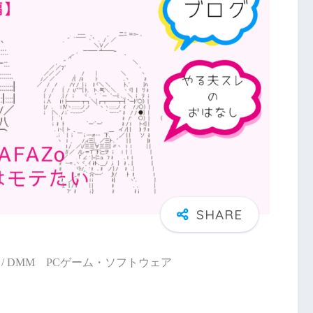
/ DMM PCゲーム・ソフトウェア