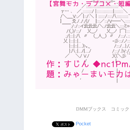
DMMブックス コミック 
Pocket