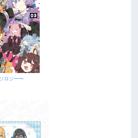
アンソロジー〜