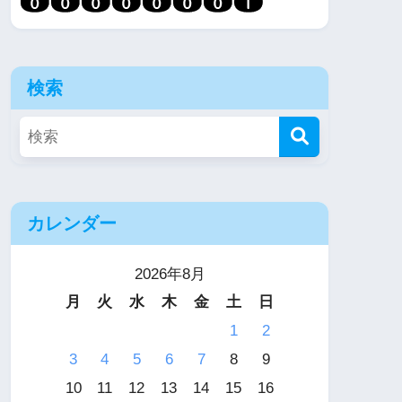
検索
カレンダー
2026年8月
月
火
水
木
金
土
日
1
2
3
4
5
6
7
8
9
10
11
12
13
14
15
16